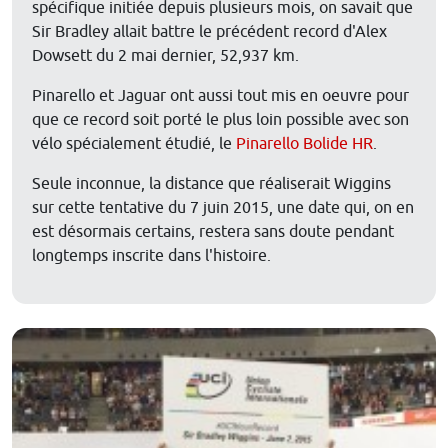
spécifique initiée depuis plusieurs mois, on savait que
Sir Bradley allait battre le précédent record d'Alex
Dowsett du 2 mai dernier, 52,937 km.
Pinarello et Jaguar ont aussi tout mis en oeuvre pour
que ce record soit porté le plus loin possible avec son
vélo spécialement étudié, le
Pinarello Bolide HR
.
Seule inconnue, la distance que réaliserait Wiggins
sur cette tentative du 7 juin 2015, une date qui, on en
est désormais certains, restera sans doute pendant
longtemps inscrite dans l'histoire.