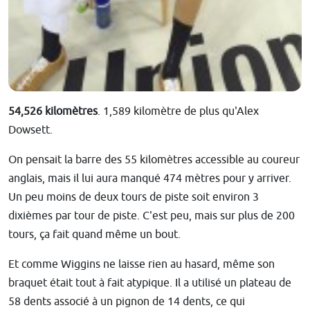
54,526 kilomètres
. 1,589 kilomètre de plus qu'Alex
Dowsett.
On pensait la barre des 55 kilomètres accessible au coureur
anglais, mais il lui aura manqué 474 mètres pour y arriver.
Un peu moins de deux tours de piste soit environ 3
dixièmes par tour de piste. C'est peu, mais sur plus de 200
tours, ça fait quand même un bout.
Et comme Wiggins ne laisse rien au hasard, même son
braquet était tout à fait atypique. Il a utilisé un plateau de
58 dents associé à un pignon de 14 dents, ce qui