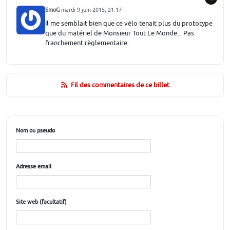
SmoG
mardi 9 juin 2015, 21:17
Il me semblait bien que ce vélo tenait plus du prototype
que du matériel de Monsieur Tout Le Monde... Pas
franchement règlementaire.
Fil des commentaires de ce billet
Nom ou pseudo
Adresse email
Site web (facultatif)