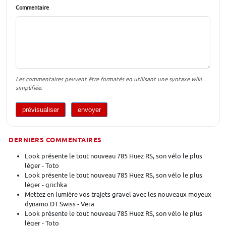
Commentaire
Les commentaires peuvent être formatés en utilisant une syntaxe wiki
simplifiée.
DERNIERS COMMENTAIRES
Look présente le tout nouveau 785 Huez RS, son vélo le plus
léger - Toto
Look présente le tout nouveau 785 Huez RS, son vélo le plus
léger - grichka
Mettez en lumière vos trajets gravel avec les nouveaux moyeux
dynamo DT Swiss - Vera
Look présente le tout nouveau 785 Huez RS, son vélo le plus
léger - Toto