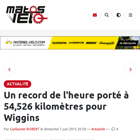
ACTUALITÉ
Un record de l'heure porté à
54,526 kilomètres pour
Wiggins
Par
Guillaume ROBERT
le dimanche 7 juin 2015 20:59 —
Actualité
—
4