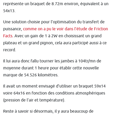
représente un braquet de 8.72m environ, équivalent à un
54x13.
Une solution choisie pour l'optimisation du transfert de
puissance,
comme on a pu le voir dans l'étude de Friction
Facts
. Avec un gain de 1 à 2W en choisissant un grand
plateau et un grand pignon, cela aura participé aussi à ce
record.
Il lui aura donc fallu tourner les jambes à 104tr/mn de
moyenne durant 1 heure pour établir cette nouvelle
marque de 54.526 kilomètres.
Il avait un moment envisagé d'utiliser un braquet 59x14
voire 64x16 en fonction des conditions atmosphériques
(pression de l'air et température).
Reste à savoir si désormais, il y aura beaucoup de