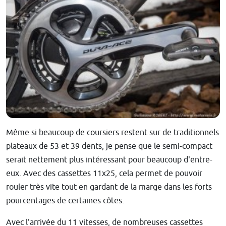
Même si beaucoup de coursiers restent sur de traditionnels
plateaux de 53 et 39 dents, je pense que le semi-compact
serait nettement plus intéressant pour beaucoup d'entre-
eux. Avec des cassettes 11x25, cela permet de pouvoir
rouler très vite tout en gardant de la marge dans les forts
pourcentages de certaines côtes.
Avec l'arrivée du 11 vitesses, de nombreuses cassettes