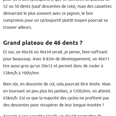
52 ou 50 dents (sauf descentes de cols), mais des cassettes
démarrant le plus souvent avec ce pignon, le bon
compromis pour un cyclosportif plutôt moyen pourrait se
trouver ailleurs.
Grand plateau de 46 dents ?
Et oui, un 46x36 ou 46x34 serait, je pense, bien suffisant
pour beaucoup. Avec 8.83m de développement, un 46x11
tire aussi gros qu'un 50x12 et permet donc de rouler à
53km/h à 100tr/mn.
Bien sûr, en descente de col, cela pourrait être limite. Mais
en tournant un peu plus les jambes, à 120tr/mn, on atteint
65km/h. Est-ce que la majorité des cyclos ne profitent pas
des descentes pour récupérer de leur longue montée ?