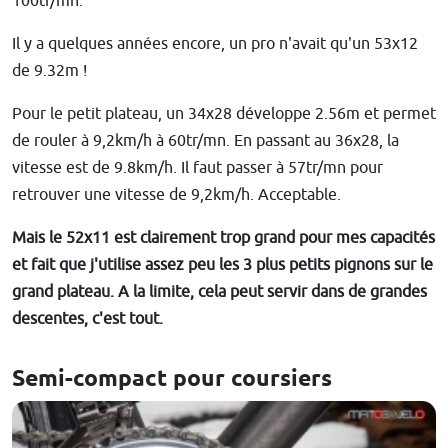
100tr/mn.
Il y a quelques années encore, un pro n'avait qu'un 53x12
de 9.32m !
Pour le petit plateau, un 34x28 développe 2.56m et permet
de rouler à 9,2km/h à 60tr/mn. En passant au 36x28, la
vitesse est de 9.8km/h. Il faut passer à 57tr/mn pour
retrouver une vitesse de 9,2km/h. Acceptable.
Mais le 52x11 est clairement trop grand pour mes capacités
et fait que j'utilise assez peu les 3 plus petits pignons sur le
grand plateau. A la limite, cela peut servir dans de grandes
descentes, c'est tout.
Semi-compact pour coursiers