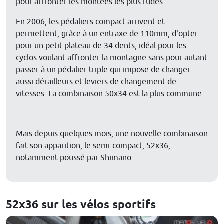
pour affronter les montées les plus rudes.
En 2006, les pédaliers compact arrivent et
permettent, grâce à un entraxe de 110mm, d'opter
pour un petit plateau de 34 dents, idéal pour les
cyclos voulant affronter la montagne sans pour autant
passer à un pédalier triple qui impose de changer
aussi dérailleurs et leviers de changement de
vitesses. La combinaison 50x34 est la plus commune.
Mais depuis quelques mois, une nouvelle combinaison
fait son apparition, le semi-compact, 52x36,
notamment poussé par Shimano.
52x36 sur les vélos sportifs