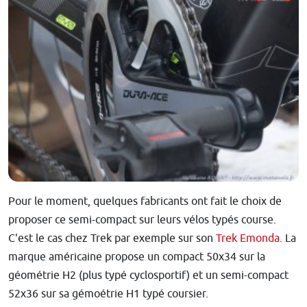
Pour le moment, quelques fabricants ont fait le choix de
proposer ce semi-compact sur leurs vélos typés course.
C'est le cas chez Trek par exemple sur son
Trek Emonda
. La
marque américaine propose un compact 50x34 sur la
géométrie H2 (plus typé cyclosportif) et un semi-compact
52x36 sur sa gémoétrie H1 typé coursier.