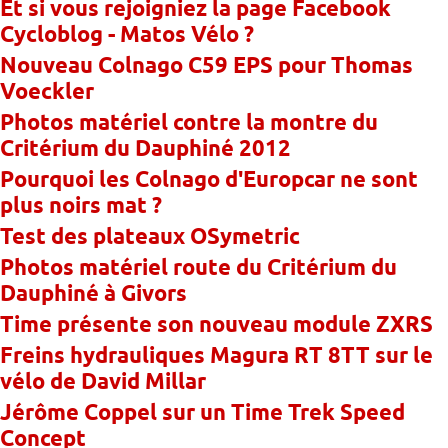
Et si vous rejoigniez la page Facebook
Cycloblog - Matos Vélo ?
Nouveau Colnago C59 EPS pour Thomas
Voeckler
Photos matériel contre la montre du
Critérium du Dauphiné 2012
Pourquoi les Colnago d'Europcar ne sont
plus noirs mat ?
Test des plateaux OSymetric
Photos matériel route du Critérium du
Dauphiné à Givors
Time présente son nouveau module ZXRS
Freins hydrauliques Magura RT 8TT sur le
vélo de David Millar
Jérôme Coppel sur un Time Trek Speed
Concept