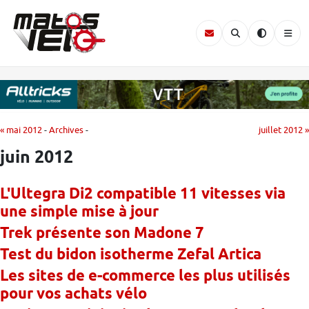
« mai 2012
-
Archives
-
juillet 2012 »
juin 2012
L'Ultegra Di2 compatible 11 vitesses via
une simple mise à jour
Trek présente son Madone 7
Test du bidon isotherme Zefal Artica
Les sites de e-commerce les plus utilisés
pour vos achats vélo