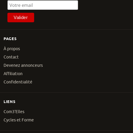
PAGES
À propos
Contact
Devenez annonceurs
Affiliation
Confidentialité
LIENS
Com3'Elles
Cycles et Forme