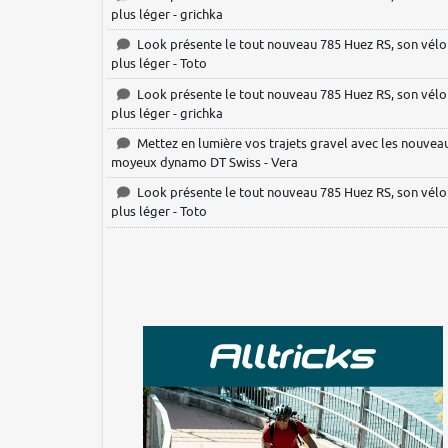
plus léger - grichka
Look présente le tout nouveau 785 Huez RS, son vélo
plus léger - Toto
Look présente le tout nouveau 785 Huez RS, son vélo
plus léger - grichka
Mettez en lumière vos trajets gravel avec les nouvea
moyeux dynamo DT Swiss - Vera
Look présente le tout nouveau 785 Huez RS, son vélo
plus léger - Toto