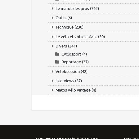
Le matos des pros
(762)
Outils
(6)
Technique
(230)
Le vélo et votre enfant
(30)
Divers
(241)
Cyclosport
(4)
Reportage
(37)
Vélobsession
(42)
Interviews
(37)
Matos vélo vintage
(4)