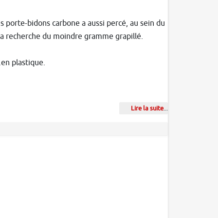
s porte-bidons carbone a aussi percé, au sein du
à la recherche du moindre gramme grapillé.
en plastique.
Lire la suite
...