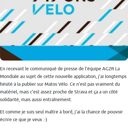
En recevant le communiqué de presse de l'équipe AG2R La
Mondiale au sujet de cette nouvelle application, j'ai longtemps
hésité à la publier sur Matos Vélo. Ce n'est pas vraiment du
matériel, mais c'est assez proche de Strava et ça a un côté
solidarité, mais aussi entraînement.
Et comme je suis seul maître à bord, j'ai la chance de pouvoir
écrire ce que je veux :-)