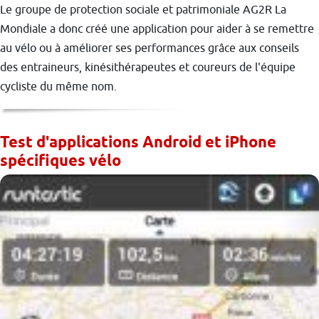
Le groupe de protection sociale et patrimoniale AG2R La
Mondiale a donc créé une application pour aider à se remettre
au vélo ou à améliorer ses performances grâce aux conseils
des entraineurs, kinésithérapeutes et coureurs de l'équipe
cycliste du même nom.
Test d'applications Android et iPhone
spécifiques vélo