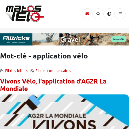
Mot-clé - application vélo
Fil des billets
-
Fil des commentaires
Vivons Vélo, l'application d'AG2R La
Mondiale