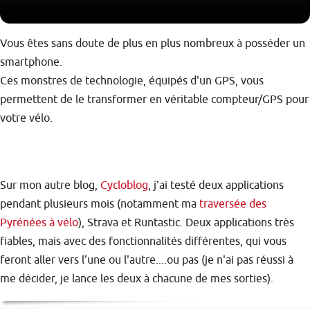
Vous êtes sans doute de plus en plus nombreux à posséder un
smartphone.
Ces monstres de technologie, équipés d'un GPS, vous
permettent de le transformer en véritable compteur/GPS pour
votre vélo.
Sur mon autre blog,
Cycloblog
, j'ai testé deux applications
pendant plusieurs mois (notamment ma
traversée des
Pyrénées à vélo
), Strava et Runtastic. Deux applications très
fiables, mais avec des fonctionnalités différentes, qui vous
feront aller vers l'une ou l'autre....ou pas (je n'ai pas réussi à
me décider, je lance les deux à chacune de mes sorties).