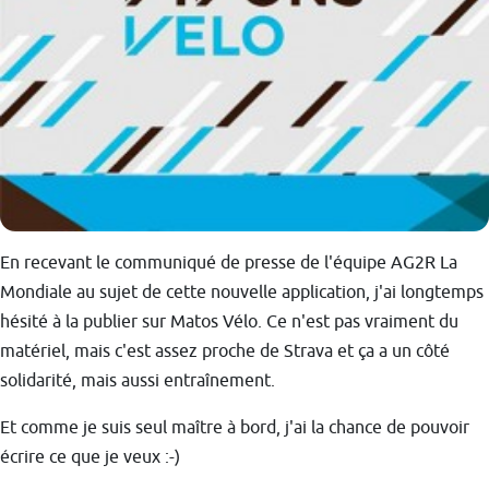
En recevant le communiqué de presse de l'équipe AG2R La
Mondiale au sujet de cette nouvelle application, j'ai longtemps
hésité à la publier sur Matos Vélo. Ce n'est pas vraiment du
matériel, mais c'est assez proche de Strava et ça a un côté
solidarité, mais aussi entraînement.
Et comme je suis seul maître à bord, j'ai la chance de pouvoir
écrire ce que je veux :-)