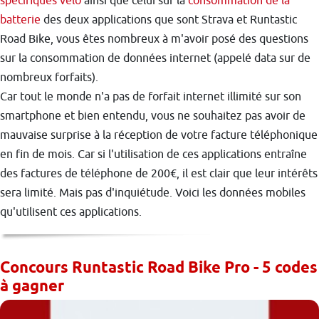
spécifiques vélo
ainsi que celui sur la
consommation de la
batterie
des deux applications que sont Strava et Runtastic
Road Bike, vous êtes nombreux à m'avoir posé des questions
sur la consommation de données internet (appelé data sur de
nombreux forfaits).
Car tout le monde n'a pas de forfait internet illimité sur son
smartphone et bien entendu, vous ne souhaitez pas avoir de
mauvaise surprise à la réception de votre facture téléphonique
en fin de mois. Car si l'utilisation de ces applications entraîne
des factures de téléphone de 200€, il est clair que leur intérêts
sera limité. Mais pas d'inquiétude. Voici les données mobiles
qu'utilisent ces applications.
Concours Runtastic Road Bike Pro - 5 codes
à gagner