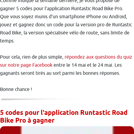
Comme indiqué la semaine dernière, je vous propose de
gagner 5 codes pour l'application Runtastic Road Bike Pro.
Que vous soyez munis d'un smartphone iPhone ou Android,
jouez et gagnez donc un code pour la version pro de Runtastic
Road Bike, la version spécialisée vélo de route, sans limite de
temps.
Pour cela, rien de plus simple,
répondez aux questions du quiz
sur notre page Facebook
entre le 14 mai et le 24 mai. Les
gagnants seront tirés au sort parmi les bonnes réponses.
Bonne chance !
5 codes pour l'application Runtastic Road
Bike Pro à gagner