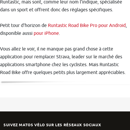
Runtastic, mais sont, comme leur nom l'indique, spécialisée
dans un sport et offrent donc des réglages spécifiques.
Petit tour d'horizon de
Runtastic Road Bike Pro pour Android
,
disponible aussi
pour iPhone
.
Vous allez le voir, il ne manque pas grand chose à cette
application pour remplacer Strava, leader sur le marché des
applications smartphone chez les cyclistes. Mais Runtastic
Road Bike offre quelques petits plus largement appréciables.
SUIVEZ MATOS VÉLO SUR LES RÉSEAUX SOCIAUX