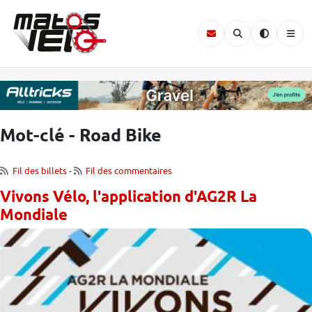
Mot-clé - Road Bike
Fil des billets
-
Fil des commentaires
Vivons Vélo, l'application d'AG2R La
Mondiale