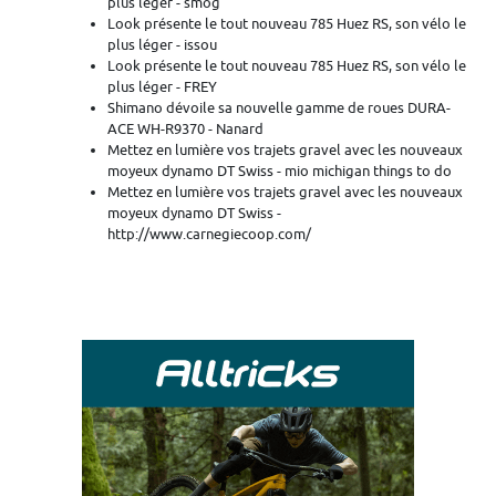
plus léger - smog
Look présente le tout nouveau 785 Huez RS, son vélo le
plus léger - issou
Look présente le tout nouveau 785 Huez RS, son vélo le
plus léger - FREY
Shimano dévoile sa nouvelle gamme de roues DURA-
ACE WH-R9370 - Nanard
Mettez en lumière vos trajets gravel avec les nouveaux
moyeux dynamo DT Swiss - mio michigan things to do
Mettez en lumière vos trajets gravel avec les nouveaux
moyeux dynamo DT Swiss -
http://www.carnegiecoop.com/