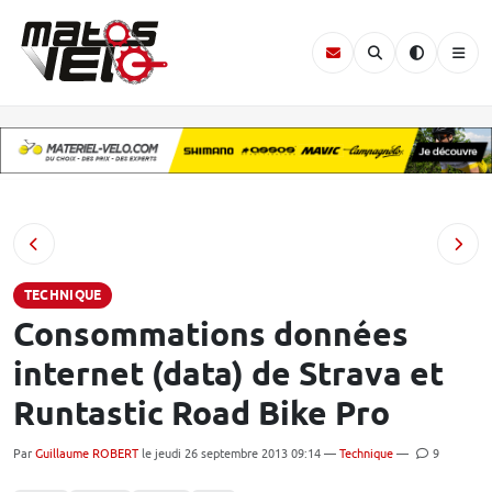
TECHNIQUE
Consommations données
internet (data) de Strava et
Runtastic Road Bike Pro
Par
Guillaume ROBERT
le jeudi 26 septembre 2013 09:14 —
Technique
—
9