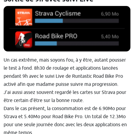
Un cas extrême, mais soyons fou, à y être, autant pousser
le test à fond. 8h30 de roulage et applications lancées
pendant 9h avec le suivi Live de Runtastic Road Bike Pro
activé afin que madame puisse suivre ma progression.
J'ai aussi assez souvent regardé les cartes sur Strava pour
être certain d'être sur la bonne route.
Dans le cas présent, la consommation est de 6.90Mo pour
Strava et 5.40Mo pour Road Bike Pro. Un total de 12.3Mo
pour une seule journée donc avec les deux applications en
même temps.