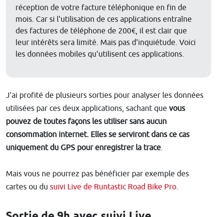
réception de votre facture téléphonique en fin de
mois. Car si l'utilisation de ces applications entraîne
des factures de téléphone de 200€, il est clair que
leur intérêts sera limité. Mais pas d'inquiétude. Voici
les données mobiles qu'utilisent ces applications.
J'ai profité de plusieurs sorties pour analyser les données
utilisées par ces deux applications, sachant que
vous
pouvez de toutes façons les utiliser sans aucun
consommation internet. Elles se serviront dans ce cas
uniquement du GPS pour enregistrer la trace
.
Mais vous ne pourrez pas bénéficier par exemple des
cartes ou du
suivi Live de Runtastic Road Bike Pro
.
Sortie de 9h avec suivi Live