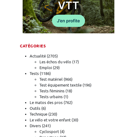
CATÉGORIES
Actualité
(2705)
Les échos du vélo
(17)
Emploi
(29)
Tests
(1186)
Test matériel
(966)
Test équipement textile
(196)
Tests féminins
(18)
Tests urbains
(1)
Le matos des pros
(762)
Outils
(6)
Technique
(230)
Le vélo et votre enfant
(30)
Divers
(241)
Cyclosport
(4)