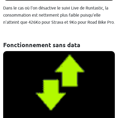
Dans le cas où l'on désactive le suivi Live de Runtastic, la
consommation est nettement plus faible puisqu'elle
n'atteint que 426Ko pour Strava et 9Ko pour Road Bike Pro.
Fonctionnement sans data