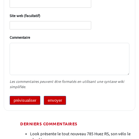
Site web (facultatif)
Commentaire
Les commentaires peuvent être formatés en utilisant une syntaxe wiki
simplifiée.
DERNIERS COMMENTAIRES
Look présente le tout nouveau 785 Huez RS, son vélo le