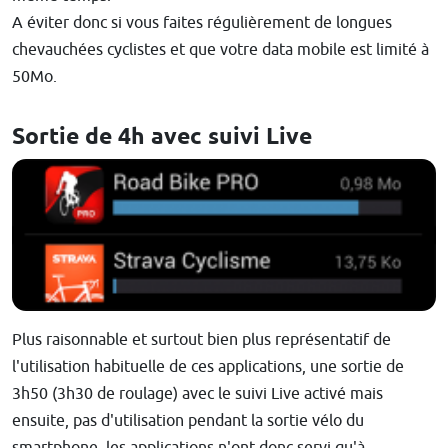
A éviter donc si vous faites régulièrement de longues
chevauchées cyclistes et que votre data mobile est limité à
50Mo.
Sortie de 4h avec suivi Live
Plus raisonnable et surtout bien plus représentatif de
l'utilisation habituelle de ces applications, une sortie de
3h50 (3h30 de roulage) avec le suivi Live activé mais
ensuite, pas d'utilisation pendant la sortie vélo du
smartphone, les applications n'ont donc servi qu'à