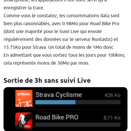
enregistrer la trace.
Comme vous le constatez, les consommations data sont
bien plus raisonnables, avec 0.98Mo pour Road Bike Pro
(dont une majorité pour le Suivi Live qui envoie
régulièrement des données sur le serveur Runtastic) et
13.75Ko pour Strava. Un total de moins de 1Mo donc.
En admettant que vous sortiez tous les jours pour 100kms,
cela représente moins de 30Mo par mois.
Sortie de 3h sans suivi Live