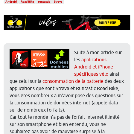
Android
Road Bike
runtastic
Strava
Suite à mon article sur
les
applications
Android et iPhone
spécifiques vélo
ainsi
que celui sur la
consommation de la batterie
des deux
applications que sont Strava et Runtastic Road Bike,
vous êtes nombreux à m'avoir posé des questions sur
la consommation de données internet (appelé data
sur de nombreux forfaits).
Car tout le monde n'a pas de forfait internet illimité
sur son smartphone et bien entendu, vous ne
souhaitez pas avoir de mauvaise surprise à la