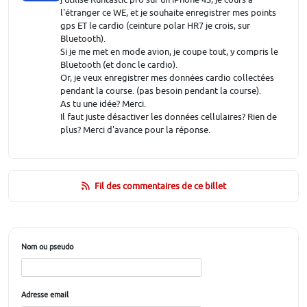
l'étranger ce WE, et je souhaite enregistrer mes points
gps ET le cardio (ceinture polar HR7 je crois, sur
Bluetooth).
Si je me met en mode avion, je coupe tout, y compris le
Bluetooth (et donc le cardio).
Or, je veux enregistrer mes données cardio collectées
pendant la course. (pas besoin pendant la course).
As tu une idée? Merci.
Il faut juste désactiver les données cellulaires? Rien de
plus? Merci d'avance pour la réponse.
Fil des commentaires de ce billet
Nom ou pseudo
Adresse email