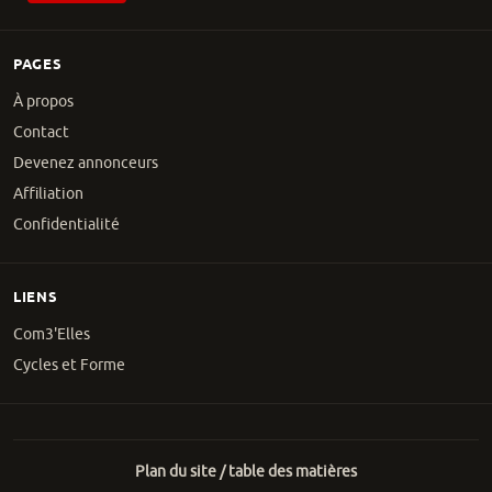
PAGES
À propos
Contact
Devenez annonceurs
Affiliation
Confidentialité
LIENS
Com3'Elles
Cycles et Forme
Plan du site / table des matières