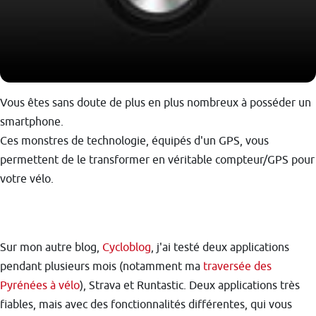
Vous êtes sans doute de plus en plus nombreux à posséder un
smartphone.
Ces monstres de technologie, équipés d'un GPS, vous
permettent de le transformer en véritable compteur/GPS pour
votre vélo.
Sur mon autre blog,
Cycloblog
, j'ai testé deux applications
pendant plusieurs mois (notamment ma
traversée des
Pyrénées à vélo
), Strava et Runtastic. Deux applications très
fiables, mais avec des fonctionnalités différentes, qui vous