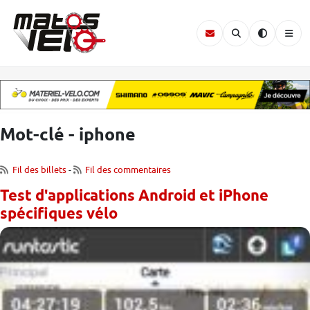
Mot-clé - iphone
Fil des billets
-
Fil des commentaires
Test d'applications Android et iPhone
spécifiques vélo