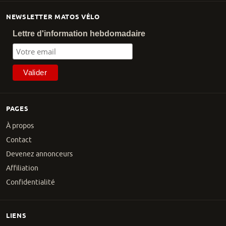
NEWSLETTER MATOS VÉLO
Lettre d'information hebdomadaire
PAGES
À propos
Contact
Devenez annonceurs
Affiliation
Confidentialité
LIENS