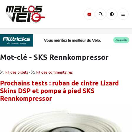
Mot-clé - SKS Rennkompressor
Fil des billets
-
Fil des commentaires
Prochains tests : ruban de cintre Lizard
Skins DSP et pompe à pied SKS
Rennkompressor