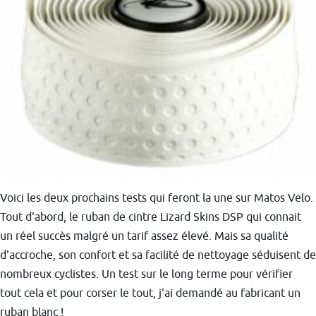
Voici les deux prochains tests qui feront la une sur Matos Velo.
Tout d'abord, le ruban de cintre Lizard Skins DSP qui connait
un réel succès malgré un tarif assez élevé. Mais sa qualité
d'accroche, son confort et sa facilité de nettoyage séduisent de
nombreux cyclistes. Un test sur le long terme pour vérifier
tout cela et pour corser le tout, j'ai demandé au fabricant un
ruban blanc !