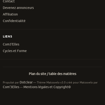
Contact
Devenez annonceurs
Affiliation
Confidentialité
LIENS
Com3'Elles
Cycles et Forme
Plan du site / table des matières
Dotclear
Propulsé par
— Thème Matosvelo v3.0 créé pour Matosvelo par
Com'3Elles
Mentions légales et Copyright©
—