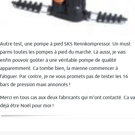
Autre test, une pompe à pied SKS Rennkompressor. Un must
parmi toutes les pompes à pied du marché. Là aussi, je vais
enfin pouvoir goûter à une véritable pompe de qualité
apparemment. Ca tombe bien, la mienne commencer à
fatiguer. Par contre, je ne vous promets pas de tester les 16
bars de pression maxi annoncés !
Merci en tous cas aux deux fabricants qui m'ont contacté. Ca va
déjà être Noël pour moi !