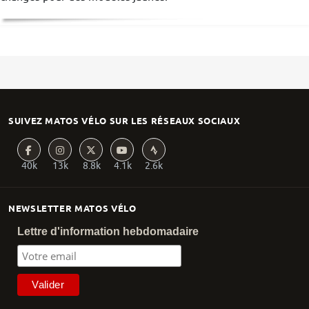
SUIVEZ MATOS VÉLO SUR LES RÉSEAUX SOCIAUX
40k
13k
8.8k
4.1k
2.6k
NEWSLETTER MATOS VÉLO
Lettre d'information hebdomadaire