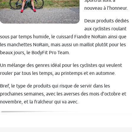
Sportful sont à
nouveau à l'honneur.
Deux produits dédiés
aux cyclistes roulant
sous par temps humide, le cuissard Fiandre NoRain ainsi que
les manchettes NoRain, mais aussi un maillot plutôt pour les
beaux jours, le BodyFit Pro Team.
Un mélange des genres idéal pour les cyclistes qui veulent
rouler par tous les temps, au printemps et en automne.
Bref, le type de produits qui risque de servir dans les
prochaines semaines, avec les averses des mois d'octobre et
novembre, et la fraîcheur qui va avec.