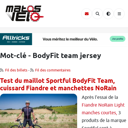
Mot-clé - BodyFit team jersey
Fil des billets
-
Fil des commentaires
Test du maillot Sportful BodyFit Team,
cuissard Fiandre et manchettes NoRain
Après l'essai de la
Fiandre NoRain Light
manches courtes,
3
produits de la marque