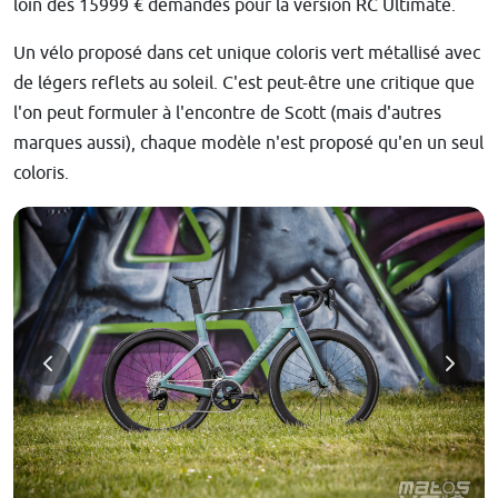
loin des 15999 € demandés pour la version RC Ultimate.
Un vélo proposé dans cet unique coloris vert métallisé avec
de légers reflets au soleil. C'est peut-être une critique que
l'on peut formuler à l'encontre de Scott (mais d'autres
marques aussi), chaque modèle n'est proposé qu'en un seul
coloris.