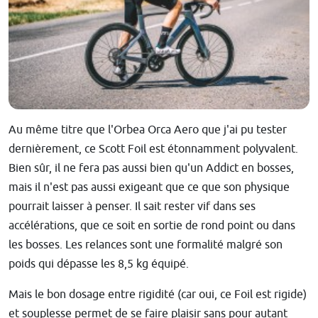
Au même titre que l'Orbea Orca Aero que j'ai pu tester
dernièrement, ce Scott Foil est étonnamment polyvalent.
Bien sûr, il ne fera pas aussi bien qu'un Addict en bosses,
mais il n'est pas aussi exigeant que ce que son physique
pourrait laisser à penser. Il sait rester vif dans ses
accélérations, que ce soit en sortie de rond point ou dans
les bosses. Les relances sont une formalité malgré son
poids qui dépasse les 8,5 kg équipé.
Mais le bon dosage entre rigidité (car oui, ce Foil est rigide)
et souplesse permet de se faire plaisir sans pour autant