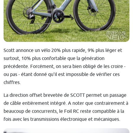
Scott annonce un vélo 20% plus rapide, 9% plus léger et
surtout, 10% plus confortable que la génération
précédente. Forcément, on sera bien obligé de les croire -
ou pas - étant donné qu'il est impossible de vérifier ces
chiffres.
La direction offset brevetée de SCOTT permet un passage
de câble entièrement intégré. A noter que contrairement à
beaucoup de concurrents, le Foil RC reste compatible à la
fois avec les transmissions électronique et mécaniques.