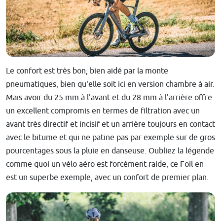
Le confort est très bon, bien aidé par la monte
pneumatiques, bien qu'elle soit ici en version chambre à air.
Mais avoir du 25 mm à l'avant et du 28 mm à l'arrière offre
un excellent compromis en termes de filtration avec un
avant très directif et incisif et un arrière toujours en contact
avec le bitume et qui ne patine pas par exemple sur de gros
pourcentages sous la pluie en danseuse. Oubliez la légende
comme quoi un vélo aéro est forcément raide, ce Foil en
est un superbe exemple, avec un confort de premier plan.