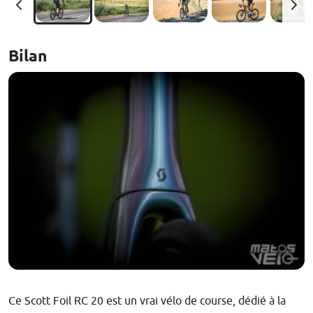
Bilan
Ce Scott Foil RC 20 est un vrai vélo de course, dédié à la