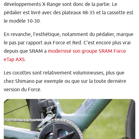
développements X-Range sont donc de la partie. Le
pédalier est livré avec des plateaux 48-35 et la cassette est
le modèle 10-30.
En revanche, l'esthétique, notamment du pédalier, marque
le pas par rapport aux Force et Red. C'est encore plus vrai
depuis que SRAM a
modernisé son groupe SRAM Force
eTap AXS
.
Les cocottes sont relativement volumineuses, plus que
chez Shimano par exemple ou que sur la toute dernière
version du Force.