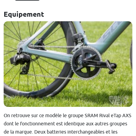
Equipement
On retrouve sur ce modèle le groupe SRAM Rival eTap AXS
dont le fonctionnement est identique aux autres groupes
de la marque. Deux batteries interchangeables et les