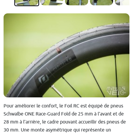
Pour améliorer le confort, le Foil RC est équipé de pneus
Schwalbe ONE Race-Guard Fold de 25 mm à l'avant et de
28 mm à l'arrière, le cadre pouvant accueillir des pneus de
30 mm. Une monte asymétrique qui représente un