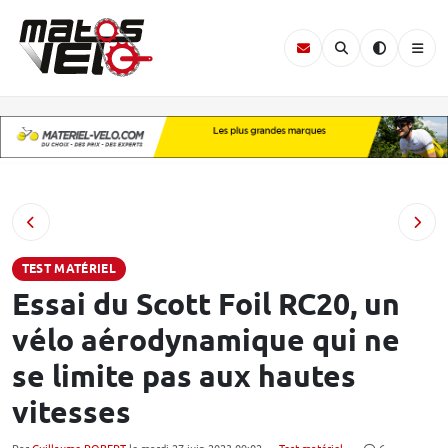
TEST MATÉRIEL
Essai du Scott Foil RC20, un
vélo aérodynamique qui ne
se limite pas aux hautes
vitesses