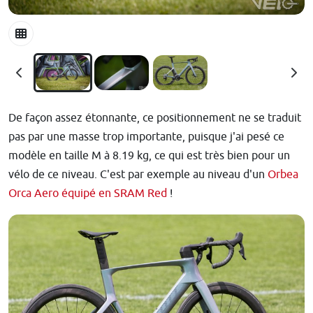
De façon assez étonnante, ce positionnement ne se traduit
pas par une masse trop importante, puisque j'ai pesé ce
modèle en taille M à 8.19 kg, ce qui est très bien pour un
vélo de ce niveau. C'est par exemple au niveau d'un
Orbea
Orca Aero équipé en SRAM Red
!