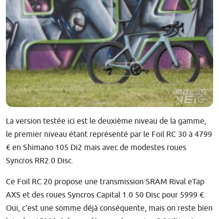
La version testée ici est le deuxième niveau de la gamme,
le premier niveau étant représenté par le Foil RC 30 à 4799
€ en Shimano 105 Di2 mais avec de modestes roues
Syncros RR2.0 Disc.
Ce Foil RC 20 propose une transmission SRAM Rival eTap
AXS et des roues Syncros Capital 1.0 50 Disc pour 5999 €.
Oui, c'est une somme déjà conséquente, mais on reste bien