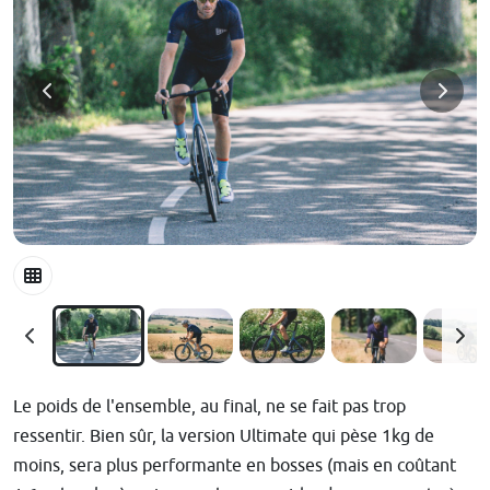
Le poids de l'ensemble, au final, ne se fait pas trop
ressentir. Bien sûr, la version Ultimate qui pèse 1kg de
moins, sera plus performante en bosses (mais en coûtant