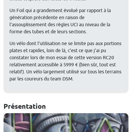
Un Foil qui a grandement évolué par rapport à la
génération précédente en raison de
l'assouplissement des règles UCI au niveau de la
forme des tubes et de leurs sections.
Un vélo dont l'utilisation ne se limite pas aux portions
plates et rapides, loin de là, c'est ce que j'ai pu
constater lors de mon essai de cette version RC20
relativement accessible à 5999 € (bien sûr, tout est
relatif). Un vélo largement utilisé sur tous les terrains
par les coureurs du team DSM.
Présentation