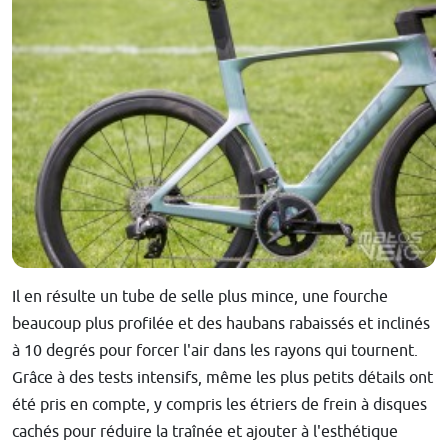
Il en résulte un tube de selle plus mince, une fourche
beaucoup plus profilée et des haubans rabaissés et inclinés
à 10 degrés pour forcer l'air dans les rayons qui tournent.
Grâce à des tests intensifs, même les plus petits détails ont
été pris en compte, y compris les étriers de frein à disques
cachés pour réduire la traînée et ajouter à l'esthétique