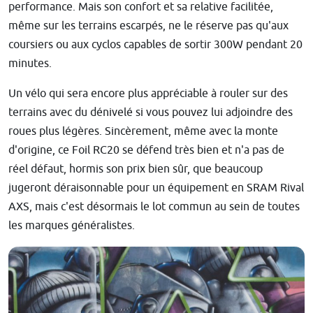
performance. Mais son confort et sa relative facilitée,
même sur les terrains escarpés, ne le réserve pas qu'aux
coursiers ou aux cyclos capables de sortir 300W pendant 20
minutes.
Un vélo qui sera encore plus appréciable à rouler sur des
terrains avec du dénivelé si vous pouvez lui adjoindre des
roues plus légères. Sincèrement, même avec la monte
d'origine, ce Foil RC20 se défend très bien et n'a pas de
réel défaut, hormis son prix bien sûr, que beaucoup
jugeront déraisonnable pour un équipement en SRAM Rival
AXS, mais c'est désormais le lot commun au sein de toutes
les marques généralistes.