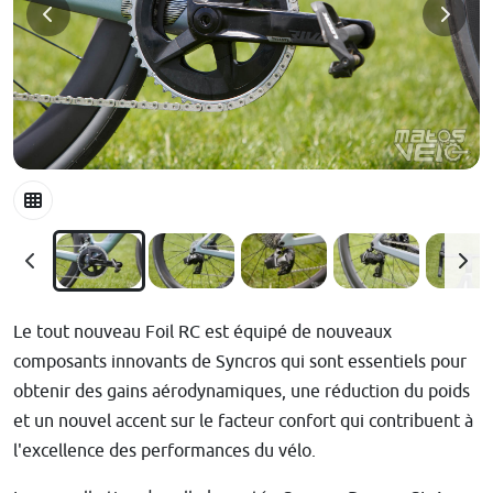
Le tout nouveau Foil RC est équipé de nouveaux
composants innovants de Syncros qui sont essentiels pour
obtenir des gains aérodynamiques, une réduction du poids
et un nouvel accent sur le facteur confort qui contribuent à
l'excellence des performances du vélo.