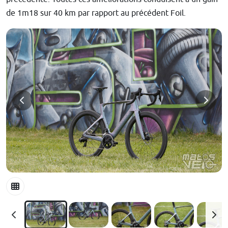
de 1m18 sur 40 km par rapport au précédent Foil.