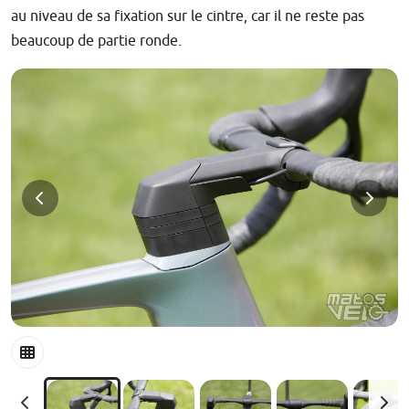
au niveau de sa fixation sur le cintre, car il ne reste pas
beaucoup de partie ronde.