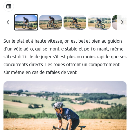
Sur le plat et à haute vitesse, on est bel et bien au guidon
d'un vélo aéro, qui se montre stable et performant, même
s'il est difficile de juger s'il est plus ou moins rapide que ses
concurrents directs. Les roues offrent un comportement
sûr même en cas de rafales de vent.