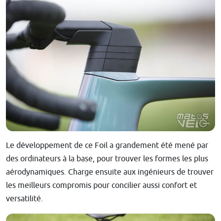
Le développement de ce Foil a grandement été mené par
des ordinateurs à la base, pour trouver les formes les plus
aérodynamiques. Charge ensuite aux ingénieurs de trouver
les meilleurs compromis pour concilier aussi confort et
versatilité.