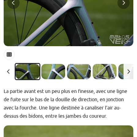
La partie avant est un peu plus en finesse, avec une ligne
de fuite sur le bas de la douille de direction, en jonction
avec la fourche. Une ligne destinée à canaliser l'air au-
dessus des bidons, entre les jambes du coureur.