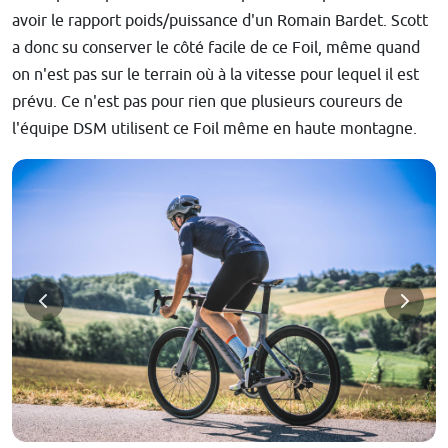
avoir le rapport poids/puissance d'un Romain Bardet. Scott
a donc su conserver le côté facile de ce Foil, même quand
on n'est pas sur le terrain où à la vitesse pour lequel il est
prévu. Ce n'est pas pour rien que plusieurs coureurs de
l'équipe DSM utilisent ce Foil même en haute montagne.