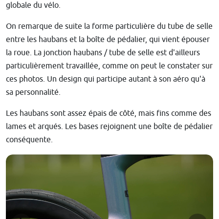
globale du vélo.
On remarque de suite la forme particulière du tube de selle
entre les haubans et la boîte de pédalier, qui vient épouser
la roue. La jonction haubans / tube de selle est d'ailleurs
particulièrement travaillée, comme on peut le constater sur
ces photos. Un design qui participe autant à son aéro qu'à
sa personnalité.
Les haubans sont assez épais de côté, mais fins comme des
lames et arqués. Les bases rejoignent une boîte de pédalier
conséquente.