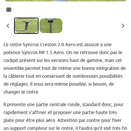
Le cintre Syncros Creston 2.0 Aero est associé à une
potence Syncros RR 1.5 Aero. On ne retrouve donc pas le
cockpit présent sur les versions haut de gamme, mais cet
ensemble permet tout de même une bonne intégration de
la câblerie tout en conservant de nombreuses possibilités
de réglages. Il vous sera même possible, si besoin, de
changer le cintre.
Il présente une partie centrale ronde, standard donc, pour
rapidement s'affiner et proposer une partie haute très
plate pour être plus aéro. Attention par contre pour fixer
un support compteur sur le cintre, il faudra qu'il soit très fin