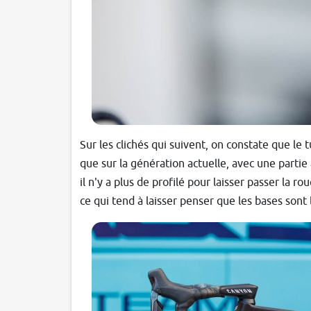
Sur les clichés qui suivent, on constate que le
que sur la génération actuelle, avec une partie
il n'y a plus de profilé pour laisser passer la r
ce qui tend à laisser penser que les bases son