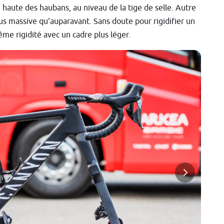
 haute des haubans, au niveau de la tige de selle. Autre
us massive qu'auparavant. Sans doute pour rigidifier un
me rigidité avec un cadre plus léger.