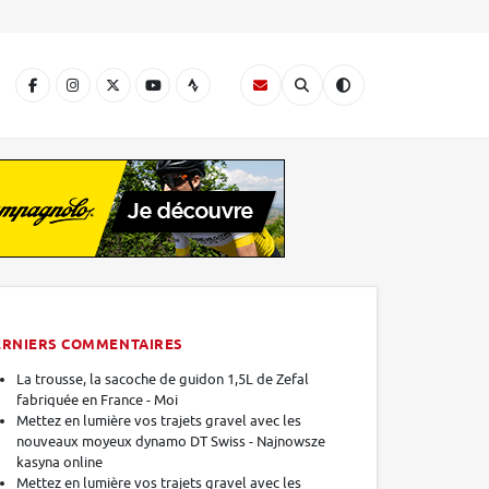
A
ERNIERS COMMENTAIRES
La trousse, la sacoche de guidon 1,5L de Zefal
fabriquée en France - Moi
Mettez en lumière vos trajets gravel avec les
nouveaux moyeux dynamo DT Swiss - Najnowsze
kasyna online
Mettez en lumière vos trajets gravel avec les