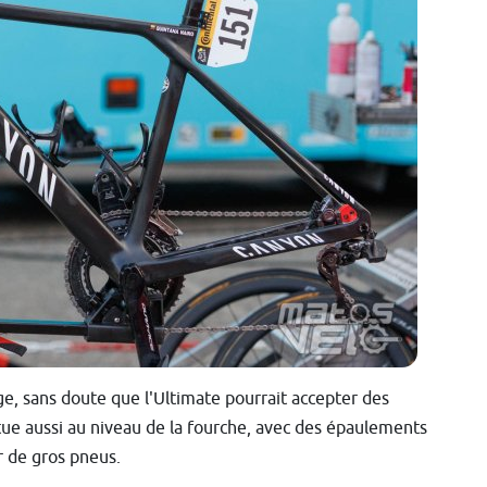
e, sans doute que l'Ultimate pourrait accepter des
tue aussi au niveau de la fourche, avec des épaulements
 de gros pneus.