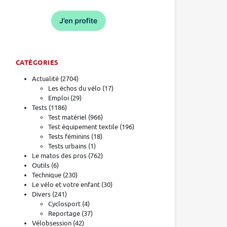
CATÉGORIES
Actualité
(2704)
Les échos du vélo
(17)
Emploi
(29)
Tests
(1186)
Test matériel
(966)
Test équipement textile
(196)
Tests féminins
(18)
Tests urbains
(1)
Le matos des pros
(762)
Outils
(6)
Technique
(230)
Le vélo et votre enfant
(30)
Divers
(241)
Cyclosport
(4)
Reportage
(37)
Vélobsession
(42)