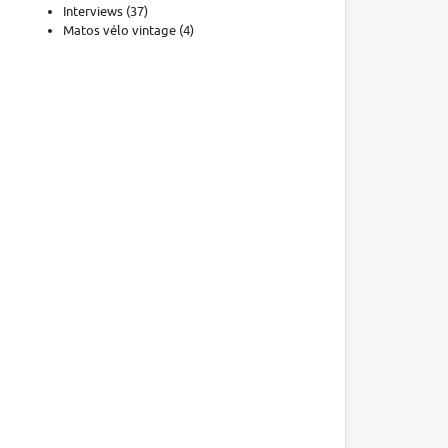
Interviews
(37)
Matos vélo vintage
(4)