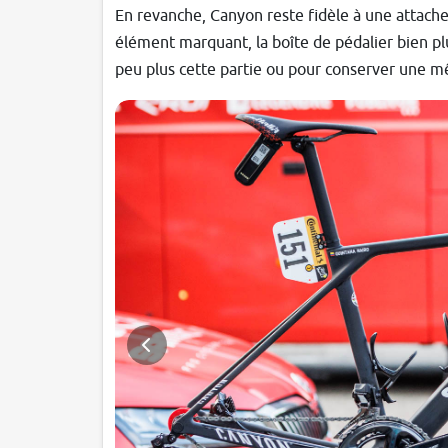
En revanche, Canyon reste fidèle à une attache
élément marquant, la boîte de pédalier bien pl
peu plus cette partie ou pour conserver une mê