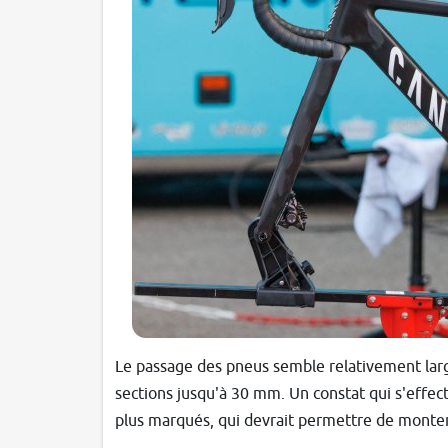
Le passage des pneus semble relativement larg
sections jusqu'à 30 mm. Un constat qui s'effec
plus marqués, qui devrait permettre de monter