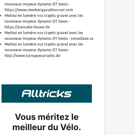
nouveaux moyeux dynamo DT Swiss -
https://www.newbergyouthsoccer.com
Mettez en lumière vos trajets gravel avec les
nouveaux moyeux dynamo DT Swiss -
https://pancake-house.de
Mettez en lumière vos trajets gravel avec les
nouveaux moyeux dynamo DT Swiss - snowdaze.ca
Mettez en lumière vos trajets gravel avec les
nouveaux moyeux dynamo DT Swiss -
http://www.turnupyourradio.de