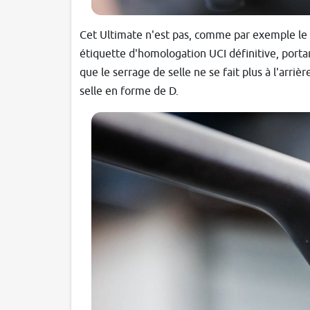
Cet Ultimate n'est pas, comme par exemple le
étiquette d'homologation UCI définitive, port
que le serrage de selle ne se fait plus à l'arri
selle en forme de D.