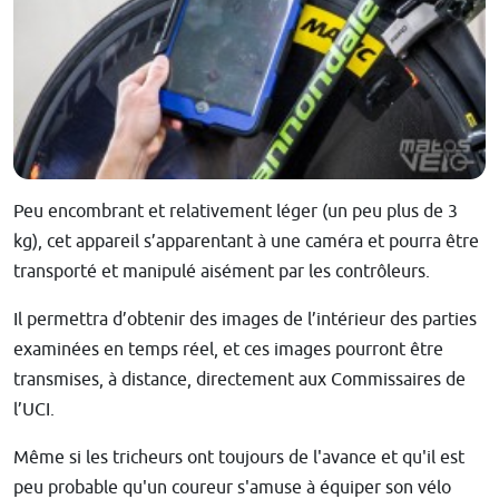
Peu encombrant et relativement léger (un peu plus de 3
kg), cet appareil s’apparentant à une caméra et pourra être
transporté et manipulé aisément par les contrôleurs.
Il permettra d’obtenir des images de l’intérieur des parties
examinées en temps réel, et ces images pourront être
transmises, à distance, directement aux Commissaires de
l’UCI.
Même si les tricheurs ont toujours de l'avance et qu'il est
peu probable qu'un coureur s'amuse à équiper son vélo