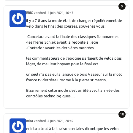
9
ERIC
vendredi 4 juin 2021, 16:47
il y a 7-8 ans la mode était de changer régulièrement de
vélo dans le final des courses, souvenez vous:
-Cancelara avant la finale des classiques flammandes
-les frères Schlek avant la redoute à liège
-Contador avant les dernières montées.
les commentateurs de l'époque parlaient de vélos plus
léger, de meilleur boyaux pour le final ect....
un seul n'a pas eu la langue de bois Vasseur sur la moto
france tv derrière Froome à la pierre st martin,
Bizarrement cette mode c'est arrêté avec l'arrivée des
contrôles technologiques.....
10
mica
vendredi 4 juin 2021, 20:49
eric tu a tout à fait raison certains diront que les vélos