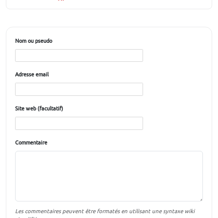
Nom ou pseudo
Adresse email
Site web (facultatif)
Commentaire
Les commentaires peuvent être formatés en utilisant une syntaxe wiki