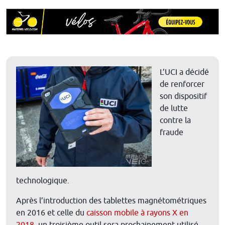
L’UCI a décidé
de renforcer
son dispositif
de lutte
contre la
fraude
technologique.
Après l’introduction des tablettes magnétométriques
en 2016 et celle du
caisson mobile à rayons X en