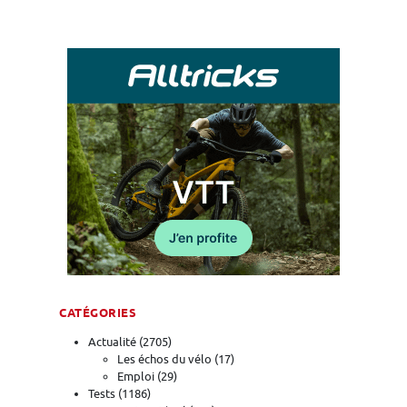
CATÉGORIES
Actualité
(2705)
Les échos du vélo
(17)
Emploi
(29)
Tests
(1186)