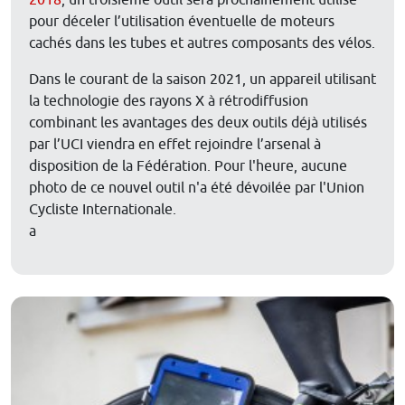
2018
, un troisième outil sera prochainement utilisé
pour déceler l’utilisation éventuelle de moteurs
cachés dans les tubes et autres composants des vélos.
Dans le courant de la saison 2021, un appareil utilisant
la technologie des rayons X à rétrodiffusion
combinant les avantages des deux outils déjà utilisés
par l’UCI viendra en effet rejoindre l’arsenal à
disposition de la Fédération. Pour l'heure, aucune
photo de ce nouvel outil n'a été dévoilée par l'Union
Cycliste Internationale.
a