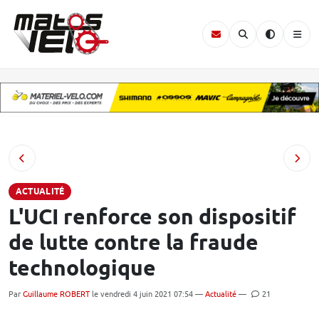
ACTUALITÉ
L'UCI renforce son dispositif
de lutte contre la fraude
technologique
Par
Guillaume ROBERT
le vendredi 4 juin 2021 07:54 —
Actualité
—
21