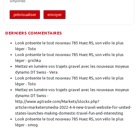
simplifiée.
DERNIERS COMMENTAIRES
Look présente le tout nouveau 785 Huez RS, son vélo le plus
léger - Toto
Look présente le tout nouveau 785 Huez RS, son vélo le plus
léger - grichka
Mettez en lumière vos trajets gravel avec les nouveaux moyeux
dynamo DT Swiss - Vera
Look présente le tout nouveau 785 Huez RS, son vélo le plus
léger - Toto
Mettez en lumière vos trajets gravel avec les nouveaux moyeux
dynamo DT Swiss -
http://www.agtrade.com/Markets/stocks.php?
article=marketersmedia-2022-4-4-new-travel-website-for-united-
states-launches-making-domestic-travel-fun-and-interesting
Look présente le tout nouveau 785 Huez RS, son vélo le plus
léger - smog