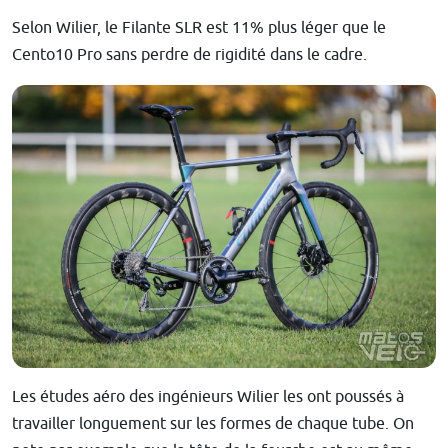
Selon Wilier, le Filante SLR est 11% plus léger que le
Cento10 Pro sans perdre de rigidité dans le cadre.
Les études aéro des ingénieurs Wilier les ont poussés à
travailler longuement sur les formes de chaque tube. On