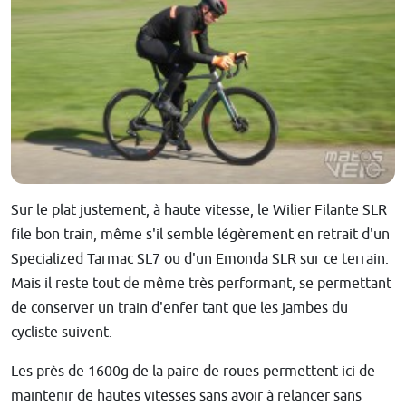
Sur le plat justement, à haute vitesse, le Wilier Filante SLR
file bon train, même s'il semble légèrement en retrait d'un
Specialized Tarmac SL7 ou d'un Emonda SLR sur ce terrain.
Mais il reste tout de même très performant, se permettant
de conserver un train d'enfer tant que les jambes du
cycliste suivent.
Les près de 1600g de la paire de roues permettent ici de
maintenir de hautes vitesses sans avoir à relancer sans