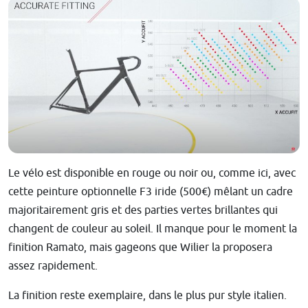
Le vélo est disponible en rouge ou noir ou, comme ici, avec
cette peinture optionnelle F3 iride (500€) mêlant un cadre
majoritairement gris et des parties vertes brillantes qui
changent de couleur au soleil. Il manque pour le moment la
finition Ramato, mais gageons que Wilier la proposera
assez rapidement.
La finition reste exemplaire, dans le plus pur style italien.