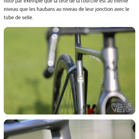
note par exemple que la tête de la fourche est au même
niveau que les haubans au niveau de leur jonction avec le
tube de selle.