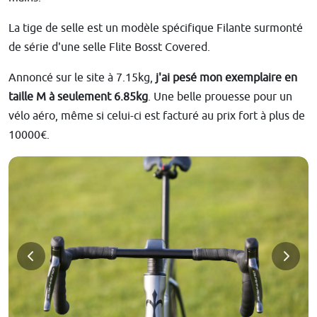
La tige de selle est un modèle spécifique Filante surmonté
de série d'une selle Flite Bosst Covered.
Annoncé sur le site à 7.15kg,
j'ai pesé mon exemplaire en
taille M à seulement 6.85kg
. Une belle prouesse pour un
vélo aéro, même si celui-ci est facturé au prix fort à plus de
10000€.