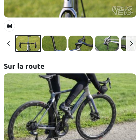
Sur la route