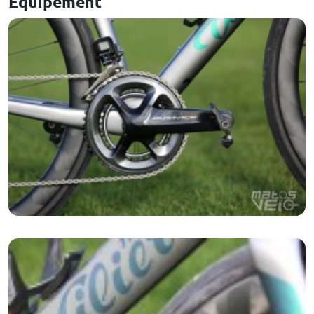
Equipement