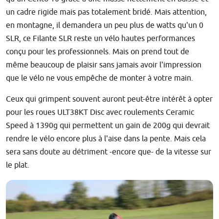
un cadre rigide mais pas totalement bridé. Mais attention,
en montagne, il demandera un peu plus de watts qu'un 0
SLR, ce Filante SLR reste un vélo hautes performances
conçu pour les professionnels. Mais on prend tout de
même beaucoup de plaisir sans jamais avoir l'impression
que le vélo ne vous empêche de monter à votre main.
Ceux qui grimpent souvent auront peut-être intérêt à opter
pour les roues ULT38KT Disc avec roulements Ceramic
Speed à 1390g qui permettent un gain de 200g qui devrait
rendre le vélo encore plus à l'aise dans la pente. Mais cela
sera sans doute au détriment -encore que- de la vitesse sur
le plat.