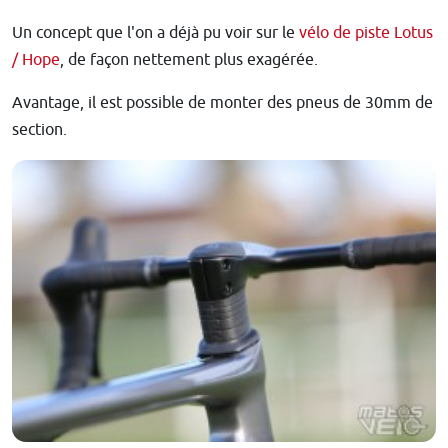
Un concept que l'on a déjà pu voir sur le
vélo de piste Lotus
/ Hope
, de façon nettement plus exagérée.
Avantage, il est possible de monter des pneus de 30mm de
section.