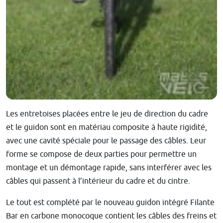
Les entretoises placées entre le jeu de direction du cadre
et le guidon sont en matériau composite à haute rigidité,
avec une cavité spéciale pour le passage des câbles. Leur
forme se compose de deux parties pour permettre un
montage et un démontage rapide, sans interférer avec les
câbles qui passent à l’intérieur du cadre et du cintre.
Le tout est complété par le nouveau guidon intégré Filante
Bar en carbone monocoque contient les câbles des freins et