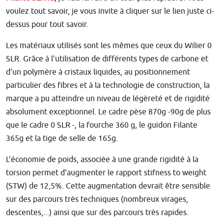
voulez tout savoir, je vous invite à cliquer sur le lien juste ci-
dessus pour tout savoir.
Les matériaux utilisés sont les mêmes que ceux du Wilier 0
SLR. Grâce à l'utilisation de différents types de carbone et
d'un polymère à cristaux liquides, au positionnement
particulier des fibres et à la technologie de construction, la
marque a pu atteindre un niveau de légèreté et de rigidité
absolument exceptionnel. Le cadre pèse 870g -90g de plus
que le cadre 0 SLR -,
la fourche 360 ​g, le guidon Filante
365g et la tige de selle de 165g.
L'économie de poids, associée à une grande rigidité à la
torsion permet d'augmenter le rapport stifness to weight
(STW) de 12,5%. Cette augmentation devrait être sensible
sur des parcours très techniques (nombreux virages,
descentes,...) ainsi que sur des parcours très rapides.