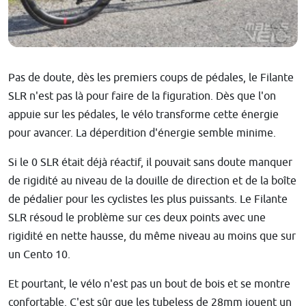
Pas de doute, dès les premiers coups de pédales, le Filante
SLR n'est pas là pour faire de la figuration. Dès que l'on
appuie sur les pédales, le vélo transforme cette énergie
pour avancer. La déperdition d'énergie semble minime.
Si le 0 SLR était déjà réactif, il pouvait sans doute manquer
de rigidité au niveau de la douille de direction et de la boîte
de pédalier pour les cyclistes les plus puissants. Le Filante
SLR résoud le problème sur ces deux points avec une
rigidité en nette hausse, du même niveau au moins que sur
un Cento 10.
Et pourtant, le vélo n'est pas un bout de bois et se montre
confortable. C'est sûr que les tubeless de 28mm jouent un