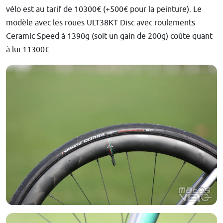
vélo est au tarif de 10300€ (+500€ pour la peinture). Le
modèle avec les roues ULT38KT Disc avec roulements
Ceramic Speed à 1390g (soit un gain de 200g) coûte quant
à lui 11300€.