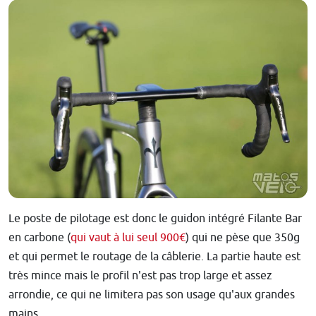
Le poste de pilotage est donc le guidon intégré Filante Bar
en carbone (
qui vaut à lui seul 900€
) qui ne pèse que 350g
et qui permet le routage de la câblerie. La partie haute est
très mince mais le profil n'est pas trop large et assez
arrondie, ce qui ne limitera pas son usage qu'aux grandes
mains.