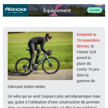
Présenté le
10 novembre
dernier
, le
Filante SLR
prend la
place du
Cento 10 pro
dans la
gamme du
fabricant italien Wilier.
Un vélo qui se veut toujours plus aérodynamique mais
qui, grâce à l'utilisation d'une construction de premier