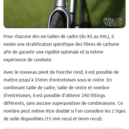
Pour chacune des six tailles de cadre (du XS au XXL), il
existe une stratification spécifique des fibres de carbone
afin de garantir une rigidité optimale et la même
expérience de conduite.
Avec le nouveau pivot de fourche rond, il est possible de
mettre jusqu'à 35mm d’entretoises sous le cintre. En
combinant taille de cadre, taille de cintre et nombre
d’entretoises, il est possible d'obtenir 240 fittings
différents, sans aucune superposition de combinaisons. Ce
nombre peut même être doublé si l’on considère les 2 tiges
de selle disponibles (15 mm recul et 0mm recul).