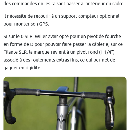
des commandes en les faisant passer à l’intérieur du cadre.
Il nécessite de recourir à un support compteur optionnel
pour monter son GPS.
Si sur le 0 SLR, Wilier avait opté pour un pivot de fourche
en forme de D pour pouvoir faire passer la câblerie, sur ce
Filante SLR, la marque revient à un pivot rond (1 1/4")
associé à des roulements extras fins, ce qui permet de
gagner en rigidité.