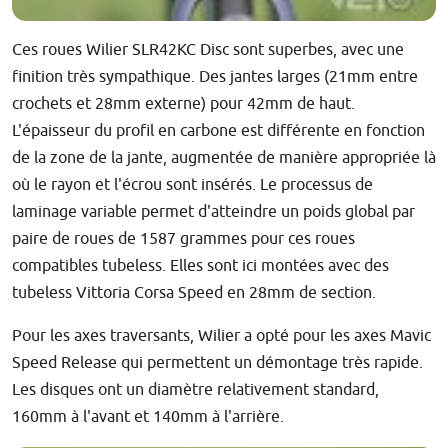
Ces roues Wilier SLR42KC Disc sont superbes, avec une
finition très sympathique. Des jantes larges (21mm entre
crochets et 28mm externe) pour 42mm de haut.
L'épaisseur du profil en carbone est différente en fonction
de la zone de la jante, augmentée de manière appropriée là
où le rayon et l'écrou sont insérés. Le processus de
laminage variable permet d'atteindre un poids global par
paire de roues de 1587 grammes pour ces roues
compatibles tubeless. Elles sont ici montées avec des
tubeless Vittoria Corsa Speed en 28mm de section.
Pour les axes traversants, Wilier a opté pour les axes Mavic
Speed Release qui permettent un démontage très rapide.
Les disques ont un diamètre relativement standard,
160mm à l'avant et 140mm à l'arrière.