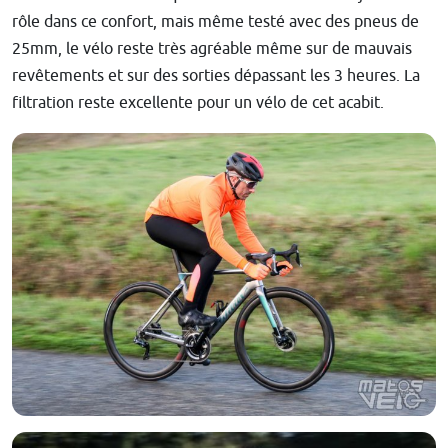
rôle dans ce confort, mais même testé avec des pneus de
25mm, le vélo reste très agréable même sur de mauvais
revêtements et sur des sorties dépassant les 3 heures. La
filtration reste excellente pour un vélo de cet acabit.