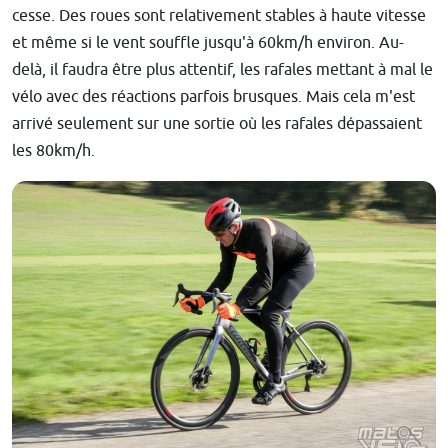
cesse. Des roues sont relativement stables à haute vitesse
et même si le vent souffle jusqu'à 60km/h environ. Au-
delà, il faudra être plus attentif, les rafales mettant à mal le
vélo avec des réactions parfois brusques. Mais cela m'est
arrivé seulement sur une sortie où les rafales dépassaient
les 80km/h.