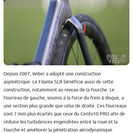
Depuis 2007, Wilier a adopté une construction
asymétrique. Le Filante SLR bénéficie aussi de cette
construction, nota
mment au niveau de la fourche. Le
fourreau de gauche, soumis à la force du frein à disque, a
une section plus grande que celui de droite. Ces fourreaux
sont 7 mm plus écartés que ceux du Cento10 PRO afin de
réduire les turbulences engendrées entre la roue et la
fourche et améliorer la pénétration aérodynamique.