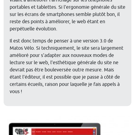
visant à améliorer l'affichage sur les téléphones
portables et tablettes. Si l'ergonomie générale du site
sur les écrans de smartphones semble plutôt bon, il
reste des points à améliorer, le web étant en
perpétuelle évolution.
Il est donc temps de penser à une version 3.0 de
Matos Vélo. Si techniquement, le site sera largement
amélioré pour s'adapter aux nouveaux modes de
lecture sur le web, l'esthétique générale du site ne
devrait pas être bouleversée outre mesure. Mais
étant l'éditeur, il est possible que je passe à côté de
certains écueils, raison pour laquelle je fais appels à
vous !