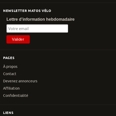
NEWSLETTER MATOS VÉLO
Lettre d'information hebdomadaire
PAGES
À propos
Contact
Devenez annonceurs
Affiliation
Confidentialité
LIENS