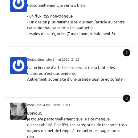
Personnellement, je verrais bien :
- un flux RSS non-tronqué
- Un design plus minimaliste, qui met l'article au centre
(sans sidebar, sans tous les gadgets)
- Moins de catégories (7 maximum, idéalement 5)
2
Soglio
dimanche 3 mai 2020, 21:25
La recherche d’articles en servant de la table des
matières n’est pas évidente.
Autrement ,super site d’une grande qualité éditoriale !
3
coco
lundi 4 mai 2020, 00:03
Bonjour,
je trouve personnellement que le site manque
d'accessibilité. En effet, les catégories de test sont trop
vagues on met du temps à remonter les pages pour
rien...