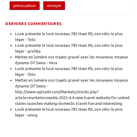
DERNIERS COMMENTAIRES
Look présente le tout nouveau 785 Huez RS, son vélo le plus
léger - Toto
Look présente le tout nouveau 785 Huez RS, son vélo le plus
léger - grichka
Mettez en lumière vos trajets gravel avec les nouveaux moyeux
dynamo DT Swiss - Vera
Look présente le tout nouveau 785 Huez RS, son vélo le plus
léger - Toto
Mettez en lumière vos trajets gravel avec les nouveaux moyeux
dynamo DT Swiss -
http://www.agtrade.com/Markets/stocks.php?
article=marketersmedia-2022-4-4-new-travel-website-for-united-
states-launches-making-domestic-travel-fun-and-interesting
Look présente le tout nouveau 785 Huez RS, son vélo le plus
léger - smog