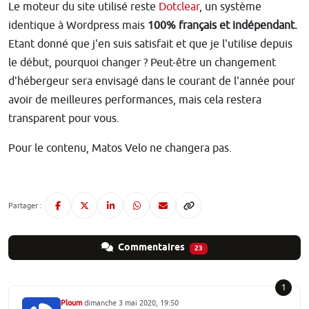
Le moteur du site utilisé reste
Dotclear
, un système
identique à Wordpress mais
100% français et indépendant.
Etant donné que j'en suis satisfait et que je l'utilise depuis
le début, pourquoi changer ? Peut-être un changement
d'hébergeur sera envisagé dans le courant de l'année pour
avoir de meilleures performances, mais cela restera
transparent pour vous.
Pour le contenu, Matos Velo ne changera pas.
Partager :
Commentaires
23
1
Ploum
dimanche 3 mai 2020, 19:50