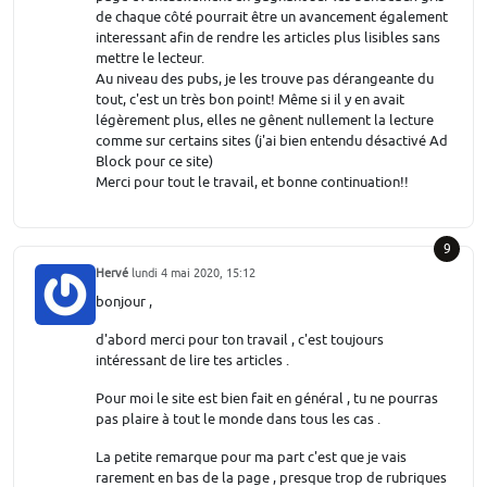
de chaque côté pourrait être un avancement également
interessant afin de rendre les articles plus lisibles sans
mettre le lecteur.
Au niveau des pubs, je les trouve pas dérangeante du
tout, c'est un très bon point! Même si il y en avait
légèrement plus, elles ne gênent nullement la lecture
comme sur certains sites (j'ai bien entendu désactivé Ad
Block pour ce site)
Merci pour tout le travail, et bonne continuation!!
9
Hervé
lundi 4 mai 2020, 15:12
bonjour ,
d'abord merci pour ton travail , c'est toujours
intéressant de lire tes articles .
Pour moi le site est bien fait en général , tu ne pourras
pas plaire à tout le monde dans tous les cas .
La petite remarque pour ma part c'est que je vais
rarement en bas de la page , presque trop de rubriques