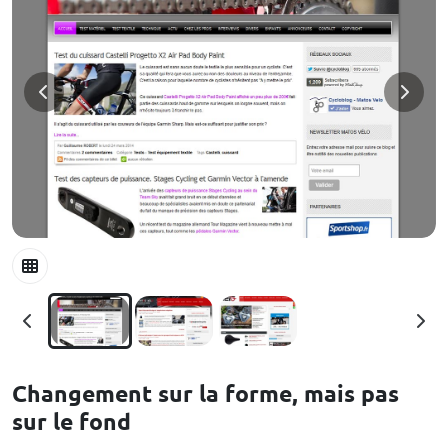
Changement sur la forme, mais pas
sur le fond