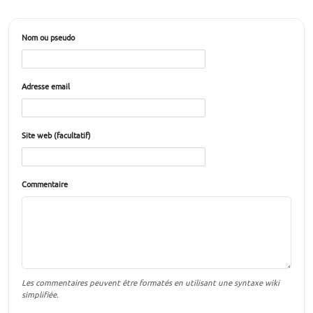
Nom ou pseudo
Adresse email
Site web (facultatif)
Commentaire
Les commentaires peuvent être formatés en utilisant une syntaxe wiki
simplifiée.