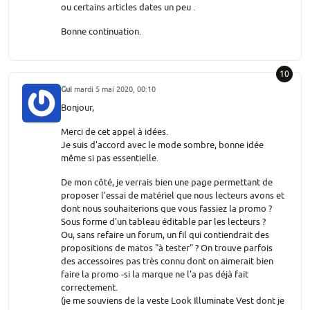
ou certains articles dates un peu .
Bonne continuation.
10
Gui
mardi 5 mai 2020, 00:10
Bonjour,
Merci de cet appel à idées.
Je suis d'accord avec le mode sombre, bonne idée
même si pas essentielle.
De mon côté, je verrais bien une page permettant de
proposer l'essai de matériel que nous lecteurs avons et
dont nous souhaiterions que vous fassiez la promo ?
Sous forme d'un tableau éditable par les lecteurs ?
Ou, sans refaire un forum, un fil qui contiendrait des
propositions de matos "à tester" ? On trouve parfois
des accessoires pas très connu dont on aimerait bien
faire la promo -si la marque ne l'a pas déjà fait
correctement.
(je me souviens de la veste Look Illuminate Vest dont je