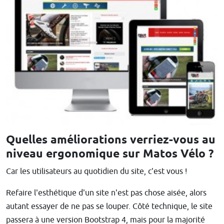
Quelles améliorations verriez-vous au
niveau ergonomique sur Matos Vélo ?
Car les utilisateurs au quotidien du site, c'est vous !
Refaire l'esthétique d'un site n'est pas chose aisée, alors
autant essayer de ne pas se louper. Côté technique, le site
passera à une version Bootstrap 4, mais pour la majorité