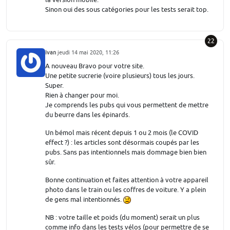
Sinon oui des sous catégories pour les tests serait top.
22
ivan
jeudi 14 mai 2020, 11:26
A nouveau Bravo pour votre site.
Une petite sucrerie (voire plusieurs) tous les jours.
Super.
Rien à changer pour moi.
Je comprends les pubs qui vous permettent de mettre
du beurre dans les épinards.
Un bémol mais récent depuis 1 ou 2 mois (le COVID
effect ?) : les articles sont désormais coupés par les
pubs. Sans pas intentionnels mais dommage bien bien
sûr.
Bonne continuation et faites attention à votre appareil
photo dans le train ou les coffres de voiture. Y a plein
de gens mal intentionnés.
NB : votre taille et poids (du moment) serait un plus
comme info dans les tests vélos (pour permettre de se