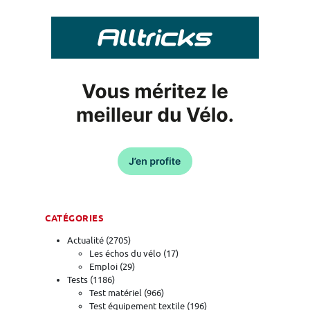
CATÉGORIES
Actualité
(2705)
Les échos du vélo
(17)
Emploi
(29)
Tests
(1186)
Test matériel
(966)
Test équipement textile
(196)