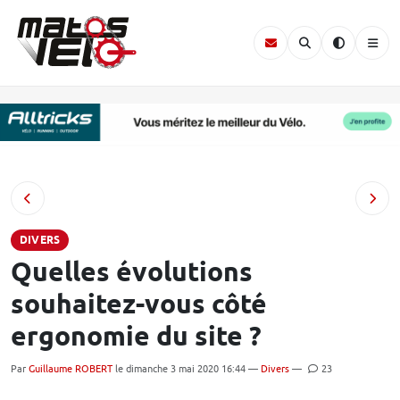
DIVERS
Quelles évolutions
souhaitez-vous côté
ergonomie du site ?
Par
Guillaume ROBERT
le dimanche 3 mai 2020 16:44 —
Divers
—
23