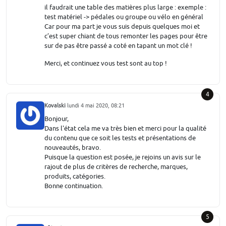
il faudrait une table des matières plus large : exemple :
test matériel -> pédales ou groupe ou vélo en général
Car pour ma part je vous suis depuis quelques moi et
c’est super chiant de tous remonter les pages pour être
sur de pas être passé a coté en tapant un mot clé !
Merci, et continuez vous test sont au top !
4
Kovalski
lundi 4 mai 2020, 08:21
Bonjour,
Dans l'état cela me va très bien et merci pour la qualité
du contenu que ce soit les tests et présentations de
nouveautés, bravo.
Puisque la question est posée, je rejoins un avis sur le
rajout de plus de critères de recherche, marques,
produits, catégories.
Bonne continuation.
5