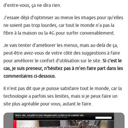
d'entre-vous, ça ne dira rien.
J'essaie déjà d'optimiser au mieux les images pour qu'elles
ne soient pas trop lourdes, car tout le monde n'a pas la
fibre à la maison ou la 4G pour surfer convenablement.
Je vais tenter d'améliorer les menus, mais au-delà de ça,
peut-être avez-vous de votre côté des suggestions à faire
pour améliorer le confort d'utilisation sur le site.
Si c'est le
cas, je suis preneur, n'hésitez pas à m'en faire part dans les
commentaires ci-dessous.
Il n'est pas dit que je puisse satisfaire tout le monde, car la
technologie a parfois ses limites, mais si je peux faire un
site plus agréable pour vous, autant le faire.