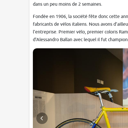
dans un peu moins de 2 semaines.
Fondée en 1906, la société fête donc cette an
fabricants de vélos italiens. Nous avons d'ailleu
l'entreprise. Premier vélo, premier coloris Ram
d'Alessandro Ballan avec lequel il fut champi