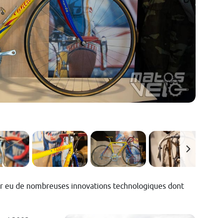
n sûr eu de nombreuses innovations technologiques dont