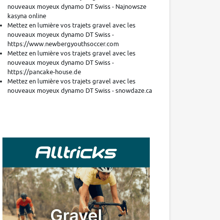
nouveaux moyeux dynamo DT Swiss - Najnowsze
kasyna online
Mettez en lumière vos trajets gravel avec les
nouveaux moyeux dynamo DT Swiss -
https://www.newbergyouthsoccer.com
Mettez en lumière vos trajets gravel avec les
nouveaux moyeux dynamo DT Swiss -
https://pancake-house.de
Mettez en lumière vos trajets gravel avec les
nouveaux moyeux dynamo DT Swiss - snowdaze.ca