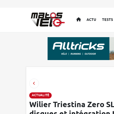
ACCUEIL
ACTU
TESTS
ACTUALITÉ
Wilier Triestina Zero SL