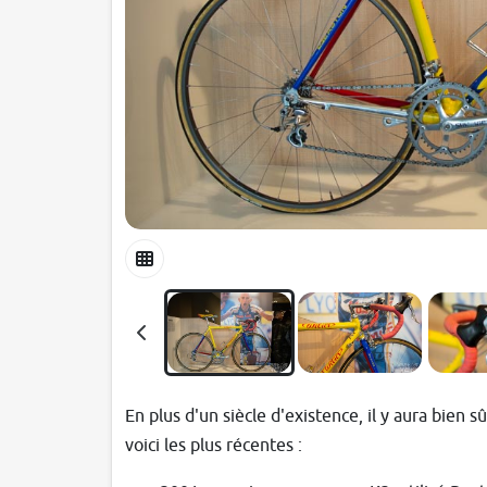
En plus d'un siècle d'existence, il y aura bie
voici les plus récentes :