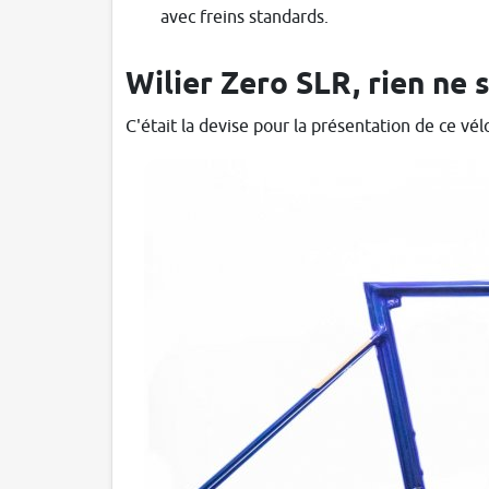
avec freins standards.
Wilier Zero SLR, rien ne
C'était la devise pour la présentation de ce vél