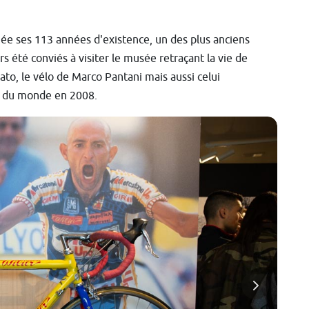
née ses 113 années d'existence, un des plus anciens
rs été conviés à visiter le musée retraçant la vie de
ato, le vélo de Marco Pantani mais aussi celui
on du monde en 2008.