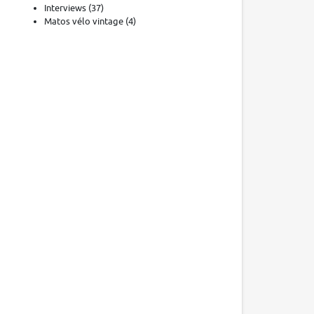
Interviews
(37)
Matos vélo vintage
(4)