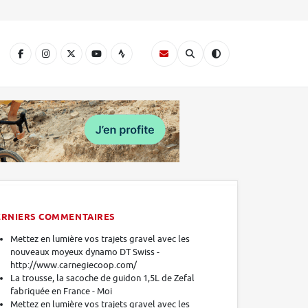
A
ERNIERS COMMENTAIRES
Mettez en lumière vos trajets gravel avec les
nouveaux moyeux dynamo DT Swiss -
http://www.carnegiecoop.com/
La trousse, la sacoche de guidon 1,5L de Zefal
fabriquée en France - Moi
Mettez en lumière vos trajets gravel avec les