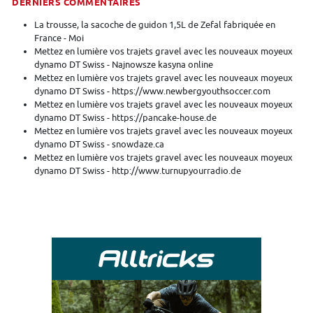
DERNIERS COMMENTAIRES
La trousse, la sacoche de guidon 1,5L de Zefal fabriquée en
France - Moi
Mettez en lumière vos trajets gravel avec les nouveaux moyeux
dynamo DT Swiss - Najnowsze kasyna online
Mettez en lumière vos trajets gravel avec les nouveaux moyeux
dynamo DT Swiss - https://www.newbergyouthsoccer.com
Mettez en lumière vos trajets gravel avec les nouveaux moyeux
dynamo DT Swiss - https://pancake-house.de
Mettez en lumière vos trajets gravel avec les nouveaux moyeux
dynamo DT Swiss - snowdaze.ca
Mettez en lumière vos trajets gravel avec les nouveaux moyeux
dynamo DT Swiss - http://www.turnupyourradio.de