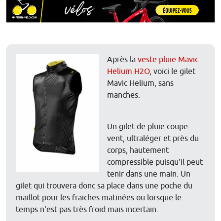
Après la
veste pluie Mavic
Helium H2O
, voici le gilet
Mavic Helium, sans
manches.
Un gilet de pluie coupe-
vent, ultraléger et près du
corps, hautement
compressible puisqu'il peut
tenir dans une main. Un
gilet qui trouvera donc sa place dans une poche du
maillot pour les fraiches matinées ou lorsque le
temps n'est pas très froid mais incertain.