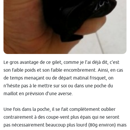
Le gros avantage de ce gilet, comme je l'ai déjà dit, c'est
son faible poids et son faible encombrement. Ainsi, en cas
de temps menaçant ou de départ matinal frisquet, on
n'hésite pas à le mettre sur soi ou dans une poche du
maillot en prévision d'une averse.
Une fois dans la poche, il se fait complètement oublier
contrairement à des coupe-vent plus épais qui ne seront
pas nécessairement beaucoup plus lourd (80g environ) mais