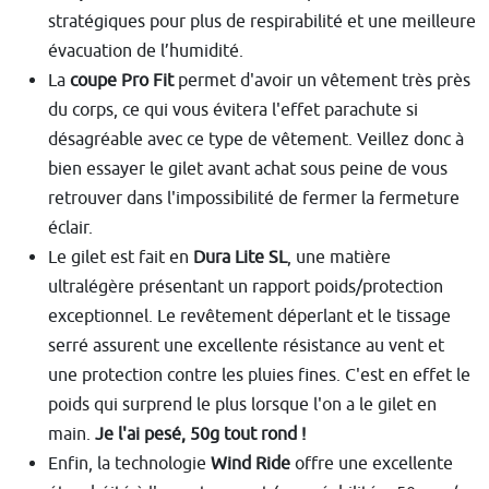
stratégiques pour plus de respirabilité et une meilleure
évacuation de l’humidité.
La
coupe Pro Fit
permet d'avoir un vêtement très près
du corps, ce qui vous évitera l'effet parachute si
désagréable avec ce type de vêtement. Veillez donc à
bien essayer le gilet avant achat sous peine de vous
retrouver dans l'impossibilité de fermer la fermeture
éclair.
Le gilet est fait en
Dura Lite SL
, une matière
ultralégère présentant un rapport poids/protection
exceptionnel. Le revêtement déperlant et le tissage
serré assurent une excellente résistance au vent et
une protection contre les pluies fines. C'est en effet le
poids qui surprend le plus lorsque l'on a le gilet en
main.
Je l'ai pesé, 50g tout rond !
Enfin, la technologie
Wind Ride
offre une excellente