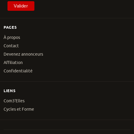
PAGES
À propos
Contact
Devenez annonceurs
Affiliation
Confidentialité
LIENS
Com3'Elles
Cycles et Forme