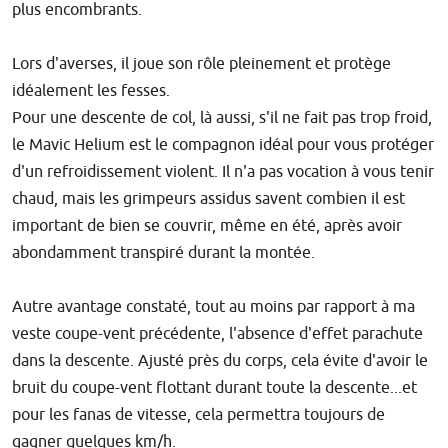
plus encombrants.
Lors d'averses, il joue son rôle pleinement et protège
idéalement les fesses.
Pour une descente de col, là aussi, s'il ne fait pas trop froid,
le Mavic Helium est le compagnon idéal pour vous protéger
d'un refroidissement violent. Il n'a pas vocation à vous tenir
chaud, mais les grimpeurs assidus savent combien il est
important de bien se couvrir, même en été, après avoir
abondamment transpiré durant la montée.
Autre avantage constaté, tout au moins par rapport à ma
veste coupe-vent précédente, l'absence d'effet parachute
dans la descente. Ajusté près du corps, cela évite d'avoir le
bruit du coupe-vent flottant durant toute la descente...et
pour les fanas de vitesse, cela permettra toujours de
gagner quelques km/h.