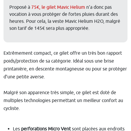
Proposé à
75€, le gilet Mavic Helium
n'a donc pas
vocation à vous protéger de fortes pluies durant des
heures. Pour cela, la veste Mavic Helium H2O, malgré
son tarif de 145€ sera plus appropriée.
Extrêmement compact, ce gilet offre un très bon rapport
poids/protection de sa catégorie. Idéal sous une brise
printanière, en descente montagneuse ou pour se protéger
d’une petite averse.
Malgré son apparence très simple, ce gilet est doté de
multiples technologies permettant un meilleur confort au
cycliste.
Les
perforations Micro Vent
sont placées aux endroits