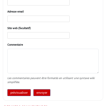
Adresse email
Site web (facultatif)
Commentaire
Les commentaires peuvent être formatés en utilisant une syntaxe wiki
simplifiée.