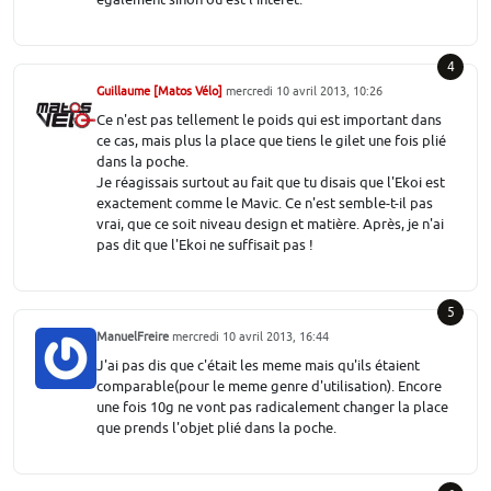
4
Guillaume [Matos Vélo]
mercredi 10 avril 2013, 10:26
Ce n'est pas tellement le poids qui est important dans
ce cas, mais plus la place que tiens le gilet une fois plié
dans la poche.
Je réagissais surtout au fait que tu disais que l'Ekoi est
exactement comme le Mavic. Ce n'est semble-t-il pas
vrai, que ce soit niveau design et matière. Après, je n'ai
pas dit que l'Ekoi ne suffisait pas !
5
ManuelFreire
mercredi 10 avril 2013, 16:44
J'ai pas dis que c'était les meme mais qu'ils étaient
comparable(pour le meme genre d'utilisation). Encore
une fois 10g ne vont pas radicalement changer la place
que prends l'objet plié dans la poche.