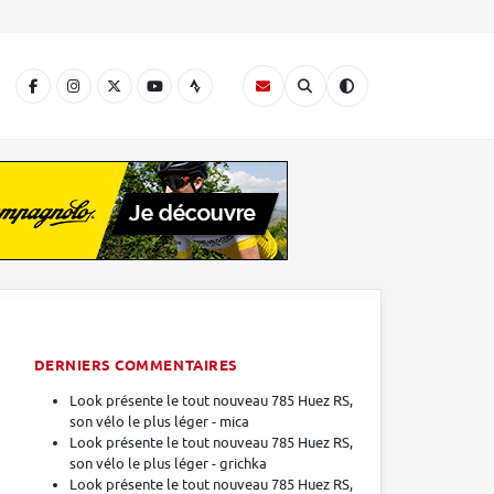
A
DERNIERS COMMENTAIRES
Look présente le tout nouveau 785 Huez RS,
son vélo le plus léger - mica
Look présente le tout nouveau 785 Huez RS,
son vélo le plus léger - grichka
Look présente le tout nouveau 785 Huez RS,