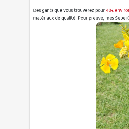
Des gants que vous trouverez pour
40€ enviro
matériaux de qualité. Pour preuve, mes SuperGe