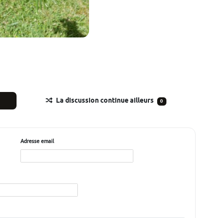
La discussion continue ailleurs
0
Adresse email