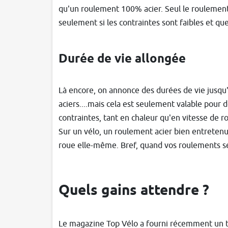
qu'un roulement 100% acier. Seul le roulement
seulement si les contraintes sont faibles et qu
Durée de vie allongée
Là encore, on annonce des durées de vie jusqu
aciers....mais cela est seulement valable pour 
contraintes, tant en chaleur qu'en vitesse de ro
Sur un vélo, un roulement acier bien entretenu
roue elle-même. Bref, quand vos roulements se
Quels gains attendre ?
Le magazine Top Vélo a fourni récemment un 