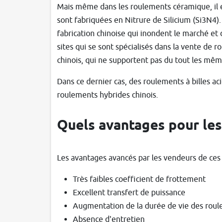
Mais même dans les roulements céramique, il exi
sont fabriquées en Nitrure de Silicium (Si3N4
fabrication chinoise qui inondent le marché et d
sites qui se sont spécialisés dans la vente de
chinois, qui ne supportent pas du tout les même
Dans ce dernier cas, des roulements à billes a
roulements hybrides chinois.
Quels avantages pour le
Les avantages avancés par les vendeurs de ces
Très faibles coefficient de frottement
Excellent transfert de puissance
Augmentation de la durée de vie des rou
Absence d'entretien