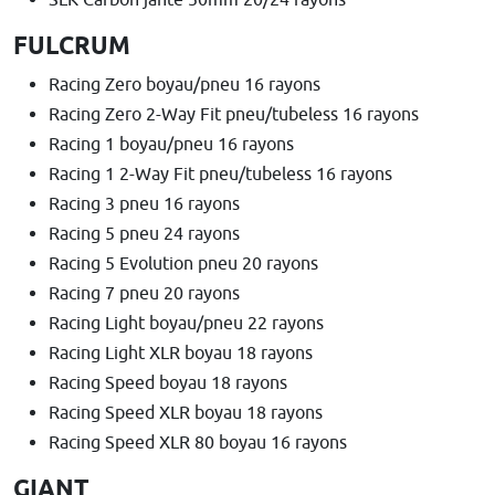
FULCRUM
Racing Zero boyau/pneu 16 rayons
Racing Zero 2-Way Fit pneu/tubeless 16 rayons
Racing 1 boyau/pneu 16 rayons
Racing 1 2-Way Fit pneu/tubeless 16 rayons
Racing 3 pneu 16 rayons
Racing 5 pneu 24 rayons
Racing 5 Evolution pneu 20 rayons
Racing 7 pneu 20 rayons
Racing Light boyau/pneu 22 rayons
Racing Light XLR boyau 18 rayons
Racing Speed boyau 18 rayons
Racing Speed XLR boyau 18 rayons
Racing Speed XLR 80 boyau 16 rayons
GIANT