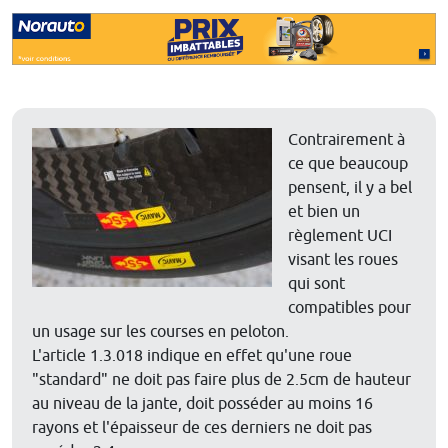
Contrairement à
ce que beaucoup
pensent, il y a bel
et bien un
règlement UCI
visant les roues
qui sont
compatibles pour
un usage sur les courses en peloton.
L'article 1.3.018 indique en effet qu'une roue
"standard" ne doit pas faire plus de 2.5cm de hauteur
au niveau de la jante, doit posséder au moins 16
rayons et l'épaisseur de ces derniers ne doit pas