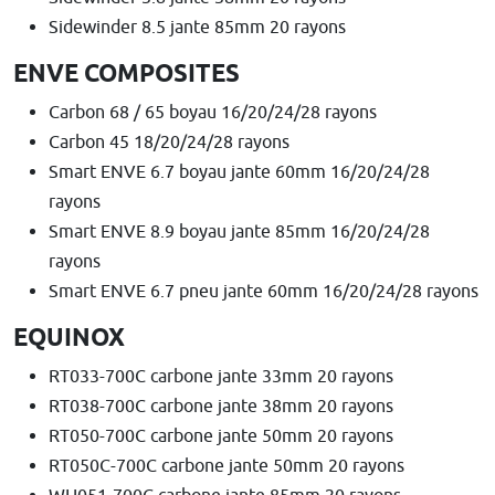
Sidewinder 8.5 jante 85mm 20 rayons
ENVE COMPOSITES
Carbon 68 / 65 boyau 16/20/24/28 rayons
Carbon 45 18/20/24/28 rayons
Smart ENVE 6.7 boyau jante 60mm 16/20/24/28
rayons
Smart ENVE 8.9 boyau jante 85mm 16/20/24/28
rayons
Smart ENVE 6.7 pneu jante 60mm 16/20/24/28 rayons
EQUINOX
RT033-700C carbone jante 33mm 20 rayons
RT038-700C carbone jante 38mm 20 rayons
RT050-700C carbone jante 50mm 20 rayons
RT050C-700C carbone jante 50mm 20 rayons