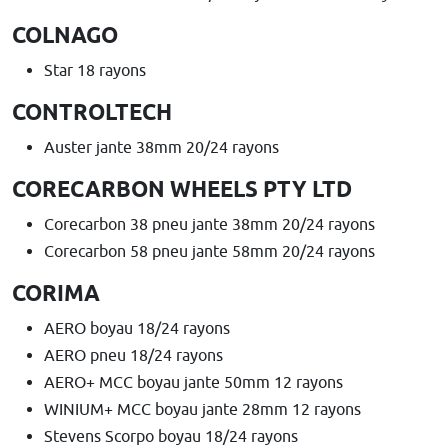
COLNAGO
Star 18 rayons
CONTROLTECH
Auster jante 38mm 20/24 rayons
CORECARBON WHEELS PTY LTD
Corecarbon 38 pneu jante 38mm 20/24 rayons
Corecarbon 58 pneu jante 58mm 20/24 rayons
CORIMA
AERO boyau 18/24 rayons
AERO pneu 18/24 rayons
AERO+ MCC boyau jante 50mm 12 rayons
WINIUM+ MCC boyau jante 28mm 12 rayons
Stevens Scorpo boyau 18/24 rayons