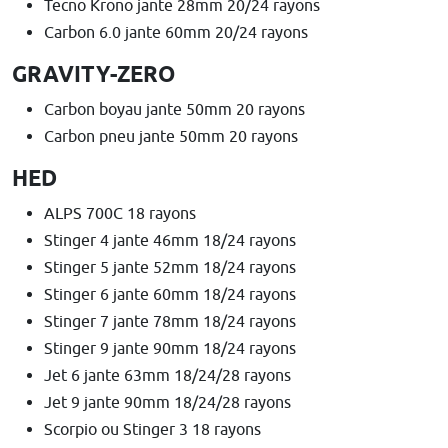
Tecno Krono jante 28mm 20/24 rayons
Carbon 6.0 jante 60mm 20/24 rayons
GRAVITY-ZERO
Carbon boyau jante 50mm 20 rayons
Carbon pneu jante 50mm 20 rayons
HED
ALPS 700C 18 rayons
Stinger 4 jante 46mm 18/24 rayons
Stinger 5 jante 52mm 18/24 rayons
Stinger 6 jante 60mm 18/24 rayons
Stinger 7 jante 78mm 18/24 rayons
Stinger 9 jante 90mm 18/24 rayons
Jet 6 jante 63mm 18/24/28 rayons
Jet 9 jante 90mm 18/24/28 rayons
Scorpio ou Stinger 3 18 rayons