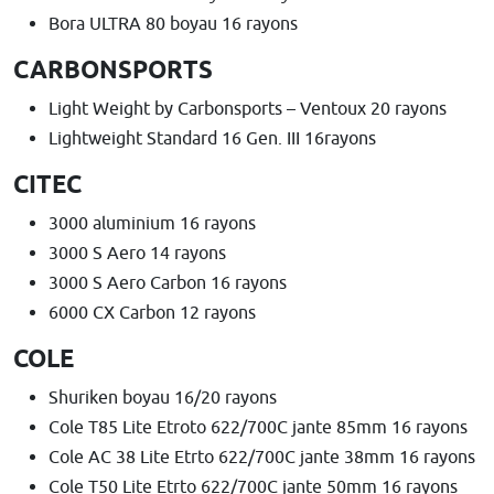
Bora ULTRA 80 boyau 16 rayons
CARBONSPORTS
Light Weight by Carbonsports – Ventoux 20 rayons
Lightweight Standard 16 Gen. III 16rayons
CITEC
3000 aluminium 16 rayons
3000 S Aero 14 rayons
3000 S Aero Carbon 16 rayons
6000 CX Carbon 12 rayons
COLE
Shuriken boyau 16/20 rayons
Cole T85 Lite Etroto 622/700C jante 85mm 16 rayons
Cole AC 38 Lite Etrto 622/700C jante 38mm 16 rayons
Cole T50 Lite Etrto 622/700C jante 50mm 16 rayons