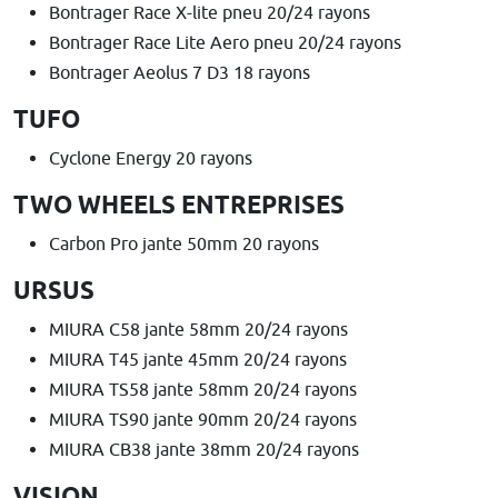
Bontrager Race X-lite pneu 20/24 rayons
Bontrager Race Lite Aero pneu 20/24 rayons
Bontrager Aeolus 7 D3 18 rayons
TUFO
Cyclone Energy 20 rayons
TWO WHEELS ENTREPRISES
Carbon Pro jante 50mm 20 rayons
URSUS
MIURA C58 jante 58mm 20/24 rayons
MIURA T45 jante 45mm 20/24 rayons
MIURA TS58 jante 58mm 20/24 rayons
MIURA TS90 jante 90mm 20/24 rayons
MIURA CB38 jante 38mm 20/24 rayons
VISION