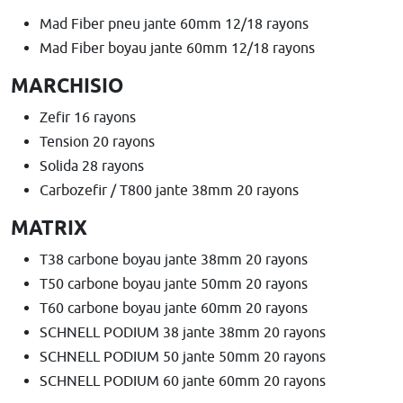
Mad Fiber pneu jante 60mm 12/18 rayons
Mad Fiber boyau jante 60mm 12/18 rayons
MARCHISIO
Zefir 16 rayons
Tension 20 rayons
Solida 28 rayons
Carbozefir / T800 jante 38mm 20 rayons
MATRIX
T38 carbone boyau jante 38mm 20 rayons
T50 carbone boyau jante 50mm 20 rayons
T60 carbone boyau jante 60mm 20 rayons
SCHNELL PODIUM 38 jante 38mm 20 rayons
SCHNELL PODIUM 50 jante 50mm 20 rayons
SCHNELL PODIUM 60 jante 60mm 20 rayons