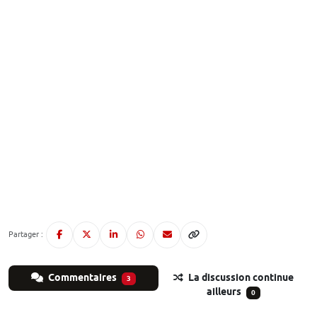
Partager :
Commentaires
La discussion continue
3
ailleurs
0