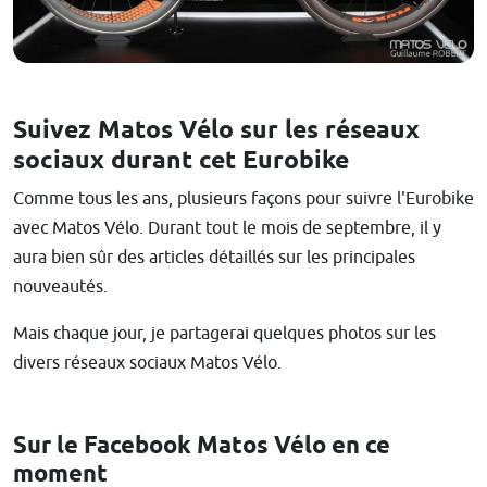
Suivez Matos Vélo sur les réseaux
sociaux durant cet Eurobike
Comme tous les ans, plusieurs façons pour suivre l'Eurobike
avec Matos Vélo. Durant tout le mois de septembre, il y
aura bien sûr des articles détaillés sur les principales
nouveautés.
Mais chaque jour, je partagerai quelques photos sur les
divers réseaux sociaux Matos Vélo.
Sur le Facebook Matos Vélo en ce
moment