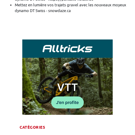
Mettez en lumière vos trajets gravel avec les nouveaux moyeux
dynamo DT Swiss - snowdaze.ca
CATÉGORIES