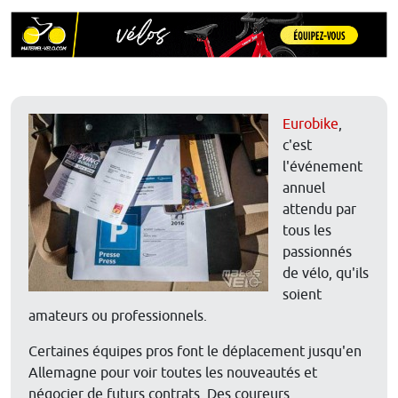
Eurobike
,
c'est
l'événement
annuel
attendu par
tous les
passionnés
de vélo, qu'ils
soient
amateurs ou professionnels.
Certaines équipes pros font le déplacement jusqu'en
Allemagne pour voir toutes les nouveautés et
négocier de futurs contrats. Des coureurs