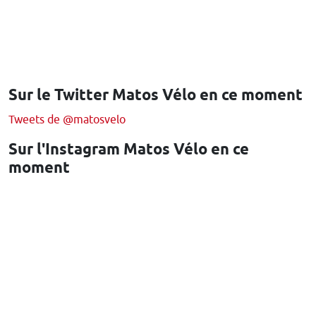
Sur le Twitter Matos Vélo en ce moment
Tweets de @matosvelo
Sur l'Instagram Matos Vélo en ce
moment