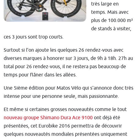
très large en
temps. Mais avec
plus de 100.000 m²
de stands à visiter,
ces 3 jours sont trop courts.
Surtout si l'on ajoute les quelques 26 rendez-vous avec
diverses marques à honorer sur 3 jours, de 9h à 18h. 27h au
total pour 26 rendez-vous, il ne restera pas beaucoup de
temps pour flâner dans les allées.
Une 5ième édition pour Matos Vélo qui s'annonce donc très
intense pour une personne seule, mais passionnante.
Et même si certaines grosses nouveautés comme le tout
nouveau groupe Shimano Dura Ace 9100
ont déjà été
présentées, cet Eurobike 2016 permettra de découvrir
quelques nouveautés mondiales présentées uniquement