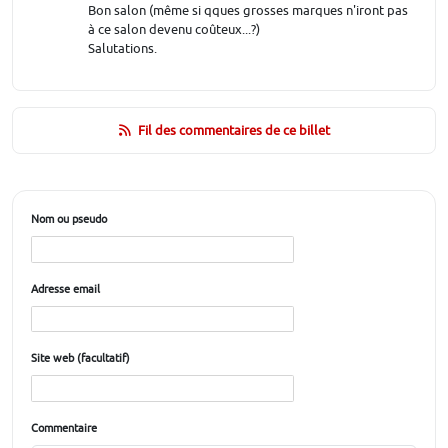
Bon salon (même si qques grosses marques n'iront pas
à ce salon devenu coûteux...?)
Salutations.
Fil des commentaires de ce billet
Nom ou pseudo
Adresse email
Site web (facultatif)
Commentaire