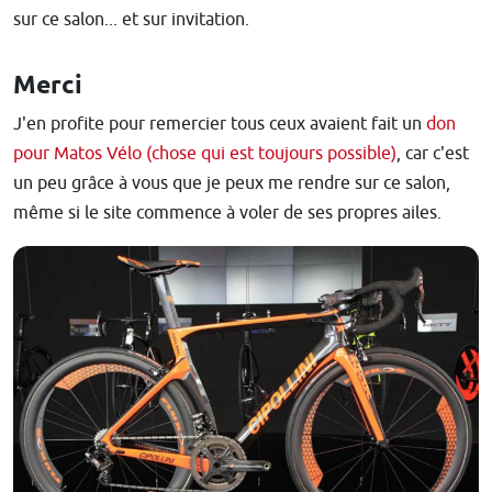
sur ce salon... et sur invitation.
Merci
J'en profite pour remercier tous ceux avaient fait un
don
pour Matos Vélo (chose qui est toujours possible)
, car c'est
un peu grâce à vous que je peux me rendre sur ce salon,
même si le site commence à voler de ses propres ailes.