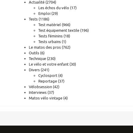
Actualité
(2704)
Les échos du vélo
(17)
Emploi
(29)
Tests
(1186)
Test matériel
(966)
Test équipement textile
(196)
Tests féminins
(18)
Tests urbains
(1)
Le matos des pros
(762)
Outils
(6)
Technique
(230)
Le vélo et votre enfant
(30)
Divers
(241)
Cyclosport
(4)
Reportage
(37)
Vélobsession
(42)
Interviews
(37)
Matos vélo vintage
(4)