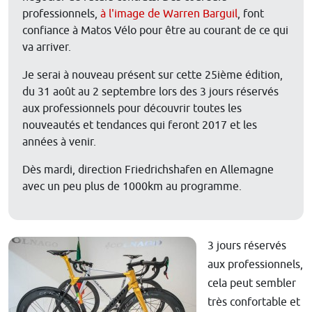
professionnels,
à l'image de Warren Barguil
, font
confiance à Matos Vélo pour être au courant de ce qui
va arriver.
Je serai à nouveau présent sur cette 25ième édition,
du 31 août au 2 septembre lors des 3 jours réservés
aux professionnels pour découvrir toutes les
nouveautés et tendances qui feront 2017 et les
années à venir.
Dès mardi, direction Friedrichshafen en Allemagne
avec un peu plus de 1000km au programme.
3 jours réservés
aux professionnels,
cela peut sembler
très confortable et