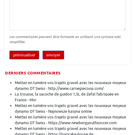
Les commentaires peuvent être formatés en utilisant une syntaxe wiki
simplifiée.
DERNIERS COMMENTAIRES
Mettez en lumière vos trajets gravel avec les nouveaux moyeux
dynamo DT Swiss - http://www.carnegiecoop.com/
La trousse, la sacoche de guidon 1,5L de Zefal fabriquée en
France - Moi
Mettez en lumière vos trajets gravel avec les nouveaux moyeux
dynamo DT Swiss - Najnowsze kasyna online
Mettez en lumière vos trajets gravel avec les nouveaux moyeux
dynamo DT Swiss - https://www.newbergyouthsoccer.com
Mettez en lumière vos trajets gravel avec les nouveaux moyeux
dynamo DT Swiss - https://pancake-house.de