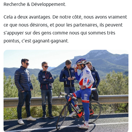
Recherche & Développement.
Cela a deux avantages. De notre côté, nous avons vraiment
ce que nous désirons, et pour les partenaires, ils peuvent
s’appuyer sur des gens comme nous qui sommes très
pointus, c’est gagnant-gagnant.