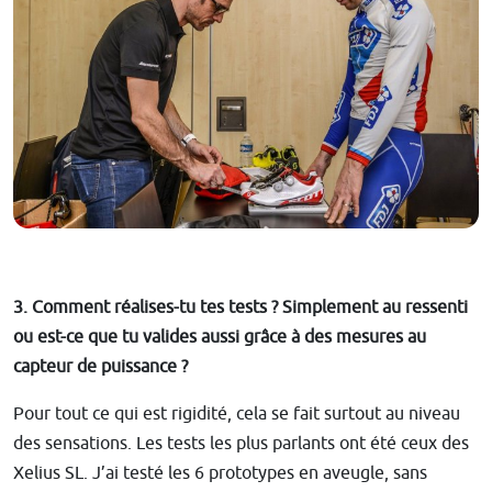
3. Comment réalises-tu tes tests ? Simplement au ressenti
ou est-ce que tu valides aussi grâce à des mesures au
capteur de puissance ?
Pour tout ce qui est rigidité, cela se fait surtout au niveau
des sensations. Les tests les plus parlants ont été ceux des
Xelius SL. J’ai testé les 6 prototypes en aveugle, sans