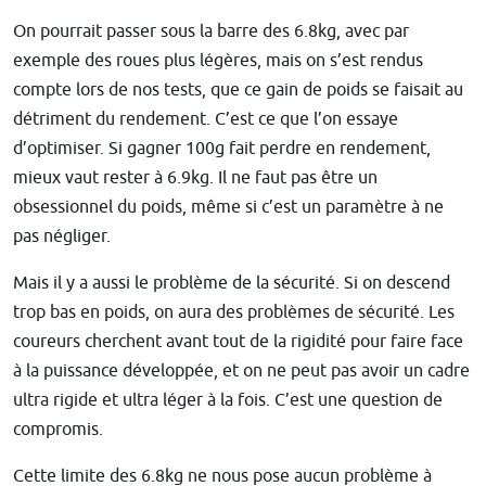
On pourrait passer sous la barre des 6.8kg, avec par
exemple des roues plus légères, mais on s’est rendus
compte lors de nos tests, que ce gain de poids se faisait au
détriment du rendement. C’est ce que l’on essaye
d’optimiser. Si gagner 100g fait perdre en rendement,
mieux vaut rester à 6.9kg. Il ne faut pas être un
obsessionnel du poids, même si c’est un paramètre à ne
pas négliger.
Mais il y a aussi le problème de la sécurité. Si on descend
trop bas en poids, on aura des problèmes de sécurité. Les
coureurs cherchent avant tout de la rigidité pour faire face
à la puissance développée, et on ne peut pas avoir un cadre
ultra rigide et ultra léger à la fois. C’est une question de
compromis.
Cette limite des 6.8kg ne nous pose aucun problème à