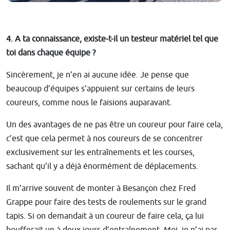
4. A ta connaissance, existe-t-il un testeur matériel tel que
toi dans chaque équipe ?
Sincèrement, je n’en ai aucune idée. Je pense que
beaucoup d’équipes s’appuient sur certains de leurs
coureurs, comme nous le faisions auparavant.
Un des avantages de ne pas être un coureur pour faire cela,
c’est que cela permet à nos coureurs de se concentrer
exclusivement sur les entraînements et les courses,
sachant qu’il y a déjà énormément de déplacements.
Il m’arrive souvent de monter à Besançon chez Fred
Grappe pour faire des tests de roulements sur le grand
tapis. Si on demandait à un coureur de faire cela, ça lui