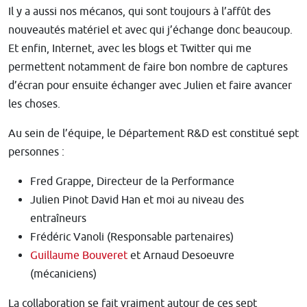
Il y a aussi nos mécanos, qui sont toujours à l’affût des
nouveautés matériel et avec qui j’échange donc beaucoup.
Et enfin, Internet, avec les blogs et Twitter qui me
permettent notamment de faire bon nombre de captures
d’écran pour ensuite échanger avec Julien et faire avancer
les choses.
Au sein de l’équipe, le Département R&D est constitué sept
personnes :
Fred Grappe, Directeur de la Performance
Julien Pinot David Han et moi au niveau des
entraîneurs
Frédéric Vanoli (Responsable partenaires)
Guillaume Bouveret
et Arnaud Desoeuvre
(mécaniciens)
La collaboration se fait vraiment autour de ces sept