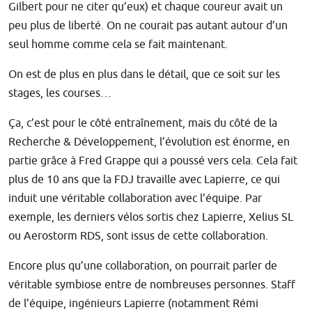
Gilbert pour ne citer qu’eux) et chaque coureur avait un
peu plus de liberté. On ne courait pas autant autour d’un
seul homme comme cela se fait maintenant.
On est de plus en plus dans le détail, que ce soit sur les
stages, les courses…
Ça, c’est pour le côté entraînement, mais du côté de la
Recherche & Développement, l’évolution est énorme, en
partie grâce à Fred Grappe qui a poussé vers cela. Cela fait
plus de 10 ans que la FDJ travaille avec Lapierre, ce qui
induit une véritable collaboration avec l’équipe. Par
exemple, les derniers vélos sortis chez Lapierre, Xelius SL
ou Aerostorm RDS, sont issus de cette collaboration.
Encore plus qu’une collaboration, on pourrait parler de
véritable symbiose entre de nombreuses personnes. Staff
de l’équipe, ingénieurs Lapierre (notamment Rémi