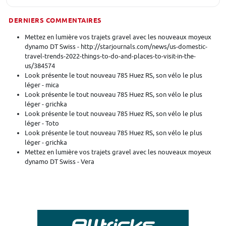
DERNIERS COMMENTAIRES
Mettez en lumière vos trajets gravel avec les nouveaux moyeux
dynamo DT Swiss - http://starjournals.com/news/us-domestic-
travel-trends-2022-things-to-do-and-places-to-visit-in-the-
us/384574
Look présente le tout nouveau 785 Huez RS, son vélo le plus
léger - mica
Look présente le tout nouveau 785 Huez RS, son vélo le plus
léger - grichka
Look présente le tout nouveau 785 Huez RS, son vélo le plus
léger - Toto
Look présente le tout nouveau 785 Huez RS, son vélo le plus
léger - grichka
Mettez en lumière vos trajets gravel avec les nouveaux moyeux
dynamo DT Swiss - Vera