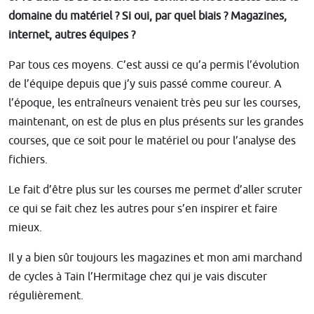
domaine du matériel ? Si oui, par quel biais ? Magazines,
internet, autres équipes ?
Par tous ces moyens. C’est aussi ce qu’a permis l’évolution
de l’équipe depuis que j’y suis passé comme coureur. A
l’époque, les entraîneurs venaient très peu sur les courses,
maintenant, on est de plus en plus présents sur les grandes
courses, que ce soit pour le matériel ou pour l’analyse des
fichiers.
Le fait d’être plus sur les courses me permet d’aller scruter
ce qui se fait chez les autres pour s’en inspirer et faire
mieux.
Il y a bien sûr toujours les magazines et mon ami marchand
de cycles à Tain l’Hermitage chez qui je vais discuter
régulièrement.