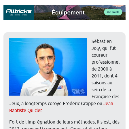
Sébastien
Joly, qui fut
coureur
professionnel
de 2000 à
2011, dont 4
saisons au
sein de la
Française des
Jeux, a longtemps cotoyé Frédéric Grappe ou
Jean
Baptiste Quiclet
.
Fort de l'imprégnation de leurs méthodes, il s'est, dès