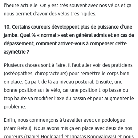
l’heure actuelle. On y est très souvent avec nos vélos et ça
nous permet d’avoir des vélos très rigides.
10. Certains coureurs développent plus de puissance d’une
jambe. Quel % « normal » est en général admis et en cas de
dépassement, comment arrivez-vous à compenser cette
asymétrie ?
Plusieurs choses sont à faire. Il faut aller voir des praticiens
(ostéopathes, chiropracteurs) pour remettre le corps bien
en place. Ça part de là au niveau postural. Ensuite, une
bonne position sur le vélo, car une position trop basse ou
trop haute va modifier l’axe du bassin et peut augmenter le
problème.
Enfin, nous commençons à travailler avec un podologue
(Marc Retali). Nous avons mis ça en place avec deux de nos
coureurs (Daniel Hoelgaard et Ignatas Konovalovas) et nous