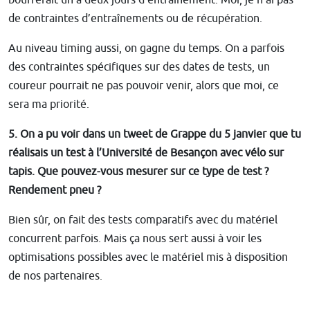
boufferait un à deux jours d’entraînement. Moi, je n’ai pas
de contraintes d’entraînements ou de récupération.
Au niveau timing aussi, on gagne du temps. On a parfois
des contraintes spécifiques sur des dates de tests, un
coureur pourrait ne pas pouvoir venir, alors que moi, ce
sera ma priorité.
5. On a pu voir dans un tweet de Grappe du 5 janvier que tu
réalisais un test à l’Université de Besançon avec vélo sur
tapis. Que pouvez-vous mesurer sur ce type de test ?
Rendement pneu ?
Bien sûr, on fait des tests comparatifs avec du matériel
concurrent parfois. Mais ça nous sert aussi à voir les
optimisations possibles avec le matériel mis à disposition
de nos partenaires.