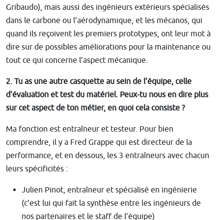
Gribaudo), mais aussi des ingénieurs extérieurs spécialisés
dans le carbone ou l’aérodynamique, et les mécanos, qui
quand ils reçoivent les premiers prototypes, ont leur mot à
dire sur de possibles améliorations pour la maintenance ou
tout ce qui concerne l’aspect mécanique.
2. Tu as une autre casquette au sein de l’équipe, celle
d’évaluation et test du matériel. Peux-tu nous en dire plus
sur cet aspect de ton métier, en quoi cela consiste ?
Ma fonction est entraîneur et testeur. Pour bien
comprendre, il y a Fred Grappe qui est directeur de la
performance, et en dessous, les 3 entraîneurs avec chacun
leurs spécificités :
Julien Pinot, entraîneur et spécialisé en ingénierie
(c’est lui qui fait la synthèse entre les ingénieurs de
nos partenaires et le staff de l’équipe)