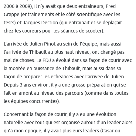
2006 à 2009), il n’y avait que deux entraîneurs, Fred
Grappe (entraînements et le côté scientifique avec les
tests) et Jacques Decrion (qui entrainait et se déplaçait
chez les coureurs pour les séances de scooter).
L’arrivée de Julien Pinot au sein de l’équipe, mais aussi
l’arrivée de Thibault au plus haut niveau, ont changé pas
mal de choses. La FDJ a évolué dans sa façon de courir avec
la montée en puissance de Thibault, mais aussi dans sa
façon de préparer les échéances avec l’arrivée de Julien.
Depuis 3 ans environ, il y a une grosse préparation qui se
fait en amont au niveau des parcours (comme dans toutes
les équipes concurrentes).
Concernant la façon de courir, il y a eu une évolution
naturelle avec tout qui est organisé autour d’un leader alors
qu’à mon époque, il y avait plusieurs leaders (Casar ou