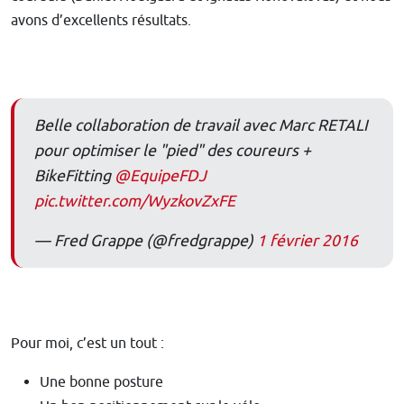
avons d’excellents résultats.
Belle collaboration de travail avec Marc RETALI
pour optimiser le "pied" des coureurs +
BikeFitting
@EquipeFDJ
pic.twitter.com/WyzkovZxFE
— Fred Grappe (@fredgrappe)
1 février 2016
Pour moi, c’est un tout :
Une bonne posture