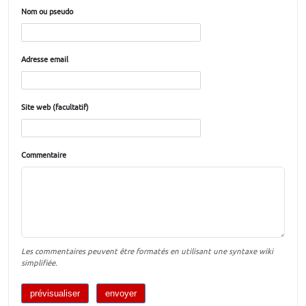
Nom ou pseudo
Adresse email
Site web (facultatif)
Commentaire
Les commentaires peuvent être formatés en utilisant une syntaxe wiki
simplifiée.