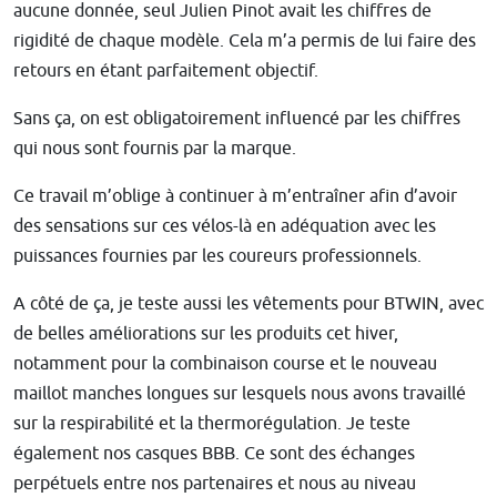
aucune donnée, seul Julien Pinot avait les chiffres de
rigidité de chaque modèle. Cela m’a permis de lui faire des
retours en étant parfaitement objectif.
Sans ça, on est obligatoirement influencé par les chiffres
qui nous sont fournis par la marque.
Ce travail m’oblige à continuer à m’entraîner afin d’avoir
des sensations sur ces vélos-là en adéquation avec les
puissances fournies par les coureurs professionnels.
A côté de ça, je teste aussi les vêtements pour BTWIN, avec
de belles améliorations sur les produits cet hiver,
notamment pour la combinaison course et le nouveau
maillot manches longues sur lesquels nous avons travaillé
sur la respirabilité et la thermorégulation. Je teste
également nos casques BBB. Ce sont des échanges
perpétuels entre nos partenaires et nous au niveau