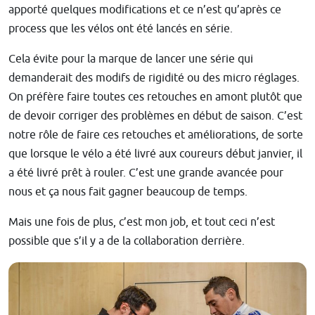
apporté quelques modifications et ce n’est qu’après ce
process que les vélos ont été lancés en série.
Cela évite pour la marque de lancer une série qui
demanderait des modifs de rigidité ou des micro réglages.
On préfère faire toutes ces retouches en amont plutôt que
de devoir corriger des problèmes en début de saison. C’est
notre rôle de faire ces retouches et améliorations, de sorte
que lorsque le vélo a été livré aux coureurs début janvier, il
a été livré prêt à rouler. C’est une grande avancée pour
nous et ça nous fait gagner beaucoup de temps.
Mais une fois de plus, c’est mon job, et tout ceci n’est
possible que s’il y a de la collaboration derrière.