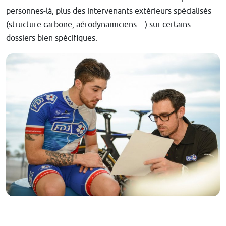
personnes-là, plus des intervenants extérieurs spécialisés
(structure carbone, aérodynamiciens…) sur certains
dossiers bien spécifiques.