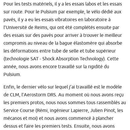
Pour les tests matériels, il y a les essais labos et les essais
sur route. Pour le Pulsium par exemple, le vélo dédié aux
pavés, il y a eu les essais vibratoires en laboratoire à
l’Université de Reims, qui ont été complétés ensuite par
des essais sur des pavés pour arriver à trouver le meilleur
compromis au niveau de la bague élastomère qui absorbe
les déformations entre tube de selle et tube supérieur
(technologie SAT - Shock Absorption Technology). Cette
année, nous avons encore travaillé sur la rigidité du
Pulsium.
Enfin, le dernier vélo sur lequel j’ai travaillé est le modèle
de CLM, l’Aerostorm DRS. Au moment où nous avons reçu
les premiers protos, nous nous sommes tous rassemblés au
Service Course (Rémi, ingénieur Lapierre, Julien Pinot, les
mécanos et moi) et nous avons commencé à plancher
dessus et faire les premiers tests. Ensuite, nous avons