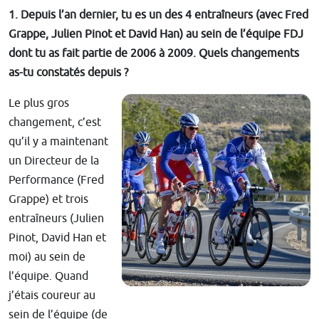
1. Depuis l’an dernier, tu es un des 4 entraîneurs (avec Fred
Grappe, Julien Pinot et David Han) au sein de l’équipe FDJ
dont tu as fait partie de 2006 à 2009. Quels changements
as-tu constatés depuis ?
Le plus gros
changement, c’est
qu’il y a maintenant
un Directeur de la
Performance (Fred
Grappe) et trois
entraîneurs (Julien
Pinot, David Han et
moi) au sein de
l’équipe. Quand
j’étais coureur au
sein de l’équipe (de