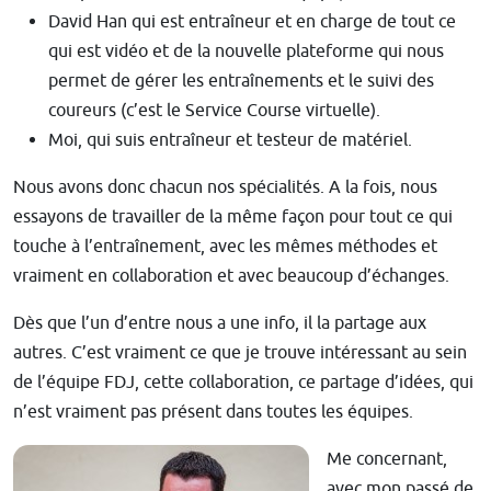
David Han qui est entraîneur et en charge de tout ce
qui est vidéo et de la nouvelle plateforme qui nous
permet de gérer les entraînements et le suivi des
coureurs (c’est le Service Course virtuelle).
Moi, qui suis entraîneur et testeur de matériel.
Nous avons donc chacun nos spécialités. A la fois, nous
essayons de travailler de la même façon pour tout ce qui
touche à l’entraînement, avec les mêmes méthodes et
vraiment en collaboration et avec beaucoup d’échanges.
Dès que l’un d’entre nous a une info, il la partage aux
autres. C’est vraiment ce que je trouve intéressant au sein
de l’équipe FDJ, cette collaboration, ce partage d’idées, qui
n’est vraiment pas présent dans toutes les équipes.
Me concernant,
avec mon passé de