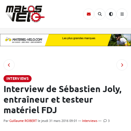
INTERVIEWS
Interview de Sébastien Joly,
entraîneur et testeur
matériel FDJ
Par
Guillaume ROBERT
le jeudi 31 mars 2016 09:01 —
Interviews
—
3