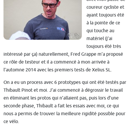
coureur cycliste et
ayant toujours été
à la pointe de ce
qui touche au
matériel (j’ai
toujours été très
intéressé par ça) naturellement, Fred Grappe m’a proposé
ce rôle de testeur et il a commencé à mon arrivée à
l’automne 2014 avec les premiers tests de Xelius SL.
On a eu un process avec 6 prototypes qui ont été testés par
Thibault Pinot et moi. J’ai commencé à dégrossir le travail
en éliminant les protos qui n’allaient pas, puis lors d’une
seconde phase, Thibault a fait les essais avec moi, ce qui
nous a permis de trouver la meilleure rigidité possible pour
ce vélo.