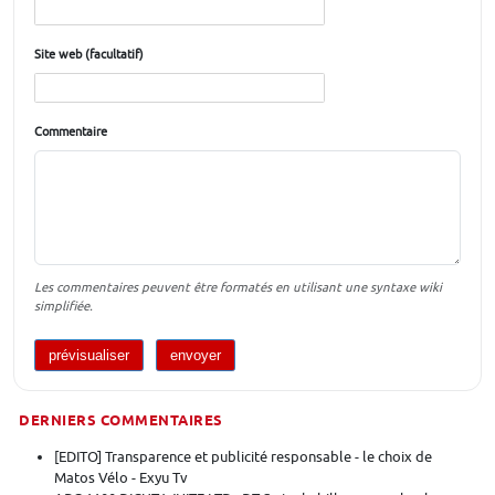
Site web (facultatif)
Commentaire
Les commentaires peuvent être formatés en utilisant une syntaxe wiki
simplifiée.
DERNIERS COMMENTAIRES
[EDITO] Transparence et publicité responsable - le choix de
Matos Vélo - Exyu Tv