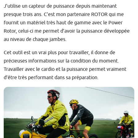
J’utilise un capteur de puissance depuis maintenant
presque trois ans. C’est mon partenaire ROTOR qui me
fournit un matériel très haut de gamme avec le Power
Rotor, celui-ci me permet d’avoir la puissance développée
au niveau de chaque jambes.
Cet outil est un vrai plus pour travailler, il donne de
précieuses informations sur la condition du moment.
Travailler avec le cardio et la puissance permet vraiment
d’être très performant dans sa préparation.