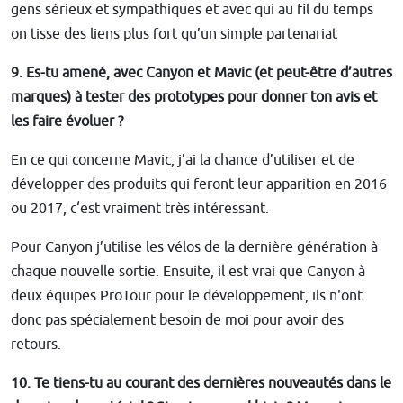
gens sérieux et sympathiques et avec qui au fil du temps
on tisse des liens plus fort qu’un simple partenariat
9. Es-tu amené, avec Canyon et Mavic (et peut-être d’autres
marques) à tester des prototypes pour donner ton avis et
les faire évoluer ?
En ce qui concerne Mavic, j’ai la chance d’utiliser et de
développer des produits qui feront leur apparition en 2016
ou 2017, c‘est vraiment très intéressant.
Pour Canyon j’utilise les vélos de la dernière génération à
chaque nouvelle sortie. Ensuite, il est vrai que Canyon à
deux équipes ProTour pour le développement, ils n'ont
donc pas spécialement besoin de moi pour avoir des
retours.
10. Te tiens-tu au courant des dernières nouveautés dans le