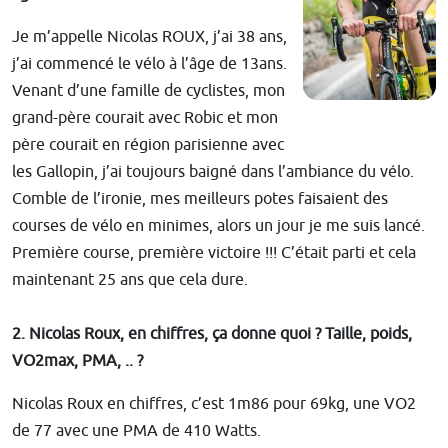
Je m’appelle Nicolas ROUX, j’ai 38 ans,
j’ai commencé le vélo à l’âge de 13ans.
Venant d’une famille de cyclistes, mon
grand-père courait avec Robic et mon
père courait en région parisienne avec
les Gallopin, j’ai toujours baigné dans l’ambiance du vélo.
Comble de l’ironie, mes meilleurs potes faisaient des
courses de vélo en minimes, alors un jour je me suis lancé.
Première course, première victoire !!! C’était parti et cela
maintenant 25 ans que cela dure.
2. Nicolas Roux, en chiffres, ça donne quoi ? Taille, poids,
VO2max, PMA, .. ?
Nicolas Roux en chiffres, c’est 1m86 pour 69kg, une VO2
de 77 avec une PMA de 410 Watts.