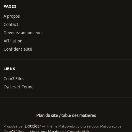
PAGES
À propos
Contact
Devenez annonceurs
Affiliation
Confidentialité
LIENS
Com3'Elles
Cycles et Forme
Plan du site / table des matières
Dotclear
Propulsé par
— Thème Matosvelo v3.0 créé pour Matosvelo par