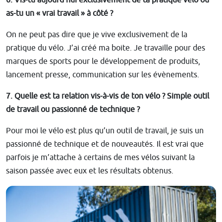
as-tu un « vrai travail » à côté ?
On ne peut pas dire que je vive exclusivement de la
pratique du vélo. J’ai créé ma boite. Je travaille pour des
marques de sports pour le développement de produits,
lancement presse, communication sur les évènements.
7. Quelle est ta relation vis-à-vis de ton vélo ? Simple outil
de travail ou passionné de technique ?
Pour moi le vélo est plus qu’un outil de travail, je suis un
passionné de technique et de nouveautés. Il est vrai que
parfois je m’attache à certains de mes vélos suivant la
saison passée avec eux et les résultats obtenus.