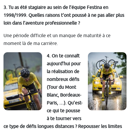
3. Tu as été stagiaire au sein de l’équipe Festina en
1998/1999. Quelles raisons t’ont poussé à ne pas aller plus
loin dans l’aventure professionnelle ?
Une période difficile et un manque de maturité à ce
moment là de ma carrière.
4. On te connaît
aujourd’hui pour
la réalisation de
nombreux défis
(Tour du Mont
Blanc, Bordeaux-
Paris, …). Qu’est-
ce qui te pousse
à te tourner vers
ce type de défis longues distances ? Repousser les limites