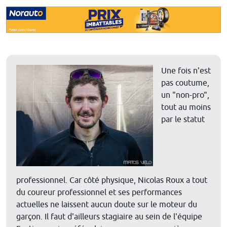
Une fois n'est
pas coutume,
un "non-pro",
tout au moins
par le statut
professionnel. Car côté physique, Nicolas Roux a tout
du coureur professionnel et ses performances
actuelles ne laissent aucun doute sur le moteur du
garçon. Il faut d'ailleurs stagiaire au sein de l'équipe