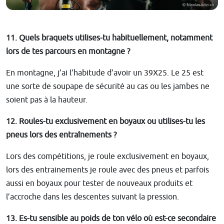
11. Quels braquets utilises-tu habituellement, notamment
lors de tes parcours en montagne ?
En montagne, j’ai l’habitude d’avoir un 39X25. Le 25 est
une sorte de soupape de sécurité au cas ou les jambes ne
soient pas à la hauteur.
12. Roules-tu exclusivement en boyaux ou utilises-tu les
pneus lors des entraînements ?
Lors des compétitions, je roule exclusivement en boyaux,
lors des entrainements je roule avec des pneus et parfois
aussi en boyaux pour tester de nouveaux produits et
l’accroche dans les descentes suivant la pression.
13. Es-tu sensible au poids de ton vélo où est-ce secondaire