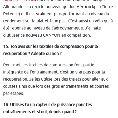
Allemande. Il a reçu le nouveau guidon Aérocockpit (Cintre-
Potence) et il est vraiment plus performant au niveau du
rendement sur le plat et faux plat. C’est aussi un vélo qui à
été repensé au niveau de l’aérodynamique. J'ai hâte
d’utiliser ce nouveau CANYON en compétition.
15. Ton avis sur les textiles de compression pour la
récupération ? Adepte ou non ?
Pour moi, les textiles de compression font partie
intégrante de l’entrainement, c’est un vrai plus pour la
récupération. Je les utilise lors des trajets pour aller aux
courses ainsi que lors des gros entrainements et courses
par étapes.
16. Utilises-tu un capteur de puissance pour tes
entraînements et si oui, depuis quand ?