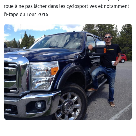
roue à ne pas lâcher dans les cyclosportives et notamment
l'Etape du Tour 2016.