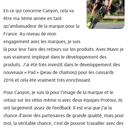
En ce qui concerne Canyon, cela va
être ma 3ème année en tant
qu'ambassadeur de la marque pour la
France. Au niveau de mon
engagement avec les marques, je suis
là pour leur faire des retours sur les produits. Avec Mavic je
suis vraiment impliqué dans le développement des
produits. J’ai été très investit dans le développement des
nouveaux « Pad » (peau de chamois) pour les cuissards
2016 et cela été vraiment très enrichissant.
Pour Canyon, je suis là pour l’image de la marque et le
retour sur les vélos même si avec deux équipes Protour, ils
ont largement assez de feedback. Il est vrai que j’ai la
chance d’avoir des partenaires de grande qualité, mais pour
moi, la véritable chance, c’est de pouvoir travailler avec des