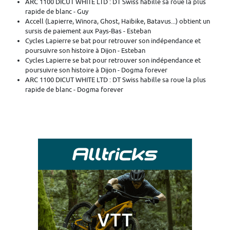
ARC 1100 DICUT WHITE LTD : DT Swiss habille sa roue la plus
rapide de blanc - Guy
Accell (Lapierre, Winora, Ghost, Haibike, Batavus...) obtient un
sursis de paiement aux Pays-Bas - Esteban
Cycles Lapierre se bat pour retrouver son indépendance et
poursuivre son histoire à Dijon - Esteban
Cycles Lapierre se bat pour retrouver son indépendance et
poursuivre son histoire à Dijon - Dogma forever
ARC 1100 DICUT WHITE LTD : DT Swiss habille sa roue la plus
rapide de blanc - Dogma forever