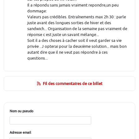
Il a répondu sans jamais vraiment repondre,un peu
dommage:
Valeurs pas crédibles. Entraînements max 2h 30 : parle
juste avant des longues sorties de hiver et des
sandwich... Organisation de la semaine pas vraiment de
réponse c est juste un savant mélange...
Soit il a des choses à cacher soit il veut garder sa vie
privée . J opterai pour la deuxième solution... mais bon
autant dire que il ne veut pas répondre à ces
questions...
Fil des commentaires de ce billet
Nom ou pseudo
Adresse email