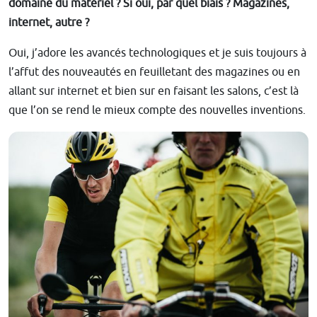
domaine du matériel ? Si oui, par quel biais ? Magazines,
internet, autre ?
Oui, j’adore les avancés technologiques et je suis toujours à
l’affut des nouveautés en feuilletant des magazines ou en
allant sur internet et bien sur en faisant les salons, c’est là
que l’on se rend le mieux compte des nouvelles inventions.