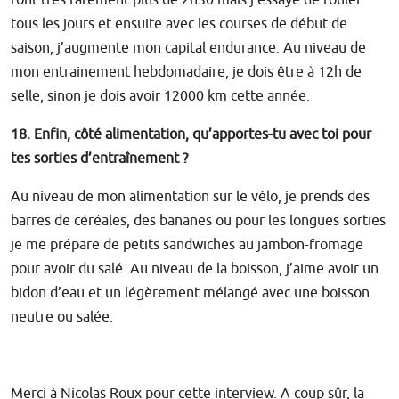
tous les jours et ensuite avec les courses de début de
saison, j’augmente mon capital endurance. Au niveau de
mon entrainement hebdomadaire, je dois être à 12h de
selle, sinon je dois avoir 12000 km cette année.
18. Enfin, côté alimentation, qu’apportes-tu avec toi pour
tes sorties d’entraînement ?
Au niveau de mon alimentation sur le vélo, je prends des
barres de céréales, des bananes ou pour les longues sorties
je me prépare de petits sandwiches au jambon-fromage
pour avoir du salé. Au niveau de la boisson, j’aime avoir un
bidon d’eau et un légèrement mélangé avec une boisson
neutre ou salée.
Merci à Nicolas Roux pour cette interview. A coup sûr, la