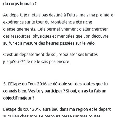
du corps humain ?
Au départ, je n’étais pas destiné à l'ultra, mais ma première
expérience sur le tour du Mont-Blanc a été riche
d’enseignements. Cela permet vraiment d’aller chercher
des ressources physiques et mentales que l’on découvre
au fur et à mesure des heures passées sur le vélo.
C’est un dépassement de soi, repousser ses limites
jusqu’où ??? Je ne le sais pas encore.
5. L’Etape du Tour 2016 se déroule sur des routes que tu
connais bien. Vas-tu y participer ? Si oui, en as-tu fais un
objectif majeur ?
L’étape du tour 2016 aura lieu dans ma région et le départ
aura lieu chez moi. Le parcours passe sur mes routes