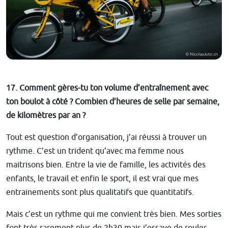
17. Comment gères-tu ton volume d’entraînement avec
ton boulot à côté ? Combien d’heures de selle par semaine,
de kilomètres par an ?
Tout est question d’organisation, j’ai réussi à trouver un
rythme. C’est un trident qu’avec ma femme nous
maitrisons bien. Entre la vie de famille, les activités des
enfants, le travail et enfin le sport, il est vrai que mes
entrainements sont plus qualitatifs que quantitatifs.
Mais c’est un rythme qui me convient très bien. Mes sorties
font très rarement plus de 2h30 mais j’essaye de rouler