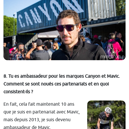
8. Tu es ambassadeur pour les marques Canyon et Mavic.
Comment se sont noués ces partenariats et en quoi
consistent-ils ?
En fait, cela fait maintenant 10 ans
que je suis en partenariat avec Mavic,
mais depuis 2013, je suis devenu
ambassadeur de Mavic.