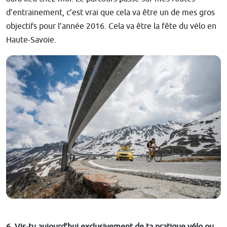
d’entrainement, c’est vrai que cela va être un de mes gros
objectifs pour l’année 2016. Cela va être la fête du vélo en
Haute-Savoie.
6. Vis-tu aujourd’hui exclusivement de ta pratique vélo ou