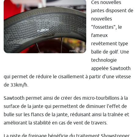
Ces nouvelles
jantes disposent de
nouvelles
"fossettes", le
fameux
revêtement type
balle de golf. Une
technologie
appelée Sawtooth
qui permet de réduire le cisaillement à partir d'une vitesse
de 33km/h.
Sawtooth permet ainsi de créer des micro-tourbillons à la
surface de la jante qui permettent de diminuer l'effet de
bulle sur les flancs de la jante, réduisant ainsi la traînée et
améliorant la stabilité en cas de vent de travers.
La piste de freinage bénéficie du traitement Showstopper.