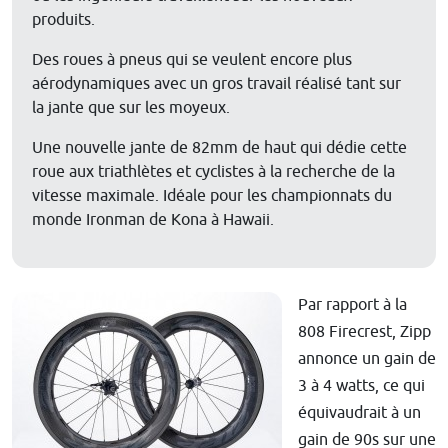
produits.
Des roues à pneus qui se veulent encore plus
aérodynamiques avec un gros travail réalisé tant sur
la jante que sur les moyeux.
Une nouvelle jante de 82mm de haut qui dédie cette
roue aux triathlètes et cyclistes à la recherche de la
vitesse maximale. Idéale pour les championnats du
monde Ironman de Kona à Hawaii.
Par rapport à la
808 Firecrest, Zipp
annonce un gain de
3 à 4 watts, ce qui
équivaudrait à un
gain de 90s sur une