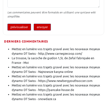
Les commentaires peuvent être formatés en utilisant une syntaxe wiki
simplifiée.
DERNIERS COMMENTAIRES
Mettez en lumière vos trajets gravel avec les nouveaux moyeux
dynamo DT Swiss - http://www.carnegiecoop.com/
La trousse, la sacoche de guidon 1,5L de Zefal fabriquée en
France - Moi
Mettez en lumière vos trajets gravel avec les nouveaux moyeux
dynamo DT Swiss - Najnowsze kasyna online
Mettez en lumière vos trajets gravel avec les nouveaux moyeux
dynamo DT Swiss - https://www.newbergyouthsoccer.com
Mettez en lumière vos trajets gravel avec les nouveaux moyeux
dynamo DT Swiss - https://pancake-house.de
Mettez en lumière vos trajets gravel avec les nouveaux moyeux
dynamo DT Swiss - snowdaze.ca