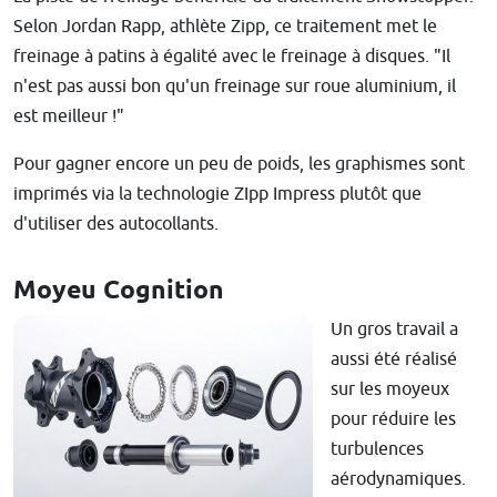
Selon Jordan Rapp, athlète Zipp, ce traitement met le
freinage à patins à égalité avec le freinage à disques. "Il
n'est pas aussi bon qu'un freinage sur roue aluminium, il
est meilleur !"
Pour gagner encore un peu de poids, les graphismes sont
imprimés via la technologie ZIpp Impress plutôt que
d'utiliser des autocollants.
Moyeu Cognition
Un gros travail a
aussi été réalisé
sur les moyeux
pour réduire les
turbulences
aérodynamiques.