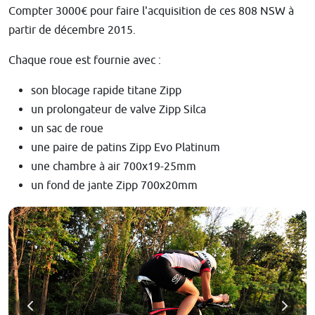
Compter 3000€ pour faire l'acquisition de ces 808 NSW à
partir de décembre 2015.
Chaque roue est fournie avec :
son blocage rapide titane Zipp
un prolongateur de valve Zipp Silca
un sac de roue
une paire de patins Zipp Evo Platinum
une chambre à air 700x19-25mm
un fond de jante Zipp 700x20mm