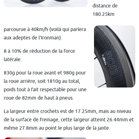
distance de
180.25km
parcourue à 40km/h (voilà qui parlera
aux adeptes de l'Ironman).
8 à 10% de réduction de la force
latérale.
830g pour la roue avant et 980g pour
la roue arrière, soit 1810g au total,
poids tout à fait respectable pour une
roue de 82mm de haut à pneus.
La largeur entre crochets est de 17.25mm, mais au niveau
de la surface de freinage, cette largeur atteint 26.44mm et
même 27.8mm au point le plus large de la jante.