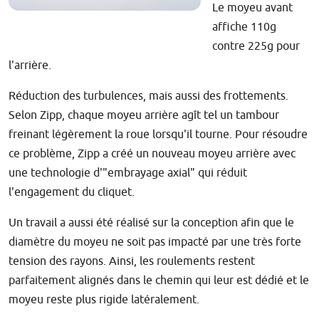
Le moyeu avant
affiche 110g
contre 225g pour
l'arrière.
Réduction des turbulences, mais aussi des frottements.
Selon Zipp, chaque moyeu arrière agît tel un tambour
freinant légèrement la roue lorsqu'il tourne. Pour résoudre
ce problème, Zipp a créé un nouveau moyeu arrière avec
une technologie d'"embrayage axial" qui réduit
l'engagement du cliquet.
Un travail a aussi été réalisé sur la conception afin que le
diamètre du moyeu ne soit pas impacté par une très forte
tension des rayons. Ainsi, les roulements restent
parfaitement alignés dans le chemin qui leur est dédié et le
moyeu reste plus rigide latéralement.