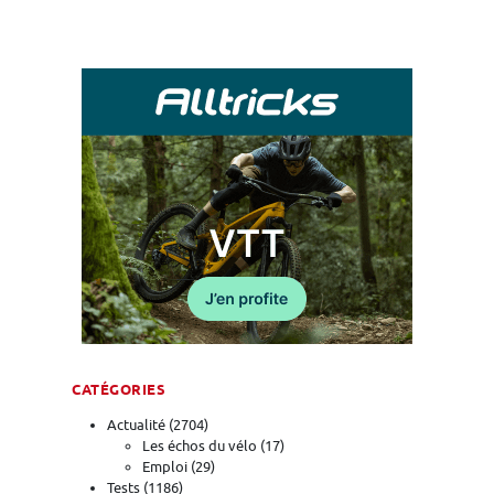
CATÉGORIES
Actualité
(2704)
Les échos du vélo
(17)
Emploi
(29)
Tests
(1186)