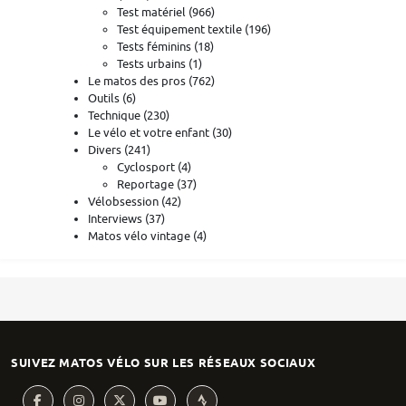
Test matériel
(966)
Test équipement textile
(196)
Tests féminins
(18)
Tests urbains
(1)
Le matos des pros
(762)
Outils
(6)
Technique
(230)
Le vélo et votre enfant
(30)
Divers
(241)
Cyclosport
(4)
Reportage
(37)
Vélobsession
(42)
Interviews
(37)
Matos vélo vintage
(4)
SUIVEZ MATOS VÉLO SUR LES RÉSEAUX SOCIAUX