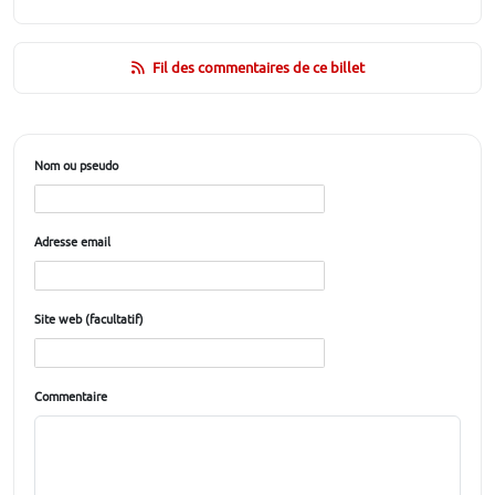
Fil des commentaires de ce billet
Nom ou pseudo
Adresse email
Site web (facultatif)
Commentaire