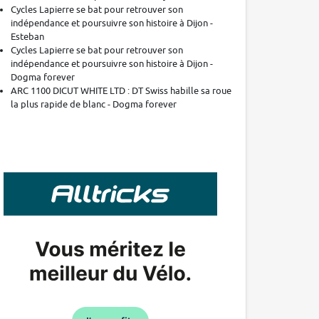
Cycles Lapierre se bat pour retrouver son
indépendance et poursuivre son histoire à Dijon -
Esteban
Cycles Lapierre se bat pour retrouver son
indépendance et poursuivre son histoire à Dijon -
Dogma forever
ARC 1100 DICUT WHITE LTD : DT Swiss habille sa roue
la plus rapide de blanc - Dogma forever