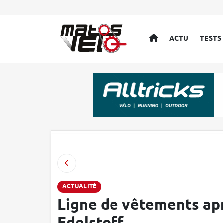
ACCUEIL
ACTU
TESTS
ACTUALITÉ
Ligne de vêtements ap