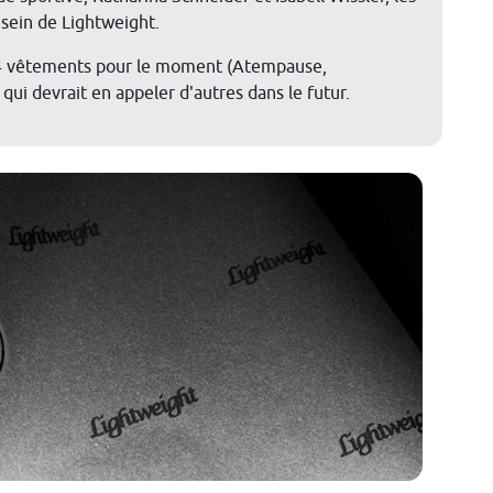
 sein de Lightweight.
 4 vêtements pour le moment (Atempause,
ui devrait en appeler d'autres dans le futur.