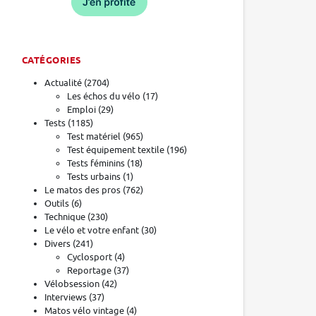
CATÉGORIES
Actualité
(2704)
Les échos du vélo
(17)
Emploi
(29)
Tests
(1185)
Test matériel
(965)
Test équipement textile
(196)
Tests féminins
(18)
Tests urbains
(1)
Le matos des pros
(762)
Outils
(6)
Technique
(230)
Le vélo et votre enfant
(30)
Divers
(241)
Cyclosport
(4)
Reportage
(37)
Vélobsession
(42)
Interviews
(37)
Matos vélo vintage
(4)