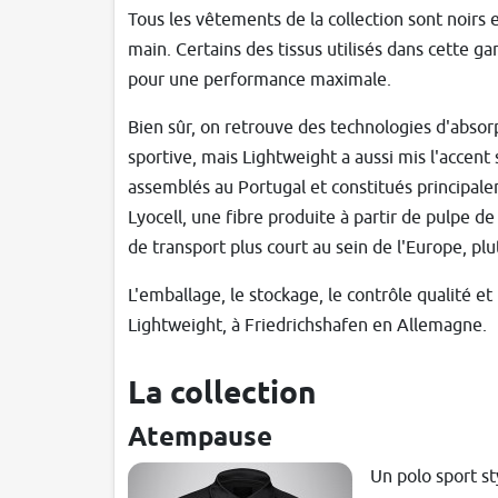
Tous les vêtements de la collection sont noirs 
main. Certains des tissus utilisés dans cette
pour une performance maximale.
Bien sûr, on retrouve des technologies d'absorp
sportive, mais Lightweight a aussi mis l'accent s
assemblés au Portugal et constitués principale
Lyocell, une fibre produite à partir de pulpe de
de transport plus court au sein de l'Europe, plu
L'emballage, le stockage, le contrôle qualité e
Lightweight, à Friedrichshafen en Allemagne.
La collection
Atempause
Un polo sport st