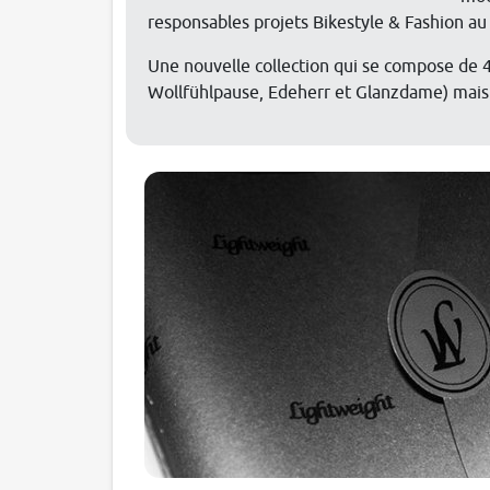
responsables projets Bikestyle & Fashion au
Une nouvelle collection qui se compose de
Wollfühlpause, Edeherr et Glanzdame) mais q