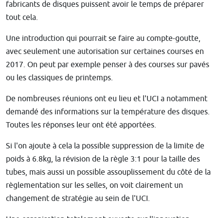
fabricants de disques puissent avoir le temps de préparer
tout cela.
Une introduction qui pourrait se faire au compte-goutte,
avec seulement une autorisation sur certaines courses en
2017. On peut par exemple penser à des courses sur pavés
ou les classiques de printemps.
De nombreuses réunions ont eu lieu et l'UCI a notamment
demandé des informations sur la température des disques.
Toutes les réponses leur ont été apportées.
Si l'on ajoute à cela la possible suppression de la limite de
poids à 6.8kg, la révision de la règle 3:1 pour la taille des
tubes, mais aussi un possible assouplissement du côté de la
règlementation sur les selles, on voit clairement un
changement de stratégie au sein de l'UCI.