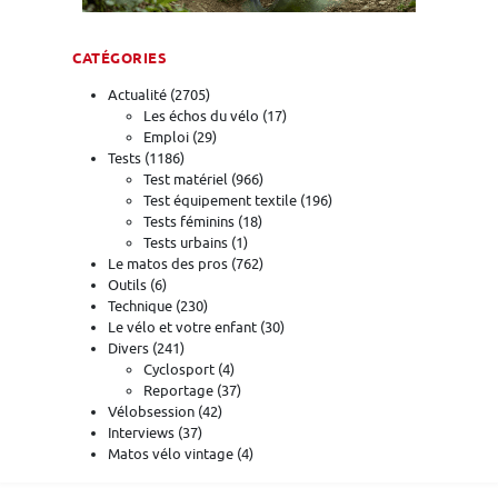
CATÉGORIES
Actualité
(2705)
Les échos du vélo
(17)
Emploi
(29)
Tests
(1186)
Test matériel
(966)
Test équipement textile
(196)
Tests féminins
(18)
Tests urbains
(1)
Le matos des pros
(762)
Outils
(6)
Technique
(230)
Le vélo et votre enfant
(30)
Divers
(241)
Cyclosport
(4)
Reportage
(37)
Vélobsession
(42)
Interviews
(37)
Matos vélo vintage
(4)