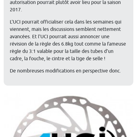
autorisation pourrait plutôt avoir lieu pour la saison
2017.
L'UCI pourrait officialiser cela dans les semaines qui
viennent, mais les discussions semblent nettement
avancées. Et l'UCI pourrait aussi annoncer une
révision de la règle des 6.8kg tout comme la fameuse
règle du 3:1 valable pour la taille des tubes d'un
cadre, la fouche, le cintre et la tige de selle !
De nombreuses modifications en perspective donc.