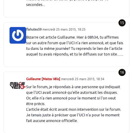
secondes...
15
flahutes59
mercredi 25 mars 2015, 18:25
Bizarre cet article Guillaume. Hier à 08h34, tu affirmes
sur un autre forum que l'UCI n'a rien annoncé, et que fais
tu dans la même journée? Tu reprends le lien de l'article
auquel tu avais répondu, et tu le diffuses sur ton site.......
16
Guillaume [Matos Vélo]
mercredi 25 mars 2015, 18:34
Sur le forum, je répondais à une personne qui indiquait
que l'UCI avait annoncé qu'elle autorisait les disques.
Or, elle n'a rien annoncé pour le moment si l'on veut
être précis.
L'article était écrit avant mon intervention sur le forum.
Je tenais juste à préciser que l'UCI n'a pour le moment
fait aucune annonce officielle.