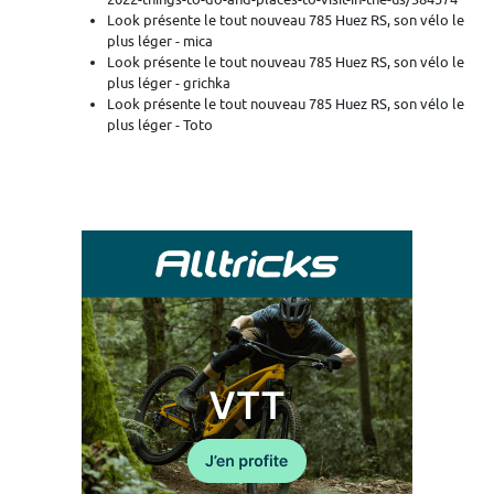
Look présente le tout nouveau 785 Huez RS, son vélo le
plus léger - mica
Look présente le tout nouveau 785 Huez RS, son vélo le
plus léger - grichka
Look présente le tout nouveau 785 Huez RS, son vélo le
plus léger - Toto