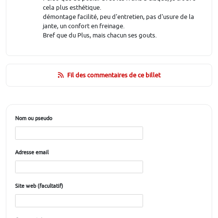
cela plus esthétique.
démontage facilité, peu d'entretien, pas d'usure de la
jante, un confort en freinage.
Bref que du Plus, mais chacun ses gouts.
Fil des commentaires de ce billet
Nom ou pseudo
Adresse email
Site web (facultatif)