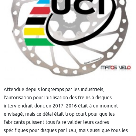
Attendue depuis longtemps par les industriels,
l'autorisation pour l'utilisation des freins à disques
interviendrait donc en 2017. 2016 était à un moment
envisagé, mais ce délai était trop court pour que les
fabricants puissent tous faire valider leurs cadres
spécifiques pour disques par l'UCI, mais aussi que tous les