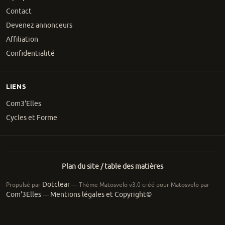
Contact
Devenez annonceurs
Affiliation
Confidentialité
LIENS
Com3'Elles
Cycles et Forme
Plan du site / table des matières
Dotclear
Propulsé par
— Thème Matosvelo v3.0 créé pour Matosvelo par
Com'3Elles
Mentions légales et Copyright©
—