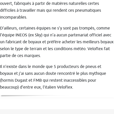
ouvert, fabriqués à partir de matières naturelles certes
difficiles à travailler mais qui rendent ces pneumatiques
incomparables.
D'ailleurs, certaines équipes ne s'y sont pas trompés, comme
l'équipe INEOS (ex Sky) qui n'a aucun partenariat officiel avec
un fabricant de boyaux et préfère acheter les meilleurs boyaux
selon le type de terrain et les conditions météo. Veloflex fait
partie de ces marques.
Il n'existe dans le monde que 5 producteurs de pneus et
boyaux et j'ai sans aucun doute rencontré le plus mythique
(hormis Dugast et FMB qui restent inaccessibles pour
beaucoup) d'entre eux, l'italien Veloflex.