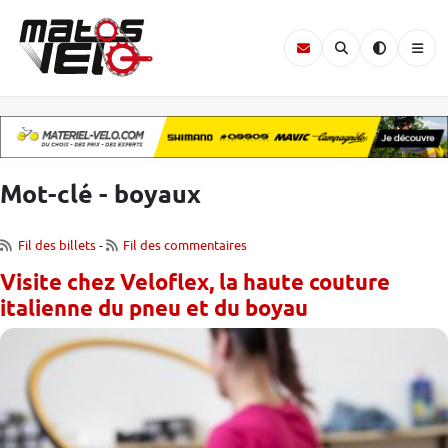
Mot-clé - boyaux
Fil des billets
-
Fil des commentaires
Visite chez Veloflex, la haute couture
italienne du pneu et du boyau