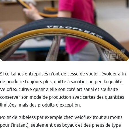
Si certaines entreprises n'ont de cesse de vouloir évoluer afin
de produire toujours plus, quitte à sacrifier un peu la qualité,
Veloflex cultive quant à elle son côté artisanal et souhaite
conserver son mode de production avec certes des quantités
limitées, mais des produits d'exception.
Point de tubeless par exemple chez Veloflex (tout au moins
pour l'instant), seulement des boyaux et des pneus de type