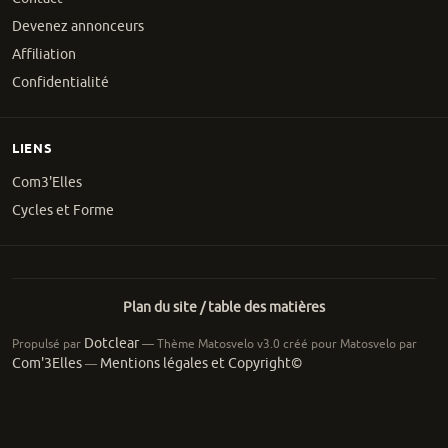
Devenez annonceurs
Affiliation
Confidentialité
LIENS
Com3'Elles
Cycles et Forme
Plan du site / table des matières
Dotclear
Propulsé par
— Thème Matosvelo v3.0 créé pour Matosvelo par
Com'3Elles
Mentions légales et Copyright©
—