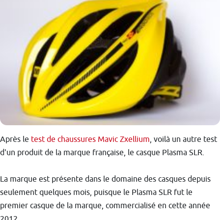
Après le
test de chaussures Mavic Zxellium
, voilà un autre test
d'un produit de la marque française, le casque Plasma SLR.
La marque est présente dans le domaine des casques depuis
seulement quelques mois, puisque le Plasma SLR fut le
premier casque de la marque, commercialisé en cette année
2012.