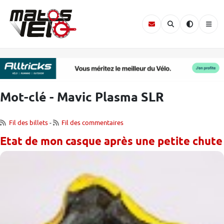
Mot-clé - Mavic Plasma SLR
Fil des billets
-
Fil des commentaires
Etat de mon casque après une petite chute