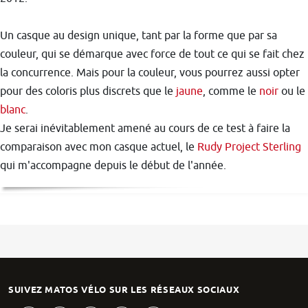
Un casque au design unique, tant par la forme que par sa
couleur, qui se démarque avec force de tout ce qui se fait chez
la concurrence. Mais pour la couleur, vous pourrez aussi opter
pour des coloris plus discrets que le
jaune
, comme le
noir
ou le
blanc
.
Je serai inévitablement amené au cours de ce test à faire la
comparaison avec mon casque actuel, le
Rudy Project Sterling
qui m'accompagne depuis le début de l'année.
SUIVEZ MATOS VÉLO SUR LES RÉSEAUX SOCIAUX