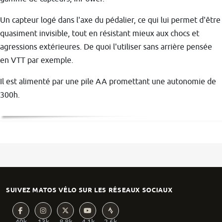
Un capteur logé dans l'axe du pédalier, ce qui lui permet d'être
quasiment invisible, tout en résistant mieux aux chocs et
agressions extérieures. De quoi l'utiliser sans arrière pensée
en VTT par exemple.
Il est alimenté par une pile AA promettant une autonomie de
300h.
SUIVEZ MATOS VÉLO SUR LES RÉSEAUX SOCIAUX