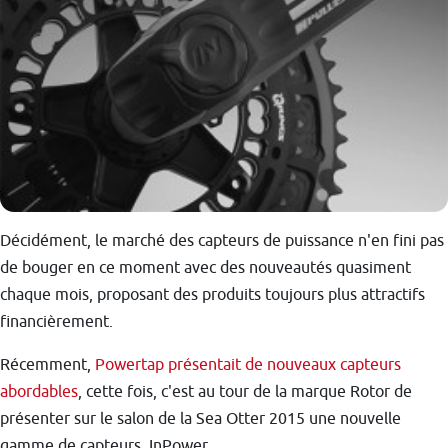
Décidément, le marché des capteurs de puissance n'en fini pas
de bouger en ce moment avec des nouveautés quasiment
chaque mois, proposant des produits toujours plus attractifs
financièrement.
Récemment,
Powertap présentait de nouveaux capteurs
abordables
, cette fois, c'est au tour de la marque Rotor de
présenter sur le
salon de la Sea Otter 2015 une nouvelle
gamme de capteurs, InPower.