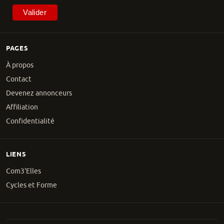
PAGES
À propos
Contact
Devenez annonceurs
Affiliation
Confidentialité
LIENS
Com3'Elles
Cycles et Forme