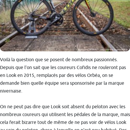
Voilà la question que se posent de nombreux passionnés.
Depuis que l'on sait que les coureurs Cofidis ne rouleront pas
en Look en 2015, remplacés par des vélos Orbéa, on se
demande bien quelle équipe sera sponsorisée par la marque
nivernaise.
On ne peut pas dire que Look soit absent du peloton avec les
nombreux coureurs qui utilisent les pédales de la marque, mais
cela ferait bizarre tout de même de ne pas voir de vélos Look