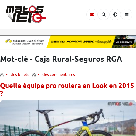
Mot-clé - Caja Rural-Seguros RGA
Fil des billets
-
Fil des commentaires
Quelle équipe pro roulera en Look en 2015
?