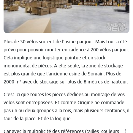
Plus de 30 vélos sortent de l'usine par jour. Mais tout a été
prévu pour pouvoir monter en cadence à 200 vélos par jour.
Cela implique une logistique pointue et un stock
monumental de pièces. A elle-seule, la zone de stockage
est plus grande que l'ancienne usine de Somain. Plus de
2000 m² avec du stockage sur plus de 8 mètres de hauteur.
C'est ici que toutes les pièces dédiées au montage de vos
vélos sont entreposées. Et comme Origine ne commande
pas un ou deux groupes à la fois, mais plusieurs centaines, il
faut de la place. Et de la logique.
Car avec la multiplicité des références (tailles, couleurs, ...),