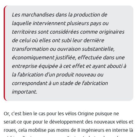
Les marchandises dans la production de
laquelle interviennent plusieurs pays ou
territoires sont considérées comme originaires
de celui où elles ont subi leur dernière
transformation ou ouvraison substantielle,
économiquement justifiée, effectuée dans une
entreprise équipée à cet effet et ayant abouti à
la fabrication d'un produit nouveau ou
correspondant à un stade de fabrication
important.
Or, c'est bien le cas pour les vélos Origine puisque ne
serait-ce que pour le développement des nouveaux vélos et
roues, cela mobilise pas moins de 8 ingénieurs en interne là