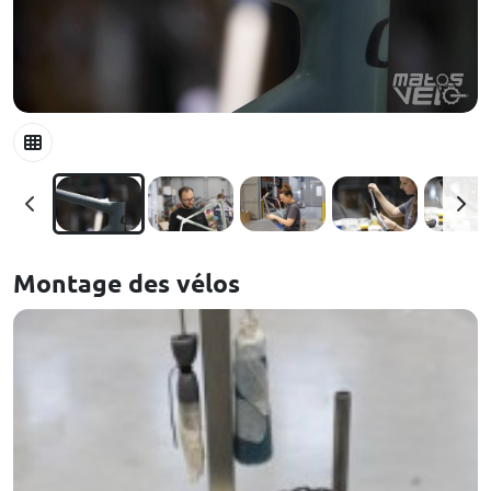
Montage des vélos