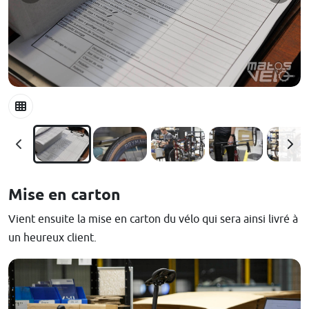
Mise en carton
Vient ensuite la mise en carton du vélo qui sera ainsi livré à
un heureux client.