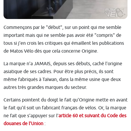
Commençons par le "début", sur un point qui me semble
important mais qui ne semble pas avoir été "compris" de
tous si j'en crois les critiques qui émaillent les publications
de Matos Vélo dès que cela concerne Origine.
La marque n'a JAMAIS, depuis ses débuts, caché l'origine
asiatique de ses cadres. Pour être plus précis, ils sont
même fabriqués à Taïwan, dans la même usine que deux
autres très grandes marques du secteur.
Certains pointent du doigt le fait qu'Origine mette en avant
le fait qu'il soit un fabricant français de vélos. Or, la marque
ne fait que s'appuyer sur l'
article 60 et suivant du Code des
douanes de l’Union
: