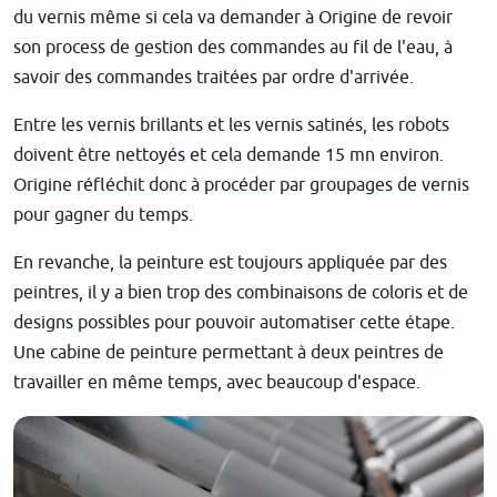
du vernis même si cela va demander à Origine de revoir
son process de gestion des commandes au fil de l'eau, à
savoir des commandes traitées par ordre d'arrivée.
Entre les vernis brillants et les vernis satinés, les robots
doivent être nettoyés et cela demande 15 mn environ.
Origine réfléchit donc à procéder par groupages de vernis
pour gagner du temps.
En revanche, la peinture est toujours appliquée par des
peintres, il y a bien trop des combinaisons de coloris et de
designs possibles pour pouvoir automatiser cette étape.
Une cabine de peinture permettant à deux peintres de
travailler en même temps, avec beaucoup d'espace.