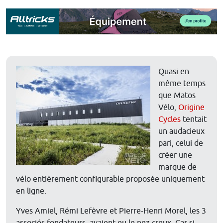
Quasi en
même temps
que Matos
Vélo,
Origine
Cycles
tentait
un audacieux
pari, celui de
créer une
marque de
vélo entièrement configurable proposée uniquement
en ligne.
Yves Amiel, Rémi Lefèvre et Pierre-Henri Morel, les 3