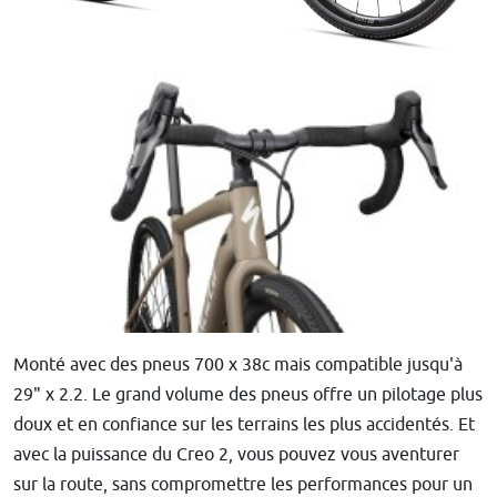
Monté avec des pneus 700 x 38c mais compatible jusqu'à
29" x 2.2. Le grand volume des pneus offre un pilotage plus
doux et en confiance sur les terrains les plus accidentés. Et
avec la puissance du Creo 2, vous pouvez vous aventurer
sur la route, sans compromettre les performances pour un