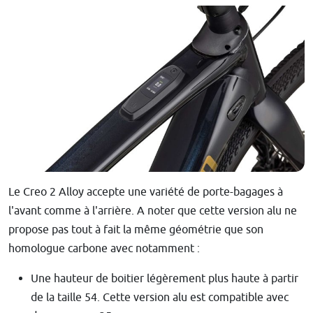
Le Creo 2 Alloy accepte une variété de porte-bagages à
l'avant comme à l'arrière. A noter que cette version alu ne
propose pas tout à fait la même géométrie que son
homologue carbone avec notamment :
Une hauteur de boitier légèrement plus haute à partir
de la taille 54. Cette version alu est compatible avec