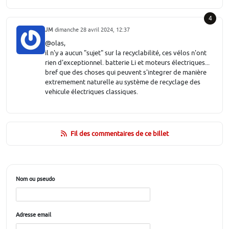
4
JM
dimanche 28 avril 2024, 12:37
@olas,
il n'y a aucun "sujet" sur la recyclabilité, ces vélos n'ont
rien d'exceptionnel. batterie Li et moteurs électriques...
bref que des choses qui peuvent s'integrer de manière
extremement naturelle au système de recyclage des
vehicule électriques classiques.
Fil des commentaires de ce billet
Nom ou pseudo
Adresse email