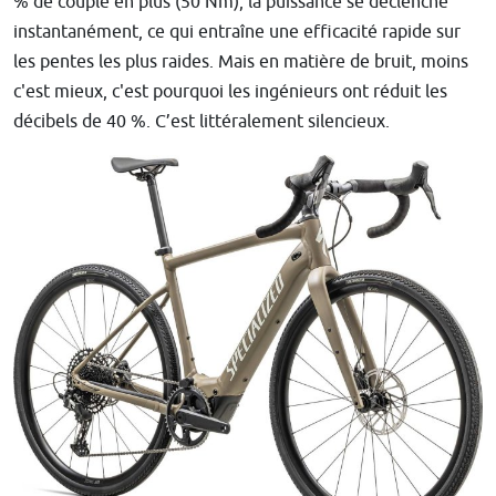
% de couple en plus (50 Nm), la puissance se déclenche
instantanément, ce qui entraîne une efficacité rapide sur
les pentes les plus raides. Mais en matière de bruit, moins
c'est mieux, c'est pourquoi les ingénieurs ont réduit les
décibels de 40 %. C’est littéralement silencieux.