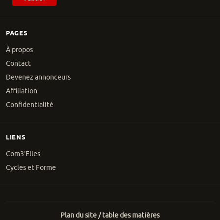
PAGES
À propos
Contact
Devenez annonceurs
Affiliation
Confidentialité
LIENS
Com3'Elles
Cycles et Forme
Plan du site / table des matières