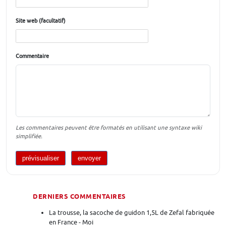
Site web (facultatif)
Commentaire
Les commentaires peuvent être formatés en utilisant une syntaxe wiki
simplifiée.
DERNIERS COMMENTAIRES
La trousse, la sacoche de guidon 1,5L de Zefal fabriquée
en France - Moi