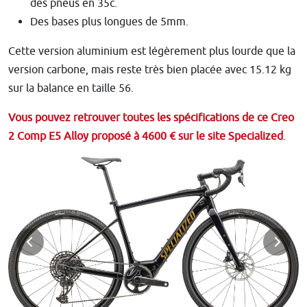
des pneus en 35c.
Des bases plus longues de 5mm.
Cette version aluminium est légèrement plus lourde que la
version carbone, mais reste très bien placée avec 15.12 kg
sur la balance en taille 56.
Vous pouvez retrouver toutes les spécifications de ce Creo
2 Comp E5 Alloy proposé à 4600 € sur le site Specialized
.