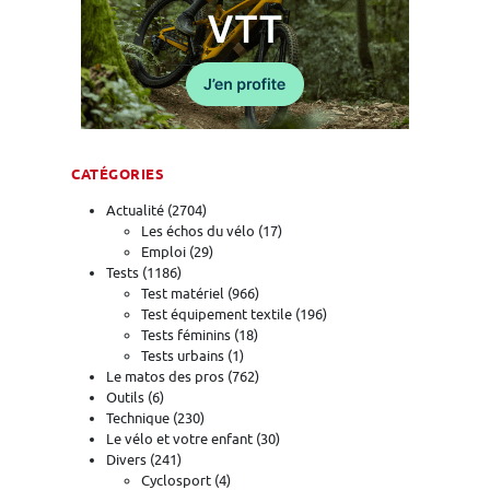
CATÉGORIES
Actualité
(2704)
Les échos du vélo
(17)
Emploi
(29)
Tests
(1186)
Test matériel
(966)
Test équipement textile
(196)
Tests féminins
(18)
Tests urbains
(1)
Le matos des pros
(762)
Outils
(6)
Technique
(230)
Le vélo et votre enfant
(30)
Divers
(241)
Cyclosport
(4)