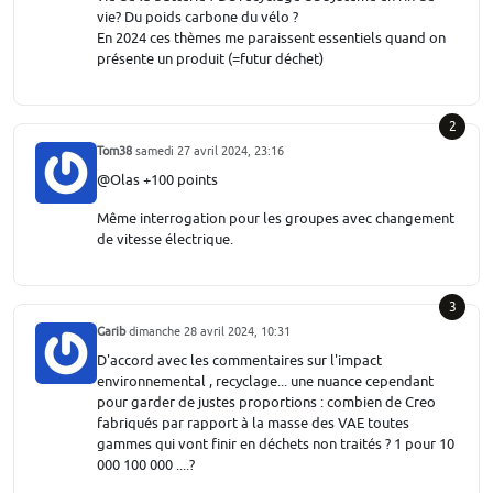
vie? Du poids carbone du vélo ?
En 2024 ces thèmes me paraissent essentiels quand on
présente un produit (=futur déchet)
2
Tom38
samedi 27 avril 2024, 23:16
@Olas +100 points
Même interrogation pour les groupes avec changement
de vitesse électrique.
3
Garib
dimanche 28 avril 2024, 10:31
D'accord avec les commentaires sur l'impact
environnemental , recyclage... une nuance cependant
pour garder de justes proportions : combien de Creo
fabriqués par rapport à la masse des VAE toutes
gammes qui vont finir en déchets non traités ? 1 pour 10
000 100 000 ....?