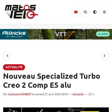
ACTUALITÉ
Nouveau Specialized Turbo
Creo 2 Comp E5 alu
Par
Guillaume ROBERT
le samedi 27 avril 2024 09:07 —
Actualité
—
4