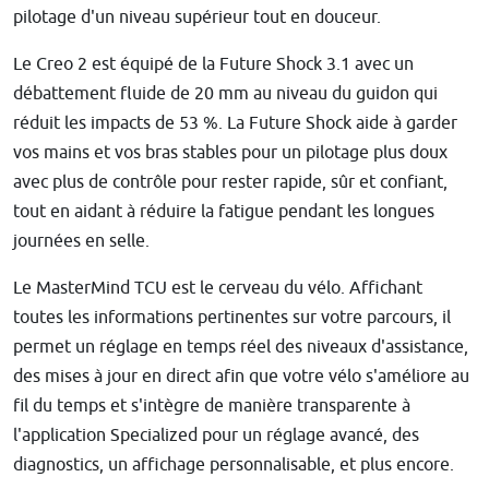
pilotage d'un niveau supérieur tout en douceur.
Le Creo 2 est équipé de la Future Shock 3.1 avec un
débattement fluide de 20 mm au niveau du guidon qui
réduit les impacts de 53 %. La Future Shock aide à garder
vos mains et vos bras stables pour un pilotage plus doux
avec plus de contrôle pour rester rapide, sûr et confiant,
tout en aidant à réduire la fatigue pendant les longues
journées en selle.
Le MasterMind TCU est le cerveau du vélo. Affichant
toutes les informations pertinentes sur votre parcours, il
permet un réglage en temps réel des niveaux d'assistance,
des mises à jour en direct afin que votre vélo s'améliore au
fil du temps et s'intègre de manière transparente à
l'application Specialized pour un réglage avancé, des
diagnostics, un affichage personnalisable, et plus encore.