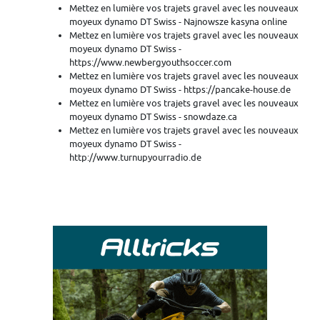
Mettez en lumière vos trajets gravel avec les nouveaux
moyeux dynamo DT Swiss - Najnowsze kasyna online
Mettez en lumière vos trajets gravel avec les nouveaux
moyeux dynamo DT Swiss -
https://www.newbergyouthsoccer.com
Mettez en lumière vos trajets gravel avec les nouveaux
moyeux dynamo DT Swiss - https://pancake-house.de
Mettez en lumière vos trajets gravel avec les nouveaux
moyeux dynamo DT Swiss - snowdaze.ca
Mettez en lumière vos trajets gravel avec les nouveaux
moyeux dynamo DT Swiss -
http://www.turnupyourradio.de