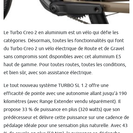
Le Turbo Creo 2 en aluminium est un vélo qui défie les
catégories. Désormais, toutes les fonctionnalités qui font
du Turbo Creo 2 un vélo électrique de Route et de Gravel
sans compromis sont disponibles avec cet aluminium E5
haut de gamme. Pour toutes routes, toutes les conditions,
et bien sûr, avec son assistance électrique.
Le tout nouveau système TURBO SL 1.2 offre une
efficacité de pointe avec une autonomie allant jusqu'à 190
kilomètres (avec Range Extender vendu séparément). Il
propose 33 % de puissance en plus (320 watts) que son
prédécesseur et délivre cette puissance sur une cadence de
pédalage idéale pour une sensation plus naturelle. Avec 43