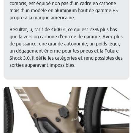
compris, est équipé non pas d'un cadre en carbone
mais d'un modèle en aluminium haut de gamme E5
propre à la marque américaine.
Résultat, u, tarif de 4600 €, ce qui est 23% plus bas
que la version carbone d'entrée de gamme. Avec plus
de puissance, une grande autonomie, un poids léger,
un dégagement énorme pour les pneus et la Future
Shock 3.0, il défie les catégories et rend possibles des
sorties auparavant impossibles.