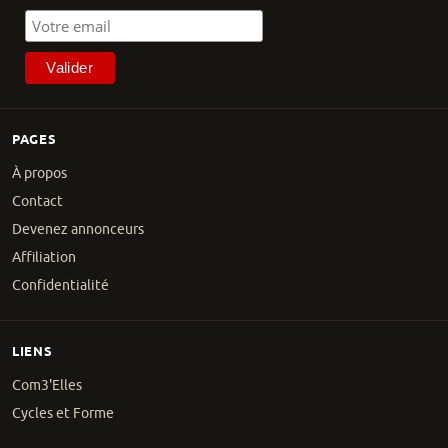
PAGES
À propos
Contact
Devenez annonceurs
Affiliation
Confidentialité
LIENS
Com3'Elles
Cycles et Forme