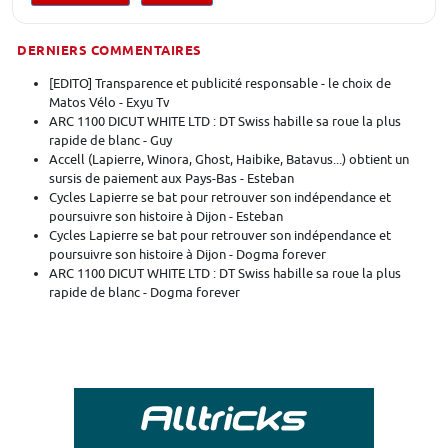
DERNIERS COMMENTAIRES
[EDITO] Transparence et publicité responsable - le choix de
Matos Vélo - Exyu Tv
ARC 1100 DICUT WHITE LTD : DT Swiss habille sa roue la plus
rapide de blanc - Guy
Accell (Lapierre, Winora, Ghost, Haibike, Batavus...) obtient un
sursis de paiement aux Pays-Bas - Esteban
Cycles Lapierre se bat pour retrouver son indépendance et
poursuivre son histoire à Dijon - Esteban
Cycles Lapierre se bat pour retrouver son indépendance et
poursuivre son histoire à Dijon - Dogma forever
ARC 1100 DICUT WHITE LTD : DT Swiss habille sa roue la plus
rapide de blanc - Dogma forever