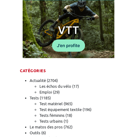
CATÉGORIES
Actualité
(2704)
Les échos du vélo
(17)
Emploi
(29)
Tests
(1185)
Test matériel
(965)
Test équipement textile
(196)
Tests féminins
(18)
Tests urbains
(1)
Le matos des pros
(762)
Outils
(6)