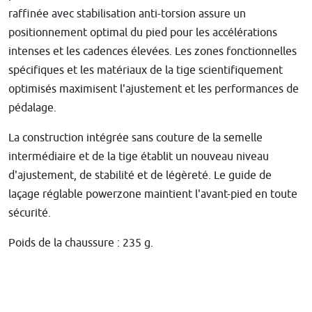
raffinée avec stabilisation anti-torsion assure un
positionnement optimal du pied pour les accélérations
intenses et les cadences élevées. Les zones fonctionnelles
spécifiques et les matériaux de la tige scientifiquement
optimisés maximisent l'ajustement et les performances de
pédalage.
La construction intégrée sans couture de la semelle
intermédiaire et de la tige établit un nouveau niveau
d'ajustement, de stabilité et de légèreté. Le guide de
laçage réglable powerzone maintient l'avant-pied en toute
sécurité.
Poids de la chaussure : 235 g.