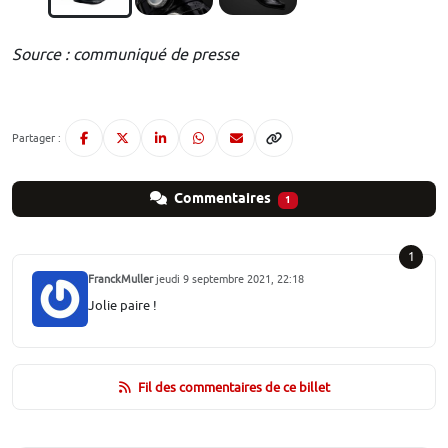
Source : communiqué de presse
Partager :
Commentaires
1
1
FranckMuller
jeudi 9 septembre 2021, 22:18
Jolie paire !
Fil des commentaires de ce billet