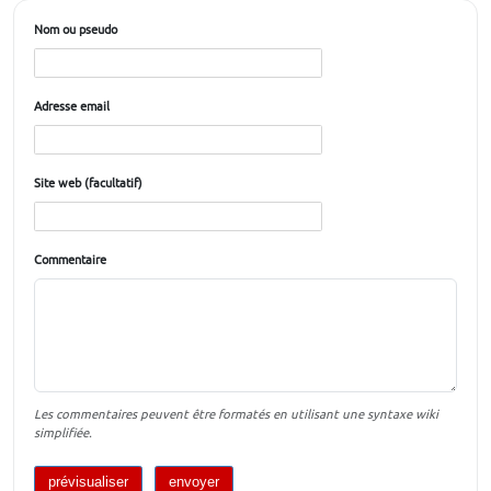
Nom ou pseudo
Adresse email
Site web (facultatif)
Commentaire
Les commentaires peuvent être formatés en utilisant une syntaxe wiki
simplifiée.