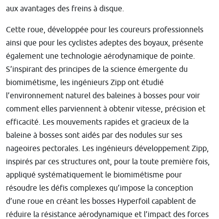
aux avantages des freins à disque.
Cette roue, développée pour les coureurs professionnels
ainsi que pour les cyclistes adeptes des boyaux, présente
également une technologie aérodynamique de pointe.
S’inspirant des principes de la science émergente du
biomimétisme, les ingénieurs Zipp ont étudié
l’environnement naturel des baleines à bosses pour voir
comment elles parviennent à obtenir vitesse, précision et
efficacité. Les mouvements rapides et gracieux de la
baleine à bosses sont aidés par des nodules sur ses
nageoires pectorales. Les ingénieurs développement Zipp,
inspirés par ces structures ont, pour la toute première fois,
appliqué systématiquement le biomimétisme pour
résoudre les défis complexes qu’impose la conception
d’une roue en créant les bosses Hyperfoil capablent de
réduire la résistance aérodynamique et l’impact des forces