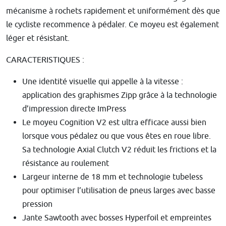
mécanisme à rochets rapidement et uniformément dès que
le cycliste recommence à pédaler. Ce moyeu est également
léger et résistant.
CARACTERISTIQUES :
Une identité visuelle qui appelle à la vitesse :
application des graphismes Zipp grâce à la technologie
d’impression directe ImPress
Le moyeu Cognition V2 est ultra efficace aussi bien
lorsque vous pédalez ou que vous êtes en roue libre.
Sa technologie Axial Clutch V2 réduit les frictions et la
résistance au roulement
Largeur interne de 18 mm et technologie tubeless
pour optimiser l’utilisation de pneus larges avec basse
pression
Jante Sawtooth avec bosses Hyperfoil et empreintes