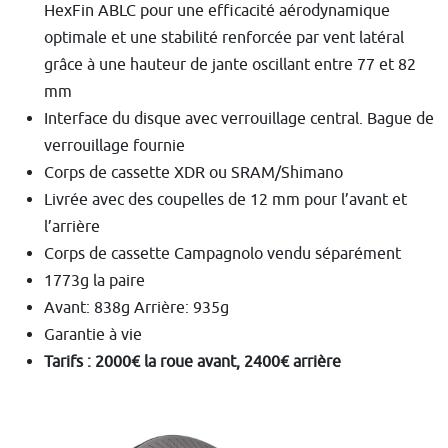
HexFin ABLC pour une efficacité aérodynamique
optimale et une stabilité renforcée par vent latéral
grâce à une hauteur de jante oscillant entre 77 et 82
mm
Interface du disque avec verrouillage central. Bague de
verrouillage fournie
Corps de cassette XDR ou SRAM/Shimano
Livrée avec des coupelles de 12 mm pour l’avant et
l’arrière
Corps de cassette Campagnolo vendu séparément
1773g la paire
Avant: 838g Arrière: 935g
Garantie à vie
Tarifs : 2000€ la roue avant, 2400€ arrière