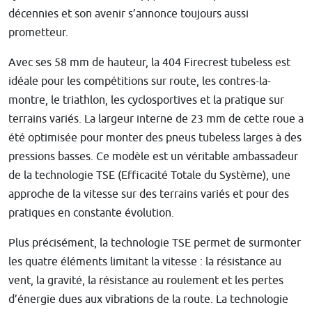
décennies et son avenir s’annonce toujours aussi
prometteur.
Avec ses 58 mm de hauteur, la 404 Firecrest tubeless est
idéale pour les compétitions sur route, les contres-la-
montre, le triathlon, les cyclosportives et la pratique sur
terrains variés. La largeur interne de 23 mm de cette roue a
été optimisée pour monter des pneus tubeless larges à des
pressions basses. Ce modèle est un véritable ambassadeur
de la technologie TSE (Efficacité Totale du Système), une
approche de la vitesse sur des terrains variés et pour des
pratiques en constante évolution.
Plus précisément, la technologie TSE permet de surmonter
les quatre éléments limitant la vitesse : la résistance au
vent, la gravité, la résistance au roulement et les pertes
d’énergie dues aux vibrations de la route. La technologie