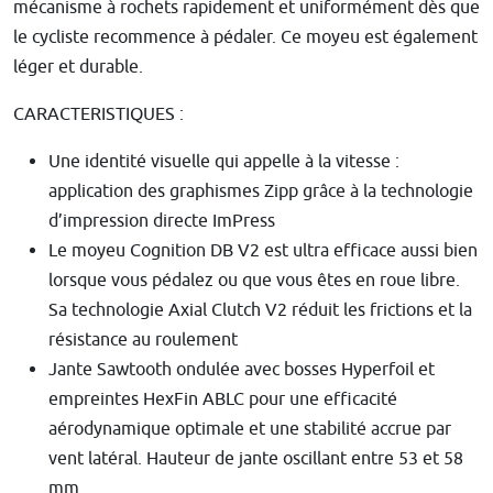
mécanisme à rochets rapidement et uniformément dès que
le cycliste recommence à pédaler. Ce moyeu est également
léger et durable.
CARACTERISTIQUES :
Une identité visuelle qui appelle à la vitesse :
application des graphismes Zipp grâce à la technologie
d’impression directe ImPress
Le moyeu Cognition DB V2 est ultra efficace aussi bien
lorsque vous pédalez ou que vous êtes en roue libre.
Sa technologie Axial Clutch V2 réduit les frictions et la
résistance au roulement
Jante Sawtooth ondulée avec bosses Hyperfoil et
empreintes HexFin ABLC pour une efficacité
aérodynamique optimale et une stabilité accrue par
vent latéral. Hauteur de jante oscillant entre 53 et 58
mm