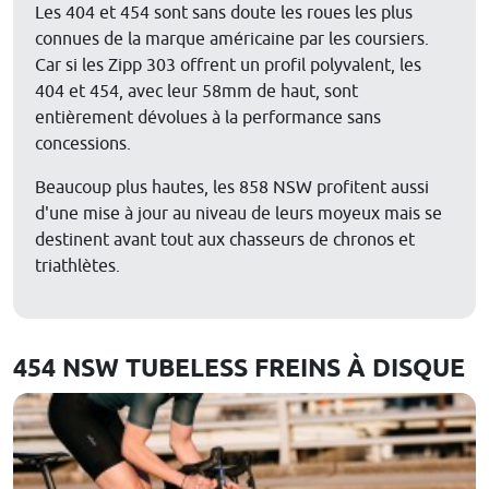
Les 404 et 454 sont sans doute les roues les plus
connues de la marque américaine par les coursiers.
Car si les Zipp 303 offrent un profil polyvalent, les
404 et 454, avec leur 58mm de haut, sont
entièrement dévolues à la performance sans
concessions.
Beaucoup plus hautes, les 858 NSW profitent aussi
d'une mise à jour au niveau de leurs moyeux mais se
destinent avant tout aux chasseurs de chronos et
triathlètes.
454 NSW TUBELESS FREINS À DISQUE