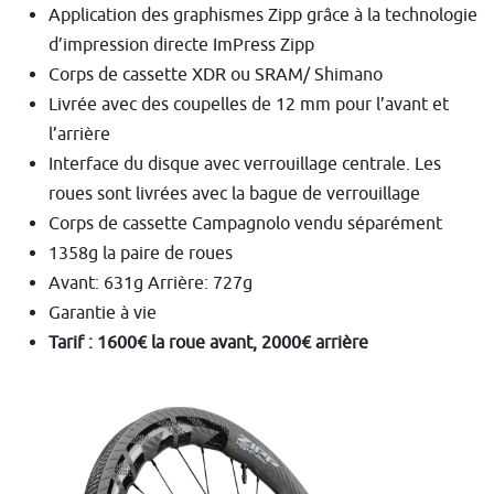
Application des graphismes Zipp grâce à la technologie
d’impression directe ImPress Zipp
Corps de cassette XDR ou SRAM/ Shimano
Livrée avec des coupelles de 12 mm pour l’avant et
l’arrière
Interface du disque avec verrouillage centrale. Les
roues sont livrées avec la bague de verrouillage
Corps de cassette Campagnolo vendu séparément
1358g la paire de roues
Avant: 631g Arrière: 727g
Garantie à vie
Tarif : 1600€ la roue avant, 2000€ arrière