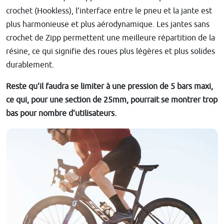
crochet (Hookless), l’interface entre le pneu et la jante est
plus harmonieuse et plus aérodynamique. Les jantes sans
crochet de Zipp permettent une meilleure répartition de la
résine, ce qui signifie des roues plus légères et plus solides
durablement.
Reste qu'il faudra se limiter à une pression de 5 bars maxi,
ce qui, pour une section de 25mm, pourrait se montrer trop
bas pour nombre d'utilisateurs.