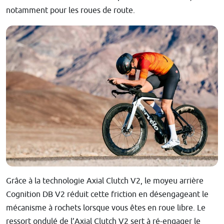
notamment pour les roues de route.
Grâce à la technologie Axial Clutch V2, le moyeu arrière
Cognition DB V2 réduit cette friction en désengageant le
mécanisme à rochets lorsque vous êtes en roue libre. Le
ressort ondulé de l’Axial Clutch V2 sert à ré-engager le