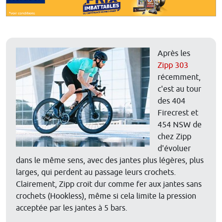
Après les
Zipp 303
récemment,
c'est au tour
des 404
Firecrest et
454 NSW de
chez Zipp
d'évoluer
dans le même sens, avec des jantes plus légères, plus
larges, qui perdent au passage leurs crochets.
Clairement, Zipp croit dur comme fer aux jantes sans
crochets (Hookless), même si cela limite la pression
acceptée par les jantes à 5 bars.