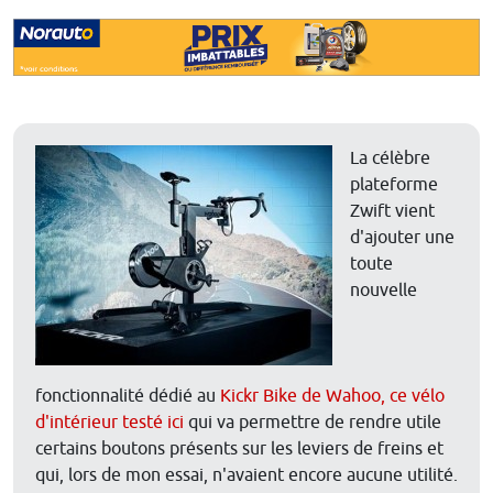
La célèbre
plateforme
Zwift vient
d'ajouter une
toute
nouvelle
fonctionnalité dédié au
Kickr Bike de Wahoo, ce vélo
d'intérieur testé ici
qui va permettre de rendre utile
certains boutons présents sur les leviers de freins et
qui, lors de mon essai, n'avaient encore aucune utilité.