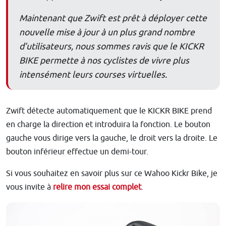
Maintenant que Zwift est prêt à déployer cette
nouvelle mise à jour à un plus grand nombre
d’utilisateurs, nous sommes ravis que le KICKR
BIKE permette à nos cyclistes de vivre plus
intensément leurs courses virtuelles.
Zwift détecte automatiquement que le KICKR BIKE prend
en charge la direction et introduira la fonction. Le bouton
gauche vous dirige vers la gauche, le droit vers la droite. Le
bouton inférieur effectue un demi-tour.
Si vous souhaitez en savoir plus sur ce Wahoo Kickr Bike, je
vous invite à
relire mon essai complet
.