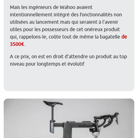
Mais les ingénieurs de Wahoo avaient
intentionnellement intégré des fonctionnalités non
utilisées au lancement mais qui seraient à l'avenir
utiles pour les possesseurs de cet onéreux produit
qui, rappelons-le, coûte tout de même la bagatelle
de
3500€
.
A ce prix, on est en droit d'attendre un produit au top
niveau pour longtemps et évolutif.