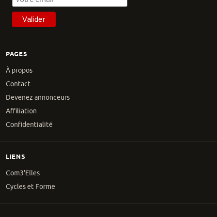
PAGES
À propos
Contact
Devenez annonceurs
Affiliation
Confidentialité
LIENS
Com3'Elles
Cycles et Forme