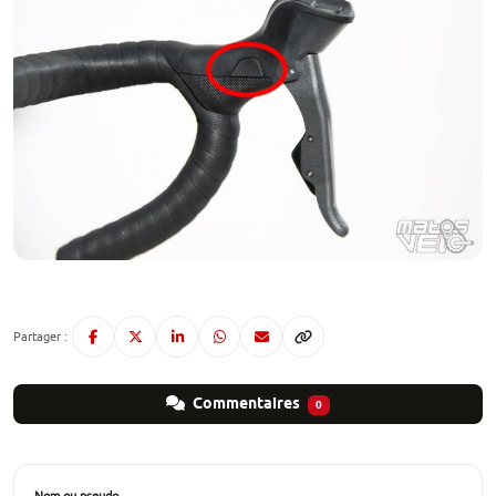
Partager :
Commentaires
0