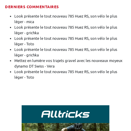
DERNIERS COMMENTAIRES
Look présente le tout nouveau 785 Huez RS, son vélo le plus
léger - mica
Look présente le tout nouveau 785 Huez RS, son vélo le plus
léger - grichka
Look présente le tout nouveau 785 Huez RS, son vélo le plus
léger - Toto
Look présente le tout nouveau 785 Huez RS, son vélo le plus
léger - grichka
Mettez en lumière vos trajets gravel avec les nouveaux moyeux
dynamo DT Swiss - Vera
Look présente le tout nouveau 785 Huez RS, son vélo le plus
léger - Toto