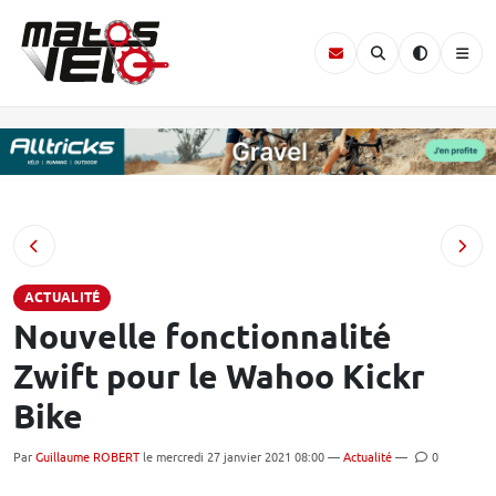
ACTUALITÉ
Nouvelle fonctionnalité
Zwift pour le Wahoo Kickr
Bike
Par
Guillaume ROBERT
le mercredi 27 janvier 2021 08:00 —
Actualité
—
0