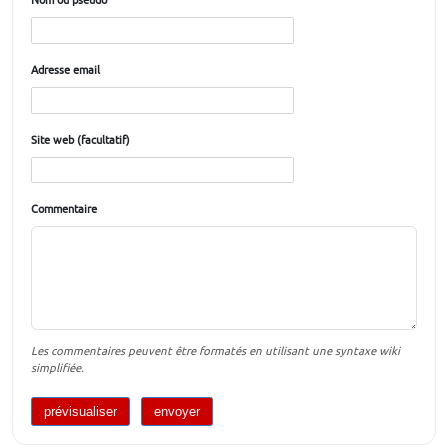
Nom ou pseudo
Adresse email
Site web (facultatif)
Commentaire
Les commentaires peuvent être formatés en utilisant une syntaxe wiki
simplifiée.