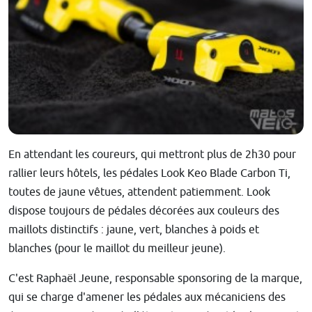
En attendant les coureurs, qui mettront plus de 2h30 pour
rallier leurs hôtels, les pédales Look Keo Blade Carbon Ti,
toutes de jaune vêtues, attendent patiemment. Look
dispose toujours de pédales décorées aux couleurs des
maillots distinctifs : jaune, vert, blanches à poids et
blanches (pour le maillot du meilleur jeune).
C'est Raphaël Jeune, responsable sponsoring de la marque,
qui se charge d'amener les pédales aux mécaniciens des