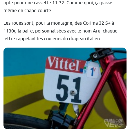
opte pour une cassette 11-32. Comme quoi, ça passe
même en chape courte.
Les roues sont, pour la montagne, des Corima 32 S+ à
1130g la paire, personnalisées avec le nom Aru, chaque
lettre rappelant les couleurs du drapeau italien.