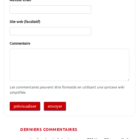
Adresse email
Site web (facultatif)
Commentaire
Les commentaires peuvent être formatés en utilisant une syntaxe wiki
simplifiée.
DERNIERS COMMENTAIRES