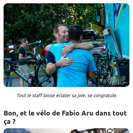
Tout le staff laisse éclater sa joie, se congratule.
Bon, et le vélo de Fabio Aru dans tout
ça ?