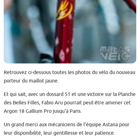
Retrouvez ci-dessous toutes les photos du vélo du nouveau
porteur du maillot jaune.
Et qui sait, avec un dossard 51 et une victoire sur la Planche
des Belles Filles, Fabio Aru pourrait peut-être amener cet
Argon 18 Gallium Pro jusqu'à Paris.
Un grand merci aux mécaniciens de l'équipe Astana pour
leur disponibilité, leur gentillesse et leur patience.