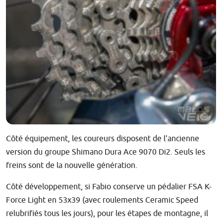
Côté équipement, les coureurs disposent de l'ancienne
version du groupe Shimano Dura Ace 9070 Di2. Seuls les
freins sont de la nouvelle génération.
Côté développement, si Fabio conserve un pédalier FSA K-
Force Light en 53x39 (avec roulements Ceramic Speed
relubrifiés tous les jours), pour les étapes de montagne, il