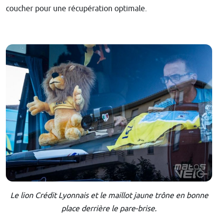
coucher pour une récupération optimale.
Le lion Crédit Lyonnais et le maillot jaune trône en bonne
place derrière le pare-brise.