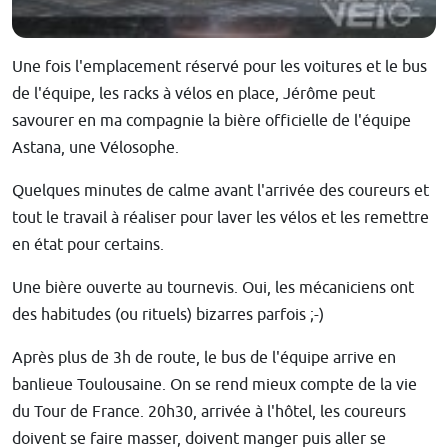
Une fois l'emplacement réservé pour les voitures et le bus
de l'équipe, les racks à vélos en place, Jérôme peut
savourer en ma compagnie la bière officielle de l'équipe
Astana, une Vélosophe.
Quelques minutes de calme avant l'arrivée des coureurs et
tout le travail à réaliser pour laver les vélos et les remettre
en état pour certains.
Une bière ouverte au tournevis. Oui, les mécaniciens ont
des habitudes (ou rituels) bizarres parfois ;-)
Après plus de 3h de route, le bus de l'équipe arrive en
banlieue Toulousaine. On se rend mieux compte de la vie
du Tour de France. 20h30, arrivée à l'hôtel, les coureurs
doivent se faire masser, doivent manger puis aller se