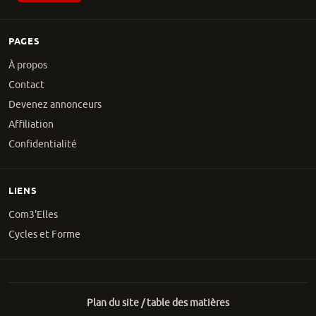
PAGES
À propos
Contact
Devenez annonceurs
Affiliation
Confidentialité
LIENS
Com3'Elles
Cycles et Forme
Plan du site / table des matières