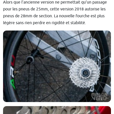
Alors que l'ancienne version ne permettait qu'un passage
pour les pneus de 25mm, cette version 2018 autorise les
pneus de 28mm de section. La nouvelle fourche est plus
légère sans rien perdre en rigidité et stabilité.