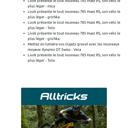
Look présente le tout nouveau 785 Huez RS, son vélo le
plus léger - mica
Look présente le tout nouveau 785 Huez RS, son vélo le
plus léger - grichka
Look présente le tout nouveau 785 Huez RS, son vélo le
plus léger - Toto
Look présente le tout nouveau 785 Huez RS, son vélo le
plus léger - grichka
Mettez en lumière vos trajets gravel avec les nouveaux
moyeux dynamo DT Swiss - Vera
Look présente le tout nouveau 785 Huez RS, son vélo le
plus léger - Toto