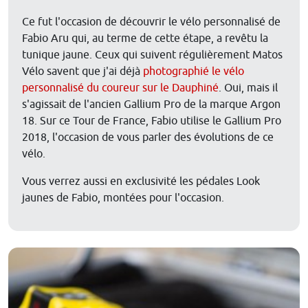
Ce fut l'occasion de découvrir le vélo personnalisé de
Fabio Aru qui, au terme de cette étape, a revêtu la
tunique jaune. Ceux qui suivent régulièrement Matos
Vélo savent que j'ai déjà
photographié le vélo
personnalisé du coureur sur le Dauphiné
. Oui, mais il
s'agissait de l'ancien Gallium Pro de la marque Argon
18. Sur ce Tour de France, Fabio utilise le Gallium Pro
2018, l'occasion de vous parler des évolutions de ce
vélo.
Vous verrez aussi en exclusivité les pédales Look
jaunes de Fabio, montées pour l'occasion.