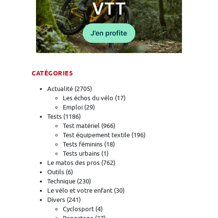
CATÉGORIES
Actualité
(2705)
Les échos du vélo
(17)
Emploi
(29)
Tests
(1186)
Test matériel
(966)
Test équipement textile
(196)
Tests féminins
(18)
Tests urbains
(1)
Le matos des pros
(762)
Outils
(6)
Technique
(230)
Le vélo et votre enfant
(30)
Divers
(241)
Cyclosport
(4)