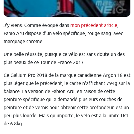
J'y viens. Comme évoqué dans
mon précédent article
,
Fabio Aru dispose d'un vélo spécifique, rouge sang. avec
marquage chrome.
Une belle réussite, puisque ce vélo est sans doute un des
plus beaux de ce Tour de France 2017.
Ce Gallium Pro 2018 de la marque canadienne Argon 18 est
plus léger que le précédent, le cadre n'affichant 794g sur la
balance. La version de Fabion Aru, en raison de cette
peinture spécifique qui a demandé plusieurs couches de
peinture et de vernis pour obtenir cette profondeur, est un
peu plus lourde. Mais qu'importe, le vélo est à la limite UCI
de 6.8kg.