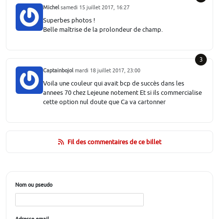
Michel
samedi 15 juillet 2017, 16:27
Superbes photos !
Belle maîtrise de la prolondeur de champ.
3
Captainbojol
mardi 18 juillet 2017, 23:00
Voila une couleur qui avait bcp de succès dans les
annees 70 chez Lejeune notement Et si ils commercialise
cette option nul doute que Ca va cartonner
Fil des commentaires de ce billet
Nom ou pseudo