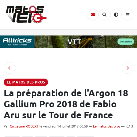
LE MATOS DES PROS
La préparation de l'Argon 18
Gallium Pro 2018 de Fabio
Aru sur le Tour de France
Par
Guillaume ROBERT
le vendredi 14 juillet 2017 00:59 —
Le matos des pros
—
3