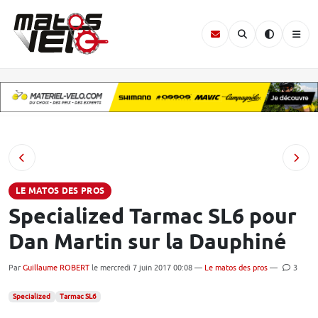
LE MATOS DES PROS
Specialized Tarmac SL6 pour
Dan Martin sur la Dauphiné
Par
Guillaume ROBERT
le mercredi 7 juin 2017 00:08 —
Le matos des pros
—
3
Specialized
Tarmac SL6