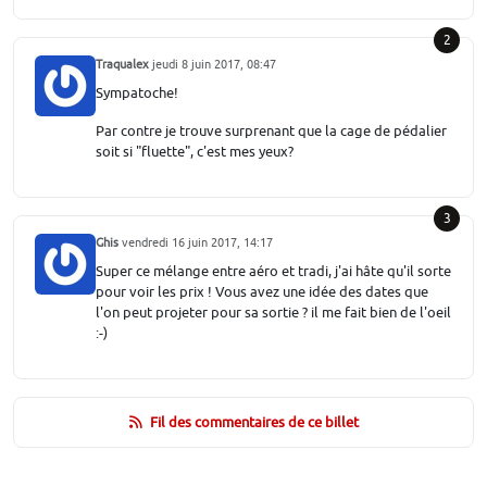
2
Traqualex
jeudi 8 juin 2017, 08:47
Sympatoche!
Par contre je trouve surprenant que la cage de pédalier
soit si "fluette", c'est mes yeux?
3
Ghis
vendredi 16 juin 2017, 14:17
Super ce mélange entre aéro et tradi, j'ai hâte qu'il sorte
pour voir les prix ! Vous avez une idée des dates que
l'on peut projeter pour sa sortie ? il me fait bien de l'oeil
:-)
Fil des commentaires de ce billet