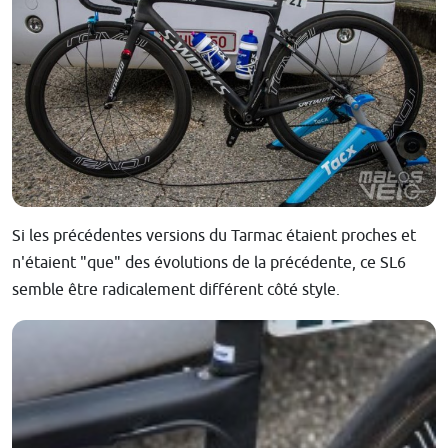
Si les précédentes versions du Tarmac étaient proches et
n'étaient "que" des évolutions de la précédente, ce SL6
semble être radicalement différent côté style.