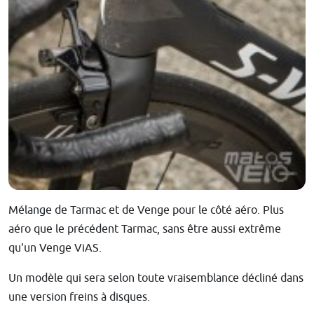
Mélange de Tarmac et de Venge pour le côté aéro. Plus
aéro que le précédent Tarmac, sans être aussi extrême
qu'un Venge ViAS.
Un modèle qui sera selon toute vraisemblance décliné dans
une version freins à disques.