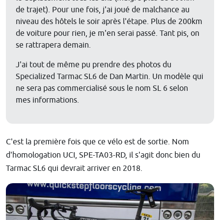
de trajet). Pour une fois, j'ai joué de malchance au
niveau des hôtels le soir après l'étape. Plus de 200km
de voiture pour rien, je m'en serai passé. Tant pis, on
se rattrapera demain.
J'ai tout de même pu prendre des photos du
Specialized Tarmac SL6 de Dan Martin. Un modèle qui
ne sera pas commercialisé sous le nom SL 6 selon
mes informations.
C'est la première fois que ce vélo est de sortie. Nom
d'homologation UCI, SPE-TA03-RD, il s'agit donc bien du
Tarmac SL6 qui devrait arriver en 2018.