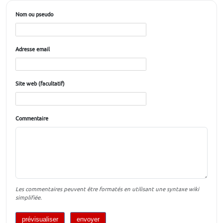
Nom ou pseudo
Adresse email
Site web (facultatif)
Commentaire
Les commentaires peuvent être formatés en utilisant une syntaxe wiki
simplifiée.