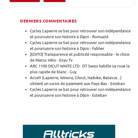
DERNIERS COMMENTAIRES
Cycles Lapierre se bat pour retrouver son indépendance
et poursuivre son histoire à Dijon - Romuald
Cycles Lapierre se bat pour retrouver son indépendance
et poursuivre son histoire à Dijon - Fabher
[EDITO] Transparence et publicité responsable - le choix
de Matos Vélo - Exyu Tv
ARC 1100 DICUT WHITE LTD : DT Swiss habille sa roue la
plus rapide de blanc - Guy
Accell (Lapierre, Winora, Ghost, Haibike, Batavus...)
obtient un sursis de paiement aux Pays-Bas - Esteban
Cycles Lapierre se bat pour retrouver son indépendance
et poursuivre son histoire à Dijon - Esteban