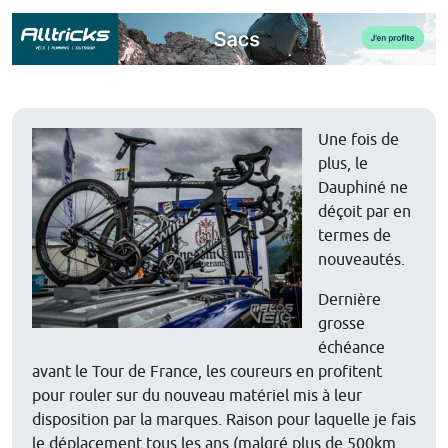
Une fois de
plus, le
Dauphiné ne
déçoit par en
termes de
nouveautés.
Dernière
grosse
échéance
avant le Tour de France, les coureurs en profitent
pour rouler sur du nouveau matériel mis à leur
disposition par la marques. Raison pour laquelle je fais
le déplacement tous les ans (malgré plus de 500km