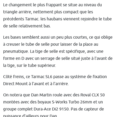
Le changement le plus frappant se situe au niveau du
triangle arrière, nettement plus compact que les
précédents Tarmac. les haubans viennent rejoindre le tube
de selle relativement bas.
Les bases semblent aussi un peu plus courtes, ce qui oblige
à creuser le tube de selle pour laisser de la place au
pneumatique. La tige de selle est spécifique, avec une
forme en D avec un serrage de selle situé juste à l'avant de
la tige, sur le tube supérieur.
Côté freins, ce Tarmac SL6 passe au système de fixation
Direct Mount à l'avant et à l'arrière.
On notera que Dan Martin roule avec des Roval CLX 50
montées avec des boyaux S-Works Turbo 26mm et un
groupe complet Dura-Ace Di2 9150. Pas de capteur de
puissance d'ailleurs pour Dan.