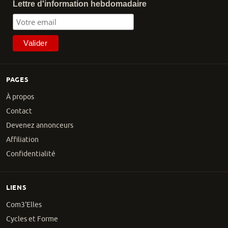
Lettre d'information hebdomadaire
PAGES
À propos
Contact
Devenez annonceurs
Affiliation
Confidentialité
LIENS
Com3'Elles
Cycles et Forme