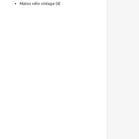
Matos vélo vintage
(4)