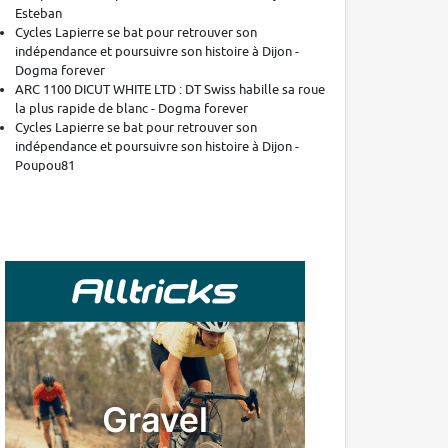
Esteban
Cycles Lapierre se bat pour retrouver son
indépendance et poursuivre son histoire à Dijon -
Dogma forever
ARC 1100 DICUT WHITE LTD : DT Swiss habille sa roue
la plus rapide de blanc - Dogma forever
Cycles Lapierre se bat pour retrouver son
indépendance et poursuivre son histoire à Dijon -
Poupou81