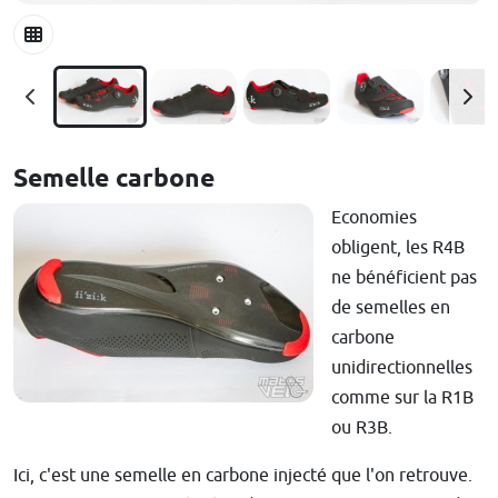
Semelle carbone
Economies
obligent, les R4B
ne bénéficient pas
de semelles en
carbone
unidirectionnelles
comme sur la R1B
ou R3B.
Ici, c'est une semelle en carbone injecté que l'on retrouve.