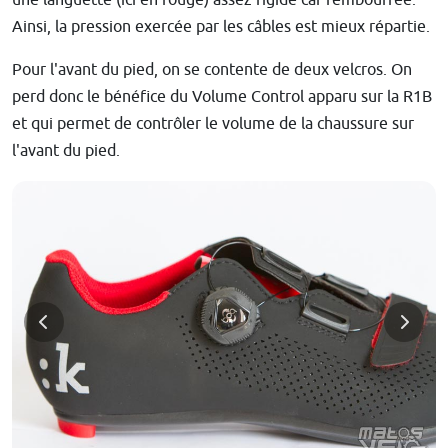
Ainsi, la pression exercée par les câbles est mieux répartie.
Pour l'avant du pied, on se contente de deux velcros. On
perd donc le bénéfice du Volume Control apparu sur la R1B
et qui permet de contrôler le volume de la chaussure sur
l'avant du pied.