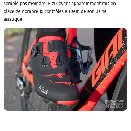
semble pas moindre, Fizik ayant apparemment mis en
place de nombreux contrôles au sein de son usine
asiatique.