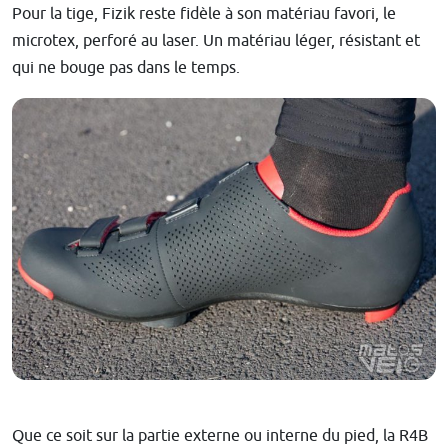
Pour la tige, Fizik reste fidèle à son matériau favori, le
microtex, perforé au laser. Un matériau léger, résistant et
qui ne bouge pas dans le temps.
Que ce soit sur la partie externe ou interne du pied, la R4B