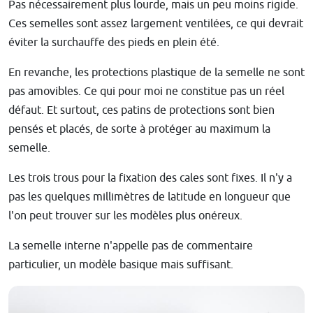
Pas nécessairement plus lourde, mais un peu moins rigide.
Ces semelles sont assez largement ventilées, ce qui devrait
éviter la surchauffe des pieds en plein été.
En revanche, les protections plastique de la semelle ne sont
pas amovibles. Ce qui pour moi ne constitue pas un réel
défaut. Et surtout, ces patins de protections sont bien
pensés et placés, de sorte à protéger au maximum la
semelle.
Les trois trous pour la fixation des cales sont fixes. Il n'y a
pas les quelques millimètres de latitude en longueur que
l'on peut trouver sur les modèles plus onéreux.
La semelle interne n'appelle pas de commentaire
particulier, un modèle basique mais suffisant.