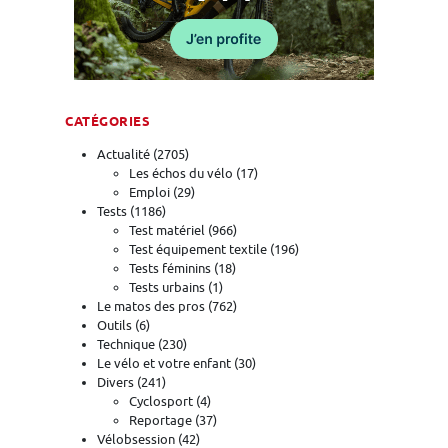
CATÉGORIES
Actualité
(2705)
Les échos du vélo
(17)
Emploi
(29)
Tests
(1186)
Test matériel
(966)
Test équipement textile
(196)
Tests féminins
(18)
Tests urbains
(1)
Le matos des pros
(762)
Outils
(6)
Technique
(230)
Le vélo et votre enfant
(30)
Divers
(241)
Cyclosport
(4)
Reportage
(37)
Vélobsession
(42)