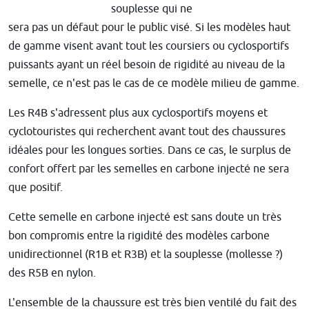
souplesse qui ne
sera pas un défaut pour le public visé. Si les modèles haut
de gamme visent avant tout les coursiers ou cyclosportifs
puissants ayant un réel besoin de rigidité au niveau de la
semelle, ce n'est pas le cas de ce modèle milieu de gamme.
Les R4B s'adressent plus aux cyclosportifs moyens et
cyclotouristes qui recherchent avant tout des chaussures
idéales pour les longues sorties. Dans ce cas, le surplus de
confort offert par les semelles en carbone injecté ne sera
que positif.
Cette semelle en carbone injecté est sans doute un très
bon compromis entre la rigidité des modèles carbone
unidirectionnel (R1B et R3B) et la souplesse (mollesse ?)
des R5B en nylon.
L'ensemble de la chaussure est très bien ventilé du fait des