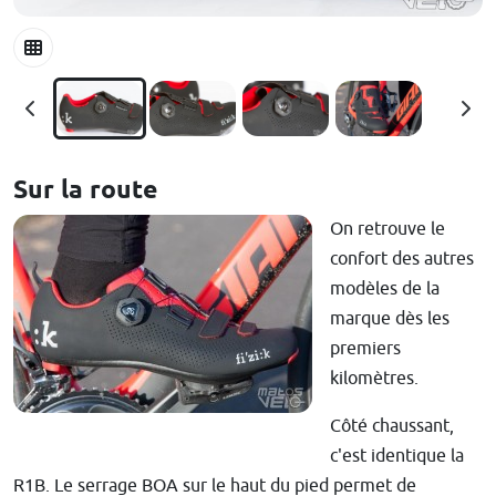
Sur la route
On retrouve le
confort des autres
modèles de la
marque dès les
premiers
kilomètres.
Côté chaussant,
c'est identique la
R1B. Le serrage BOA sur le haut du pied permet de