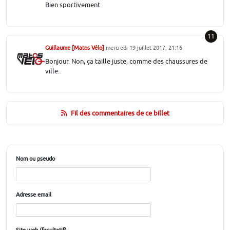
Bien sportivement
11
Guillaume [Matos Vélo]
mercredi 19 juillet 2017, 21:16
Bonjour. Non, ça taille juste, comme des chaussures de
ville.
Fil des commentaires de ce billet
Nom ou pseudo
Adresse email