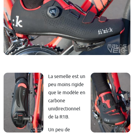
La semelle est un
peu moins rigide
que le modèle en
carbone
unidirectionnel
de la R1B.
Un peu de