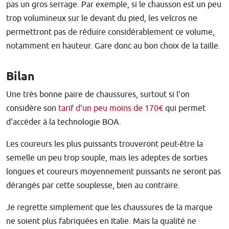
pas un gros serrage. Par exemple, si le chausson est un peu
trop volumineux sur le devant du pied, les velcros ne
permettront pas de réduire considérablement ce volume,
notamment en hauteur. Gare donc au bon choix de la taille.
Bilan
Une très bonne paire de chaussures, surtout si l'on
considère son
tarif d'un peu moins de 170€
qui permet
d'accéder à la technologie BOA.
Les coureurs les plus puissants trouveront peut-être la
semelle un peu trop souple, mais les adeptes de sorties
longues et coureurs moyennement puissants ne seront pas
dérangés par cette souplesse, bien au contraire.
Je regrette simplement que les chaussures de la marque
ne soient plus fabriquées en Italie. Mais la qualité ne