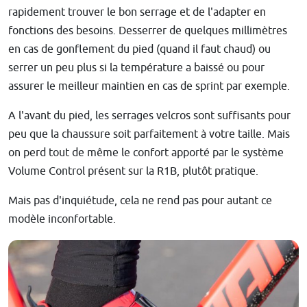
rapidement trouver le bon serrage et de l'adapter en
fonctions des besoins. Desserrer de quelques millimètres
en cas de gonflement du pied (quand il faut chaud) ou
serrer un peu plus si la température a baissé ou pour
assurer le meilleur maintien en cas de sprint par exemple.
A l'avant du pied, les serrages velcros sont suffisants pour
peu que la chaussure soit parfaitement à votre taille. Mais
on perd tout de même le confort apporté par le système
Volume Control présent sur la R1B, plutôt pratique.
Mais pas d'inquiétude, cela ne rend pas pour autant ce
modèle inconfortable.