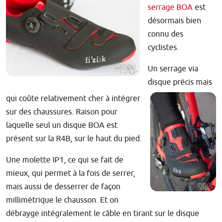
serrage BOA
est
désormais bien
connu des
cyclistes.
Un serrage via
disque précis mais
qui coûte relativement cher à intégrer
sur des chaussures. Raison pour
laquelle seul un disque BOA est
présent sur la R4B, sur le haut du pied.
Une molette IP1, ce qui se fait de
mieux, qui permet à la fois de serrer,
mais aussi de desserrer de façon
millimétrique le chausson. Et on
débrayge intégralement le câble en tirant sur le disque