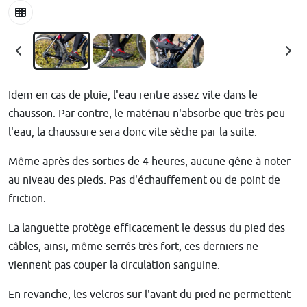
Idem en cas de pluie, l'eau rentre assez vite dans le
chausson. Par contre, le matériau n'absorbe que très peu
l'eau, la chaussure sera donc vite sèche par la suite.
Même après des sorties de 4 heures, aucune gêne à noter
au niveau des pieds. Pas d'échauffement ou de point de
friction.
La languette protège efficacement le dessus du pied des
câbles, ainsi, même serrés très fort, ces derniers ne
viennent pas couper la circulation sanguine.
En revanche, les velcros sur l'avant du pied ne permettent