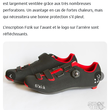
est largement ventilée grâce aux très nombreuses
perforations. Un avantage en cas de fortes chaleurs, mais
qui nécessitera une bonne protection s'il pleut.
L'inscription Fizik sur l'avant et le logo sur l'arrière sont
réfléchissants.