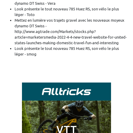
dynamo DT Swiss - Vera
Look présente le tout nouveau 785 Huez RS, son vélo le plus
léger - Toto
Mettez en lumière vos trajets gravel avec les nouveaux moyeux
dynamo DT Swiss -
http://www.agtrade.com/Markets/stocks.php?
article=marketersmedia-2022-4-4-new-travel-website-for-united-
states-launches-making-domestic-travel-fun-and-interesting
Look présente le tout nouveau 785 Huez RS, son vélo le plus
léger - smog