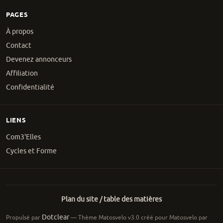
PAGES
À propos
Contact
Devenez annonceurs
Affiliation
Confidentialité
LIENS
Com3'Elles
Cycles et Forme
Plan du site / table des matières
Dotclear
Propulsé par
— Thème Matosvelo v3.0 créé pour Matosvelo par