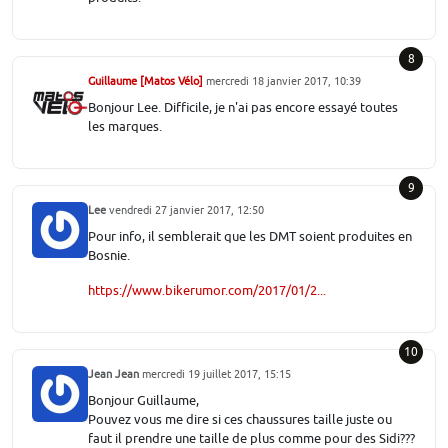
8
Guillaume [Matos Vélo]
mercredi 18 janvier 2017, 10:39
Bonjour Lee. Difficile, je n'ai pas encore essayé toutes
les marques.
9
Lee
vendredi 27 janvier 2017, 12:50
Pour info, il semblerait que les DMT soient produites en
Bosnie.
https://www.bikerumor.com/2017/01/2...
10
Jean Jean
mercredi 19 juillet 2017, 15:15
Bonjour Guillaume,
Pouvez vous me dire si ces chaussures taille juste ou
faut il prendre une taille de plus comme pour des Sidi???