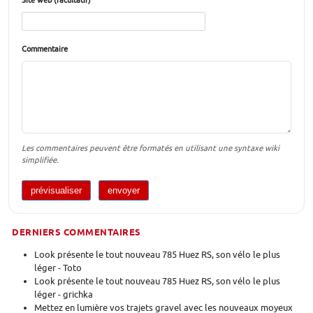
Site web (facultatif)
Commentaire
Les commentaires peuvent être formatés en utilisant une syntaxe wiki
simplifiée.
DERNIERS COMMENTAIRES
Look présente le tout nouveau 785 Huez RS, son vélo le plus
léger - Toto
Look présente le tout nouveau 785 Huez RS, son vélo le plus
léger - grichka
Mettez en lumière vos trajets gravel avec les nouveaux moyeux