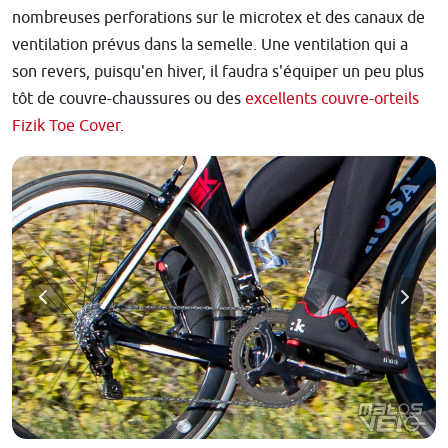
nombreuses perforations sur le microtex et des canaux de
ventilation prévus dans la semelle. Une ventilation qui a
son revers, puisqu'en hiver, il faudra s'équiper un peu plus
tôt de couvre-chaussures ou des
excellents couvre-orteils
Fizik Toe Cover
.