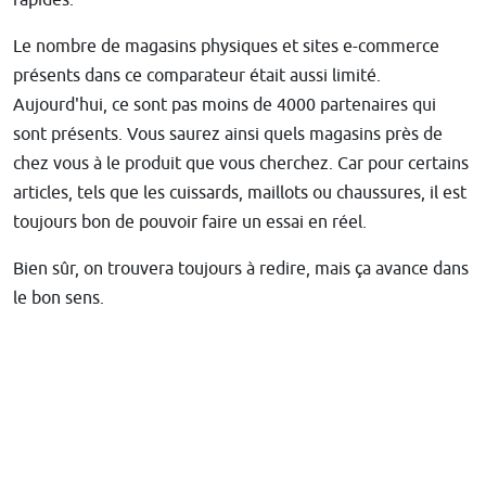
rapides.
Le nombre de magasins physiques et sites e-commerce
présents dans ce comparateur était aussi limité.
Aujourd'hui, ce sont pas moins de 4000 partenaires qui
sont présents. Vous saurez ainsi quels magasins près de
chez vous à le produit que vous cherchez. Car pour certains
articles, tels que les cuissards, maillots ou chaussures, il est
toujours bon de pouvoir faire un essai en réel.
Bien sûr, on trouvera toujours à redire, mais ça avance dans
le bon sens.