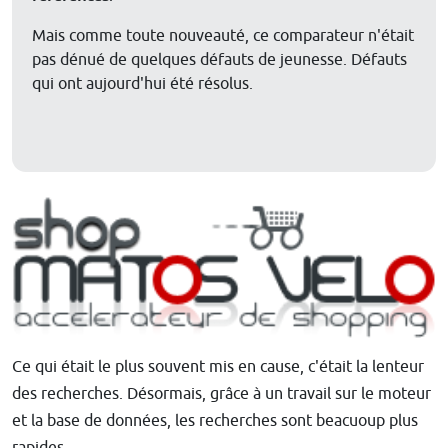
Mais comme toute nouveauté, ce comparateur n'était
pas dénué de quelques défauts de jeunesse. Défauts
qui ont aujourd'hui été résolus.
Ce qui était le plus souvent mis en cause, c'était la lenteur
des recherches. Désormais, grâce à un travail sur le moteur
et la base de données, les recherches sont beacuoup plus