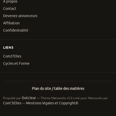
À propos
Contact
Devenez annonceurs
Affiliation
Confidentialité
LIENS
Com3'Elles
Cycles et Forme
Plan du site / table des matières
Dotclear
Propulsé par
— Thème Matosvelo v3.0 créé pour Matosvelo par
Com'3Elles
Mentions légales et Copyright©
—