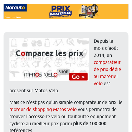
Depuis le
mois d'août
2014, un
comparateur
de prix dédié
au matériel
vélo
est
présent sur Matos Vélo.
Mais ce n'est pas qu'un simple comparateur de prix, le
moteur de shopping Matos Vélo
vous permettra de
trouver l'accessoire vélo ou tout autre équipement
cycliste au meilleur prix parmi
plus de 100 000
références
.