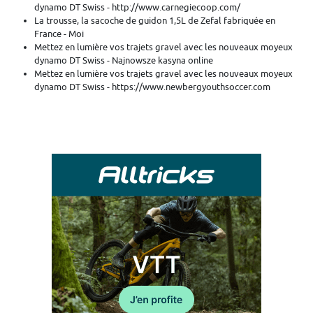
dynamo DT Swiss - http://www.carnegiecoop.com/
La trousse, la sacoche de guidon 1,5L de Zefal fabriquée en
France - Moi
Mettez en lumière vos trajets gravel avec les nouveaux moyeux
dynamo DT Swiss - Najnowsze kasyna online
Mettez en lumière vos trajets gravel avec les nouveaux moyeux
dynamo DT Swiss - https://www.newbergyouthsoccer.com