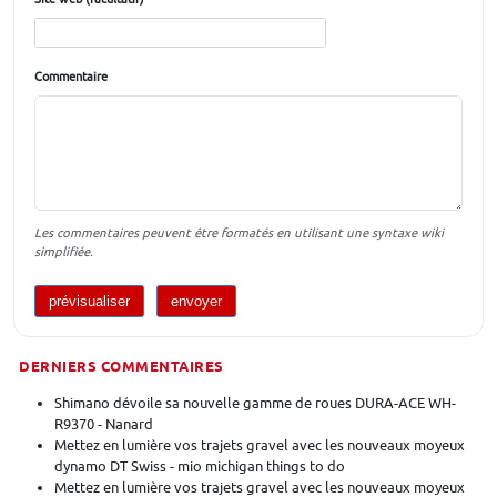
Commentaire
Les commentaires peuvent être formatés en utilisant une syntaxe wiki
simplifiée.
DERNIERS COMMENTAIRES
Shimano dévoile sa nouvelle gamme de roues DURA-ACE WH-
R9370 - Nanard
Mettez en lumière vos trajets gravel avec les nouveaux moyeux
dynamo DT Swiss - mio michigan things to do
Mettez en lumière vos trajets gravel avec les nouveaux moyeux