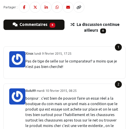
Partager :
Commentaires
La discussion continue
4
ailleurs
0
1
Xinox
lundi 9 février 2015, 17:25
Pas de tige de selle sur le comparateur? a moins que je
n'est pas bien cherché!
2
dudu99
mardi 10 février 2015, 08:25
bonjour : c'est bien de pouvoir faire un essai réel a la
boutique du coin mais un grand mais a condition que le
produit qui est essaye soit achete sur place et on le sait
tres bien surtout pour l'habillement et les chaussures
surtout les chaussures apres tous sur le net ou trouver
le produit moins cher c'est une verite evidente , on le