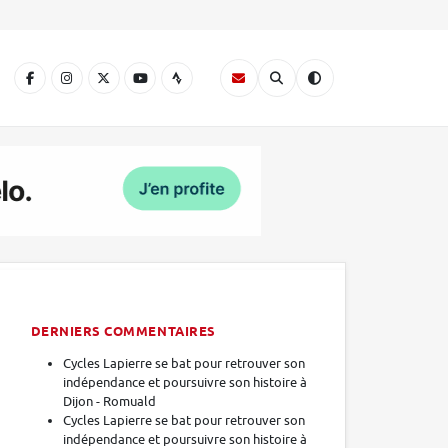
A
DERNIERS COMMENTAIRES
Cycles Lapierre se bat pour retrouver son
indépendance et poursuivre son histoire à
Dijon - Romuald
Cycles Lapierre se bat pour retrouver son
indépendance et poursuivre son histoire à