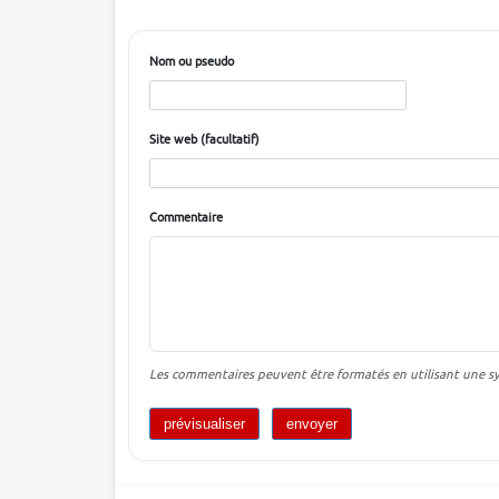
Nom ou pseudo
Site web (facultatif)
Commentaire
Les commentaires peuvent être formatés en utilisant une syn