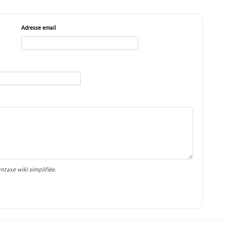
Adresse email
taxe wiki simplifiée.