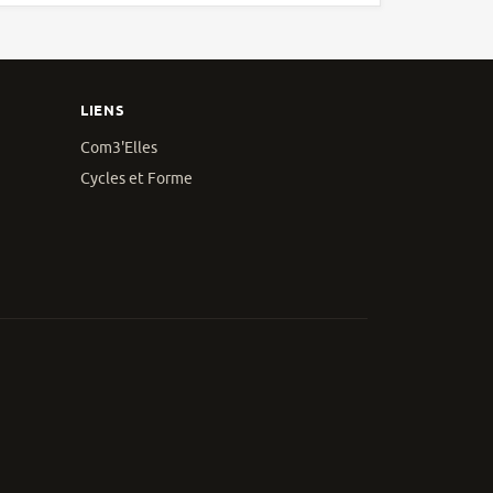
LIENS
Com3'Elles
Cycles et Forme