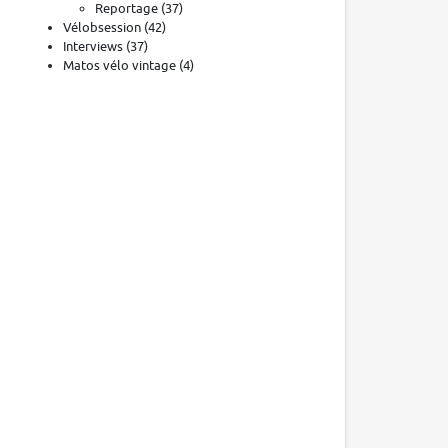
Reportage
(37)
Vélobsession
(42)
Interviews
(37)
Matos vélo vintage
(4)