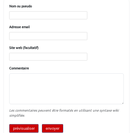
Nom ou pseudo
Adresse email
Site web (facultatif)
Commentaire
Les commentaires peuvent être formatés en utilisant une syntaxe wiki
simplifiée.