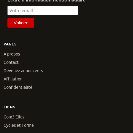
PAGES
À propos
Contact
Devenez annonceurs
Affiliation
Confidentialité
LIENS
Com3'Elles
Cycles et Forme