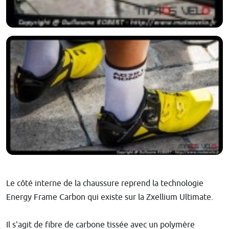
Le côté interne de la chaussure reprend la technologie
Energy Frame Carbon qui existe sur la Zxellium Ultimate.
Il s'agit de fibre de carbone tissée avec un polymère