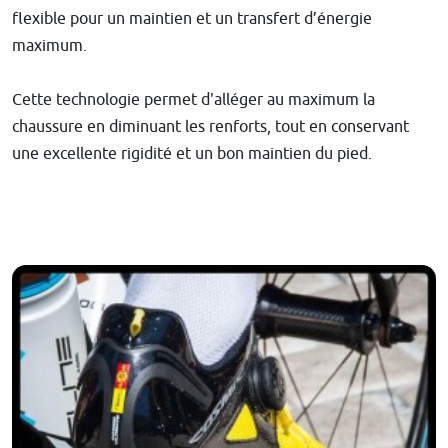
flexible pour un maintien et un transfert d’énergie
maximum.
Cette technologie permet d'alléger au maximum la
chaussure en diminuant les renforts, tout en conservant
une excellente rigidité et un bon maintien du pied.