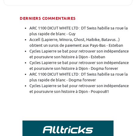
DERNIERS COMMENTAIRES
ARC 1100 DICUT WHITE LTD : DT Swiss habille sa roue la
plus rapide de blanc - Guy
Accell (Lapierre, Winora, Ghost, Haibike, Batavus...)
obtient un sursis de paiement aux Pays-Bas - Esteban
Cycles Lapierre se bat pour retrouver son indépendance
et poursuivre son histoire à Dijon - Esteban
Cycles Lapierre se bat pour retrouver son indépendance
et poursuivre son histoire à Dijon - Dogma forever
ARC 1100 DICUT WHITE LTD : DT Swiss habille sa roue la
plus rapide de blanc - Dogma forever
Cycles Lapierre se bat pour retrouver son indépendance
et poursuivre son histoire à Dijon - Poupou81