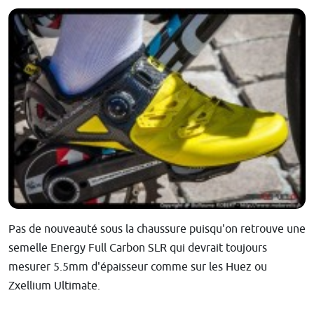
Pas de nouveauté sous la chaussure puisqu'on retrouve une
semelle Energy Full Carbon SLR qui devrait toujours
mesurer 5.5mm d'épaisseur comme sur les Huez ou
Zxellium Ultimate.