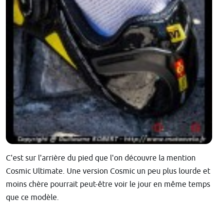
C'est sur l'arrière du pied que l'on découvre la mention
Cosmic Ultimate. Une version Cosmic un peu plus lourde et
moins chère pourrait peut-être voir le jour en même temps
que ce modèle.