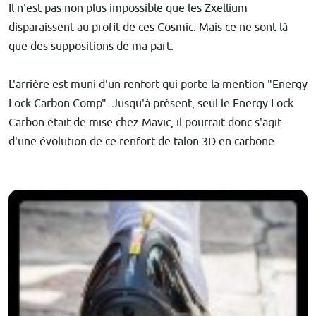
Il n'est pas non plus impossible que les Zxellium
disparaissent au profit de ces Cosmic. Mais ce ne sont là
que des suppositions de ma part.
L'arrière est muni d'un renfort qui porte la mention "Energy
Lock Carbon Comp". Jusqu'à présent, seul le Energy Lock
Carbon était de mise chez Mavic, il pourrait donc s'agit
d'une évolution de ce renfort de talon 3D en carbone.