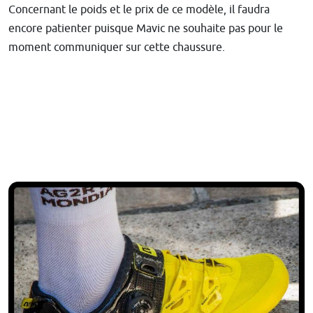
Concernant le poids et le prix de ce modèle, il faudra
encore patienter puisque Mavic ne souhaite pas pour le
moment communiquer sur cette chaussure.