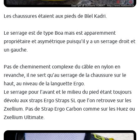
Les chaussures étaient aux pieds de Blel Kadri.
Le serrage est de type Boa mais est apparemment
propriétaire et asymétrique puisqu'il y a un serrage droit et
un gauche.
Pas de cheminement complexe du câble en nylon en
revanche, il ne sert qu'au serrage de la chaussure sur le
haut, au niveau de la languette Ergo.
Le serrage pour l'avant et le milieu du pied étant toujours
dévolu aux straps Ergo Straps SL que l'on retrouve sur les
Zxellium. Pas de Strap Ergo Carbon comme sur les Huez ou
Zxellium Ultimate.