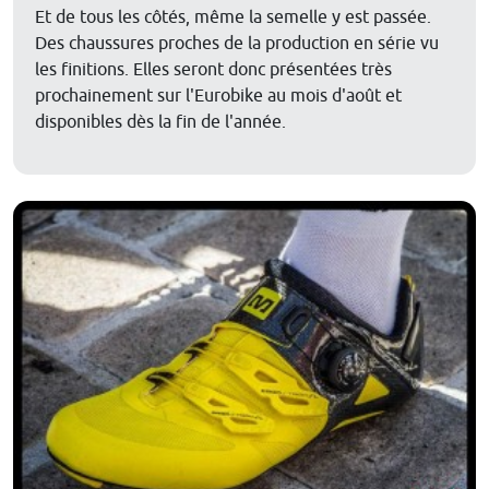
Et de tous les côtés, même la semelle y est passée.
Des chaussures proches de la production en série vu
les finitions. Elles seront donc présentées très
prochainement sur l'Eurobike au mois d'août et
disponibles dès la fin de l'année.