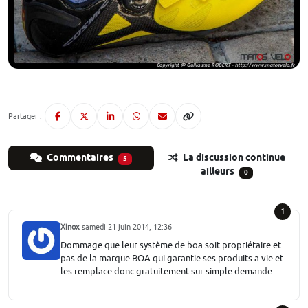
Partager :
Commentaires
La discussion continue
5
ailleurs
0
1
Xinox
samedi 21 juin 2014, 12:36
Dommage que leur système de boa soit propriétaire et
pas de la marque BOA qui garantie ses produits a vie et
les remplace donc gratuitement sur simple demande.