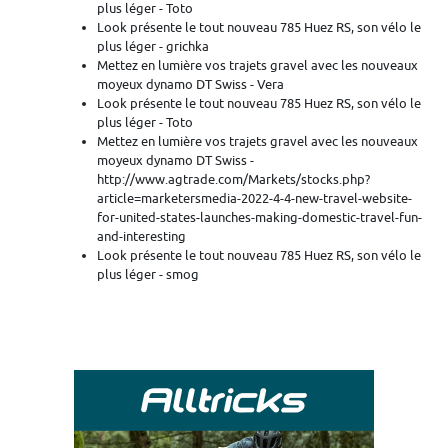
plus léger - Toto
Look présente le tout nouveau 785 Huez RS, son vélo le
plus léger - grichka
Mettez en lumière vos trajets gravel avec les nouveaux
moyeux dynamo DT Swiss - Vera
Look présente le tout nouveau 785 Huez RS, son vélo le
plus léger - Toto
Mettez en lumière vos trajets gravel avec les nouveaux
moyeux dynamo DT Swiss -
http://www.agtrade.com/Markets/stocks.php?
article=marketersmedia-2022-4-4-new-travel-website-
for-united-states-launches-making-domestic-travel-fun-
and-interesting
Look présente le tout nouveau 785 Huez RS, son vélo le
plus léger - smog