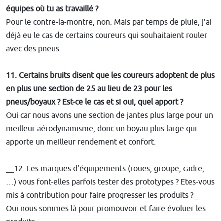
équipes où tu as travaillé ?
Pour le contre-la-montre, non. Mais par temps de pluie, j’ai
déjà eu le cas de certains coureurs qui souhaitaient rouler
avec des pneus.
11. Certains bruits disent que les coureurs adoptent de plus
en plus une section de 25 au lieu de 23 pour les
pneus/boyaux ? Est-ce le cas et si oui, quel apport ?
Oui car nous avons une section de jantes plus large pour un
meilleur aérodynamisme, donc un boyau plus large qui
apporte un meilleur rendement et confort.
__12. Les marques d’équipements (roues, groupe, cadre,
…) vous font-elles parfois tester des prototypes ? Etes-vous
mis à contribution pour faire progresser les produits ? _
Oui nous sommes là pour promouvoir et faire évoluer les