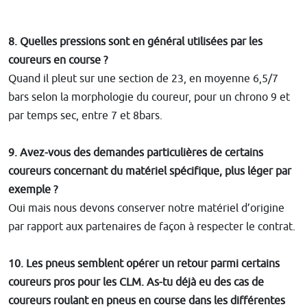
8. Quelles pressions sont en général utilisées par les
coureurs en course ?
Quand il pleut sur une section de 23, en moyenne 6,5/7
bars selon la morphologie du coureur, pour un chrono 9 et
par temps sec, entre 7 et 8bars.
9. Avez-vous des demandes particulières de certains
coureurs concernant du matériel spécifique, plus léger par
exemple ?
Oui mais nous devons conserver notre matériel d’origine
par rapport aux partenaires de façon à respecter le contrat.
10. Les pneus semblent opérer un retour parmi certains
coureurs pros pour les CLM. As-tu déjà eu des cas de
coureurs roulant en pneus en course dans les différentes