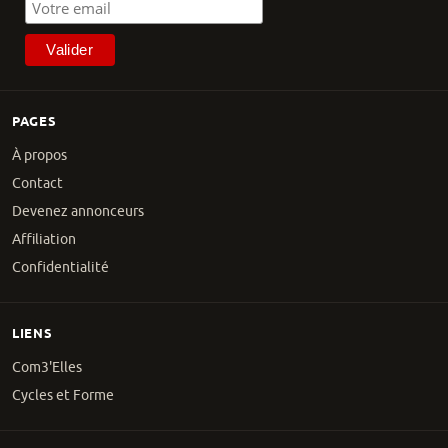
PAGES
À propos
Contact
Devenez annonceurs
Affiliation
Confidentialité
LIENS
Com3'Elles
Cycles et Forme