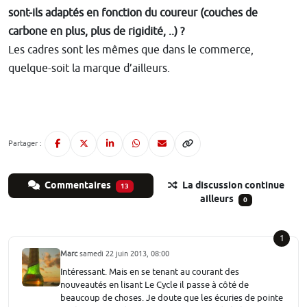
sont-ils adaptés en fonction du coureur (couches de
carbone en plus, plus de rigidité, ..) ?
Les cadres sont les mêmes que dans le commerce,
quelque-soit la marque d’ailleurs.
Partager :
Commentaires
La discussion continue
13
ailleurs
0
1
Marc
samedi 22 juin 2013, 08:00
Intéressant. Mais en se tenant au courant des
nouveautés en lisant Le Cycle il passe à côté de
beaucoup de choses. Je doute que les écuries de pointe