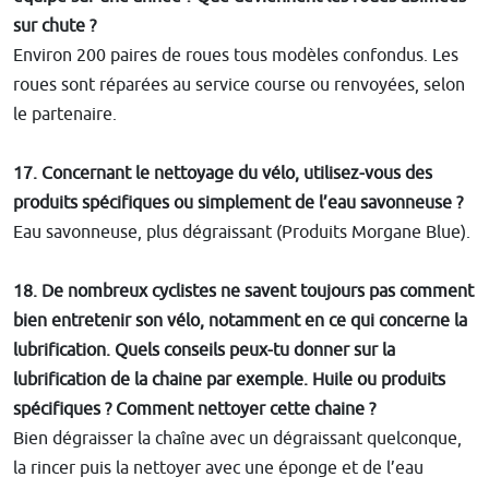
sur chute ?
Environ 200 paires de roues tous modèles confondus. Les
roues sont réparées au service course ou renvoyées, selon
le partenaire.
17. Concernant le nettoyage du vélo, utilisez-vous des
produits spécifiques ou simplement de l’eau savonneuse ?
Eau savonneuse, plus dégraissant (Produits Morgane Blue).
18. De nombreux cyclistes ne savent toujours pas comment
bien entretenir son vélo, notamment en ce qui concerne la
lubrification. Quels conseils peux-tu donner sur la
lubrification de la chaine par exemple. Huile ou produits
spécifiques ? Comment nettoyer cette chaine ?
Bien dégraisser la chaîne avec un dégraissant quelconque,
la rincer puis la nettoyer avec une éponge et de l’eau