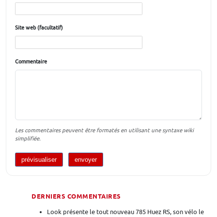
Site web (facultatif)
Commentaire
Les commentaires peuvent être formatés en utilisant une syntaxe wiki
simplifiée.
DERNIERS COMMENTAIRES
Look présente le tout nouveau 785 Huez RS, son vélo le