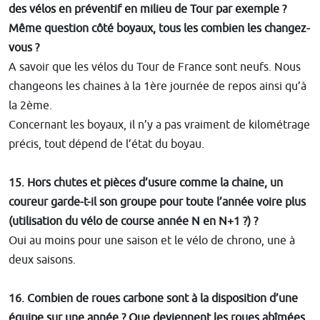
des vélos en préventif en milieu de Tour par exemple ?
Même question côté boyaux, tous les combien les changez-
vous ?
A savoir que les vélos du Tour de France sont neufs. Nous
changeons les chaines à la 1ère journée de repos ainsi qu’à
la 2ème.
Concernant les boyaux, il n’y a pas vraiment de kilométrage
précis, tout dépend de l’état du boyau.
15. Hors chutes et pièces d’usure comme la chaine, un
coureur garde-t-il son groupe pour toute l’année voire plus
(utilisation du vélo de course année N en N+1 ?) ?
Oui au moins pour une saison et le vélo de chrono, une à
deux saisons.
16. Combien de roues carbone sont à la disposition d’une
équipe sur une année ? Que deviennent les roues abîmées