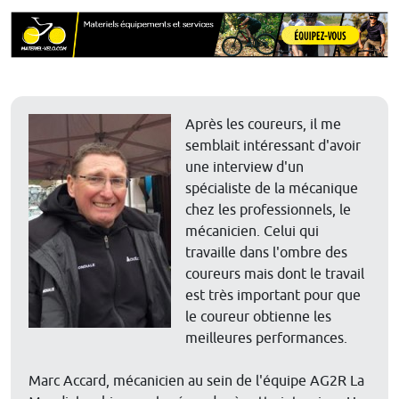
Après les coureurs, il me
semblait intéressant d'avoir
une interview d'un
spécialiste de la mécanique
chez les professionnels, le
mécanicien. Celui qui
travaille dans l'ombre des
coureurs mais dont le travail
est très important pour que
le coureur obtienne les
meilleures performances.
Marc Accard, mécanicien au sein de l'équipe AG2R La