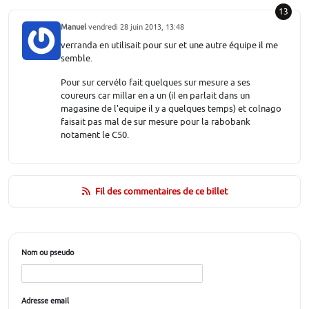
13
Manuel
vendredi 28 juin 2013, 13:48
verranda en utilisait pour sur et une autre équipe il me
semble.
Pour sur cervélo fait quelques sur mesure a ses
coureurs car millar en a un (il en parlait dans un
magasine de l'equipe il y a quelques temps) et colnago
faisait pas mal de sur mesure pour la rabobank
notament le C50.
Fil des commentaires de ce billet
Nom ou pseudo
Adresse email