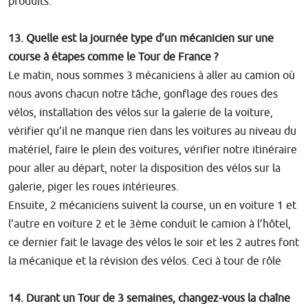
produits.
13. Quelle est la journée type d’un mécanicien sur une
course à étapes comme le Tour de France ?
Le matin, nous sommes 3 mécaniciens à aller au camion où
nous avons chacun notre tâche, gonflage des roues des
vélos, installation des vélos sur la galerie de la voiture,
vérifier qu’il ne manque rien dans les voitures au niveau du
matériel, faire le plein des voitures, vérifier notre itinéraire
pour aller au départ, noter la disposition des vélos sur la
galerie, piger les roues intérieures.
Ensuite, 2 mécaniciens suivent la course, un en voiture 1 et
l’autre en voiture 2 et le 3ème conduit le camion à l’hôtel,
ce dernier fait le lavage des vélos le soir et les 2 autres font
la mécanique et la révision des vélos. Ceci à tour de rôle
14. Durant un Tour de 3 semaines, changez-vous la chaîne