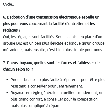
Cycle..
6. L’adoption d’une transmission électronique est-elle un
plus pour vous concernant la facilité d’entretien et les
réglages ?
Oui, les réglages sont facilités. Seule la mise en place d'un
groupe Di2 est un peu plus délicate et longue qu'un groupe
mécanique, mais ensuite, c'est bien plus simple pour nous.
7. Pneus, boyaux, quelles sont les forces et faiblesses de
chacun selon toi ?
Pneus : beaucoup plus facile à réparer et peut-être plus
résistant, à conseiller pour l’entraînement.
Boyaux : en règle générale un meilleur rendement, un
plus grand confort, à conseiller pour la compétition
mais plus compliqué à réparer.