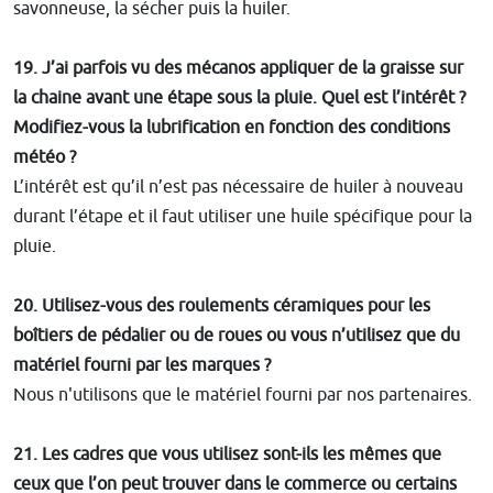
savonneuse, la sécher puis la huiler.
19. J’ai parfois vu des mécanos appliquer de la graisse sur
la chaine avant une étape sous la pluie. Quel est l’intérêt ?
Modifiez-vous la lubrification en fonction des conditions
météo ?
L’intérêt est qu’il n’est pas nécessaire de huiler à nouveau
durant l’étape et il faut utiliser une huile spécifique pour la
pluie.
20. Utilisez-vous des roulements céramiques pour les
boîtiers de pédalier ou de roues ou vous n’utilisez que du
matériel fourni par les marques ?
Nous n'utilisons que le matériel fourni par nos partenaires.
21. Les cadres que vous utilisez sont-ils les mêmes que
ceux que l’on peut trouver dans le commerce ou certains