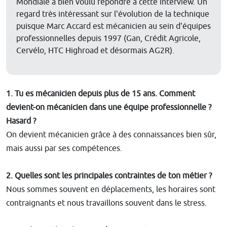
Mondiale a bien voulu répondre à cette interview. Un
regard très intéressant sur l'évolution de la technique
puisque Marc Accard est mécanicien au sein d'équipes
professionnelles depuis 1997 (Gan, Crédit Agricole,
Cervélo, HTC Highroad et désormais AG2R).
1. Tu es mécanicien depuis plus de 15 ans. Comment
devient-on mécanicien dans une équipe professionnelle ?
Hasard ?
On devient mécanicien grâce à des connaissances bien sûr,
mais aussi par ses compétences.
2. Quelles sont les principales contraintes de ton métier ?
Nous sommes souvent en déplacements, les horaires sont
contraignants et nous travaillons souvent dans le stress.