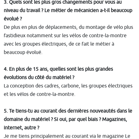
3. Quels sont les plus gros changements pour vous au
niveau du travail ? Le métier de mécanicien a-t-il beaucoup
évolué ?
De plus en plus de déplacements, du montage de vélo plus
fastidieux notamment sur les vélos de contre-la-montre
avec les groupes électriques, de ce fait le métier à
beaucoup évolué.
4. En plus de 15 ans, quelles sont les plus grandes
évolutions du côté du matériel ?
La conception des cadres, carbone, les groupes électriques
et les vélos de contre-la-montre.
5. Te tiens-tu au courant des dernières nouveautés dans le
domaine du matériel ? Si oui, par quel biais ? Magazines,
internet, autre ?
Je me tiens principalement au courant via le magazine Le