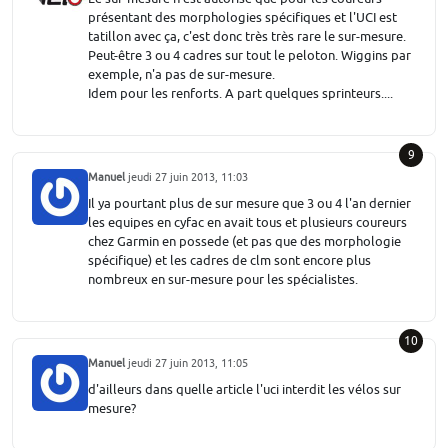
présentant des morphologies spécifiques et l'UCI est
tatillon avec ça, c'est donc très très rare le sur-mesure.
Peut-être 3 ou 4 cadres sur tout le peloton. Wiggins par
exemple, n'a pas de sur-mesure.
Idem pour les renforts. A part quelques sprinteurs....
9
Manuel
jeudi 27 juin 2013, 11:03
Il ya pourtant plus de sur mesure que 3 ou 4 l'an dernier
les equipes en cyfac en avait tous et plusieurs coureurs
chez Garmin en possede (et pas que des morphologie
spécifique) et les cadres de clm sont encore plus
nombreux en sur-mesure pour les spécialistes.
10
Manuel
jeudi 27 juin 2013, 11:05
d'ailleurs dans quelle article l'uci interdit les vélos sur
mesure?