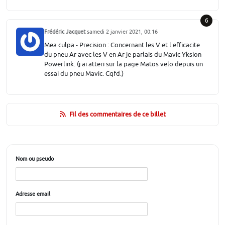
6
Frédéric Jacquet
samedi 2 janvier 2021, 00:16
Mea culpa - Precision : Concernant les V et l efficacite
du pneu Ar avec les V en Ar je parlais du Mavic Yksion
Powerlink. (j ai atteri sur la page Matos velo depuis un
essai du pneu Mavic. Cqfd.)
Fil des commentaires de ce billet
Nom ou pseudo
Adresse email