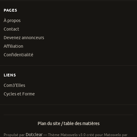
PAGES
À propos
Contact
Devenez annonceurs
Affiliation
Confidentialité
LIENS
Com3'Elles
Cycles et Forme
Plan du site / table des matières
Dotclear
Propulsé par
— Thème Matosvelo v3.0 créé pour Matosvelo par