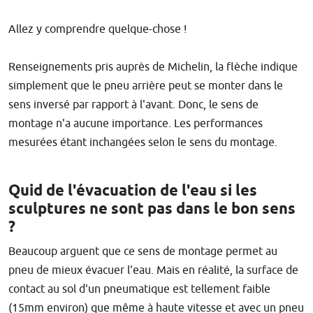
Allez y comprendre quelque-chose !
Renseignements pris auprès de Michelin, la flèche indique
simplement que le pneu arrière peut se monter dans le
sens inversé par rapport à l'avant. Donc, le sens de
montage n'a aucune importance. Les performances
mesurées étant inchangées selon le sens du montage.
Quid de l'évacuation de l'eau si les
sculptures ne sont pas dans le bon sens
?
Beaucoup arguent que ce sens de montage permet au
pneu de mieux évacuer l'eau. Mais en réalité, la surface de
contact au sol d'un pneumatique est tellement faible
(15mm environ) que même à haute vitesse et avec un pneu