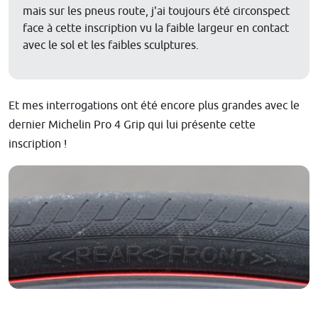
mais sur les pneus route, j'ai toujours été circonspect
face à cette inscription vu la faible largeur en contact
avec le sol et les faibles sculptures.
Et mes interrogations ont été encore plus grandes avec le
dernier Michelin Pro 4 Grip qui lui présente cette
inscription !