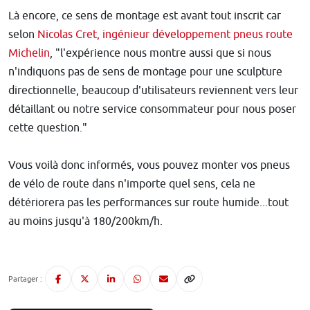
Là encore, ce sens de montage est avant tout inscrit car
selon
Nicolas Cret, ingénieur développement pneus route
Michelin
, "l'expérience nous montre aussi que si nous
n'indiquons pas de sens de montage pour une sculpture
directionnelle, beaucoup d'utilisateurs reviennent vers leur
détaillant ou notre service consommateur pour nous poser
cette question."
Vous voilà donc informés, vous pouvez monter vos pneus
de vélo de route dans n'importe quel sens, cela ne
détériorera pas les performances sur route humide...tout
au moins jusqu'à 180/200km/h.
Partager :