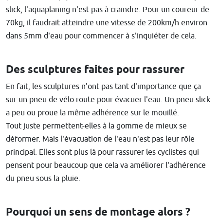
slick, l'aquaplaning n'est pas à craindre. Pour un coureur de
70kg, il faudrait atteindre une vitesse de 200km/h environ
dans 5mm d'eau pour commencer à s'inquiéter de cela.
Des sculptures faites pour rassurer
En fait, les sculptures n'ont pas tant d'importance que ça
sur un pneu de vélo route pour évacuer l'eau. Un pneu slick
a peu ou proue la même adhérence sur le mouillé.
Tout juste permettent-elles à la gomme de mieux se
déformer. Mais l'évacuation de l'eau n'est pas leur rôle
principal. Elles sont plus là pour rassurer les cyclistes qui
pensent pour beaucoup que cela va améliorer l'adhérence
du pneu sous la pluie.
Pourquoi un sens de montage alors ?