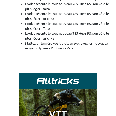
Look présente le tout nouveau 785 Huez RS, son vélo le
plus léger - mica
Look présente le tout nouveau 785 Huez RS, son vélo le
plus léger - grichka
Look présente le tout nouveau 785 Huez RS, son vélo le
plus léger - Toto
Look présente le tout nouveau 785 Huez RS, son vélo le
plus léger - grichka
Mettez en lumière vos trajets gravel avec les nouveaux
moyeux dynamo DT Swiss - Vera