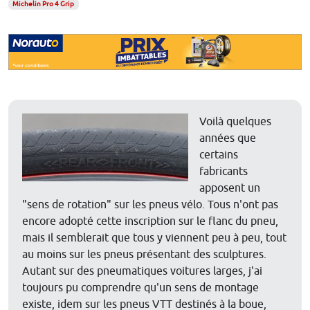
Michelin Pro 4 Grip
Voilà quelques
années que
certains
fabricants
apposent un
"sens de rotation" sur les pneus vélo. Tous n'ont pas
encore adopté cette inscription sur le flanc du pneu,
mais il semblerait que tous y viennent peu à peu, tout
au moins sur les pneus présentant des sculptures.
Autant sur des pneumatiques voitures larges, j'ai
toujours pu comprendre qu'un sens de montage
existe, idem sur les pneus VTT destinés à la boue,