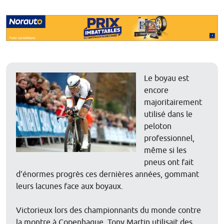
Le boyau est
encore
majoritairement
utilisé dans le
peloton
professionnel,
même si les
pneus ont fait
d'énormes progrès ces dernières années, gommant
leurs lacunes face aux boyaux.
Victorieux lors des championnants du monde contre
la montre à Copenhague, Tony Martin utilisait des