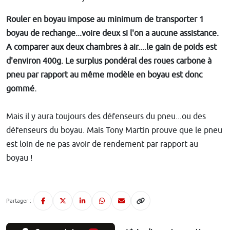
Rouler en boyau impose au minimum de transporter 1
boyau de rechange...voire deux si l'on a aucune assistance.
A comparer aux deux chambres à air....le gain de poids est
d'environ 400g. Le surplus pondéral des roues carbone à
pneu par rapport au même modèle en boyau est donc
gommé.
Mais il y aura toujours des défenseurs du pneu...ou des
défenseurs du boyau. Mais Tony Martin prouve que le pneu
est loin de ne pas avoir de rendement par rapport au
boyau !
Partager :