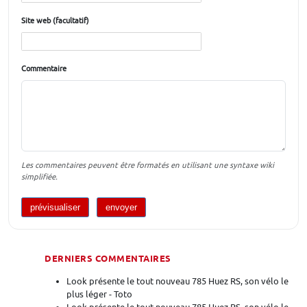
Site web (facultatif)
Commentaire
Les commentaires peuvent être formatés en utilisant une syntaxe wiki
simplifiée.
DERNIERS COMMENTAIRES
Look présente le tout nouveau 785 Huez RS, son vélo le
plus léger - Toto