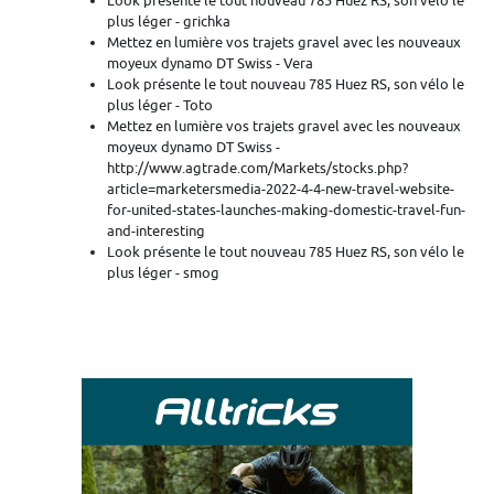
Look présente le tout nouveau 785 Huez RS, son vélo le
plus léger - grichka
Mettez en lumière vos trajets gravel avec les nouveaux
moyeux dynamo DT Swiss - Vera
Look présente le tout nouveau 785 Huez RS, son vélo le
plus léger - Toto
Mettez en lumière vos trajets gravel avec les nouveaux
moyeux dynamo DT Swiss -
http://www.agtrade.com/Markets/stocks.php?
article=marketersmedia-2022-4-4-new-travel-website-
for-united-states-launches-making-domestic-travel-fun-
and-interesting
Look présente le tout nouveau 785 Huez RS, son vélo le
plus léger - smog