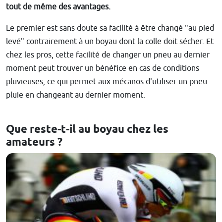
tout de même des avantages.
Le premier est sans doute sa facilité à être changé "au pied
levé" contrairement à un boyau dont la colle doit sécher. Et
chez les pros, cette facilité de changer un pneu au dernier
moment peut trouver un bénéfice en cas de conditions
pluvieuses, ce qui permet aux mécanos d'utiliser un pneu
pluie en changeant au dernier moment.
Que reste-t-il au boyau chez les
amateurs ?