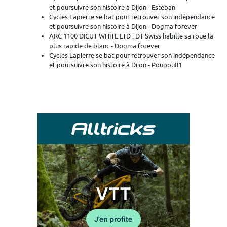
et poursuivre son histoire à Dijon - Esteban
Cycles Lapierre se bat pour retrouver son indépendance
et poursuivre son histoire à Dijon - Dogma forever
ARC 1100 DICUT WHITE LTD : DT Swiss habille sa roue la
plus rapide de blanc - Dogma forever
Cycles Lapierre se bat pour retrouver son indépendance
et poursuivre son histoire à Dijon - Poupou81