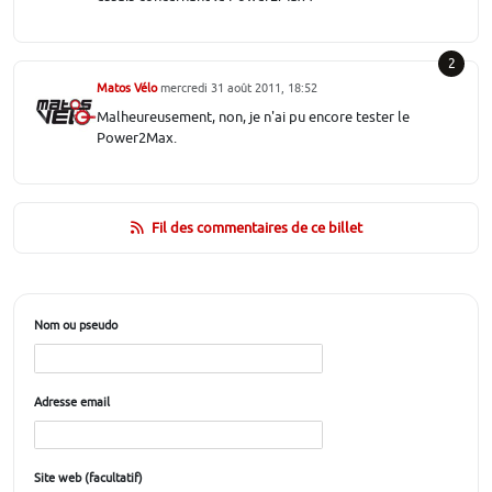
2
Matos Vélo
mercredi 31 août 2011, 18:52
Malheureusement, non, je n'ai pu encore tester le
Power2Max.
Fil des commentaires de ce billet
Nom ou pseudo
Adresse email
Site web (facultatif)