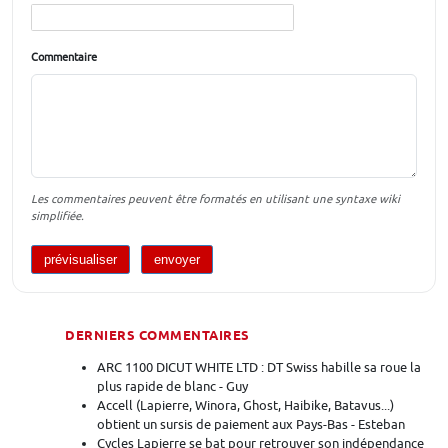
Commentaire
Les commentaires peuvent être formatés en utilisant une syntaxe wiki
simplifiée.
DERNIERS COMMENTAIRES
ARC 1100 DICUT WHITE LTD : DT Swiss habille sa roue la
plus rapide de blanc - Guy
Accell (Lapierre, Winora, Ghost, Haibike, Batavus...)
obtient un sursis de paiement aux Pays-Bas - Esteban
Cycles Lapierre se bat pour retrouver son indépendance