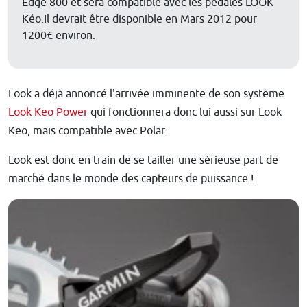
Edge 800 et sera compatible avec les pédales LOOK
Kéo.Il devrait être disponible en Mars 2012 pour
1200€ environ.
Look a déjà annoncé l'arrivée imminente de son système
Look Keo Power
qui fonctionnera donc lui aussi sur Look
Keo, mais compatible avec Polar.
Look est donc en train de se tailler une sérieuse part de
marché dans le monde des capteurs de puissance !