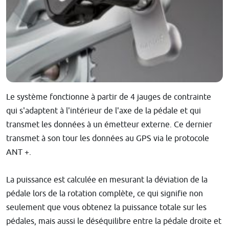
Le système fonctionne à partir de 4 jauges de contrainte
qui s'adaptent à l'intérieur de l'axe de la pédale et qui
transmet les données à un émetteur externe. Ce dernier
transmet à son tour les données au GPS via le protocole
ANT +.
La puissance est calculée en mesurant la déviation de la
pédale lors de la rotation complète, ce qui signifie non
seulement que vous obtenez la puissance totale sur les
pédales, mais aussi le déséquilibre entre la pédale droite et