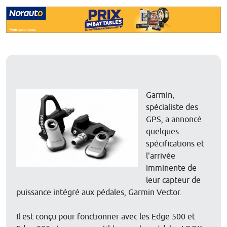
Garmin,
spécialiste des
GPS, a annoncé
quelques
spécifications et
l'arrivée
imminente de
leur capteur de
puissance intégré aux pédales, Garmin Vector.
Il est conçu pour fonctionner avec les Edge 500 et