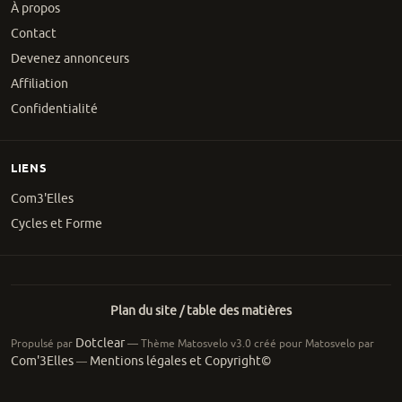
À propos
Contact
Devenez annonceurs
Affiliation
Confidentialité
LIENS
Com3'Elles
Cycles et Forme
Plan du site / table des matières
Dotclear
Propulsé par
— Thème Matosvelo v3.0 créé pour Matosvelo par
Com'3Elles
Mentions légales et Copyright©
—