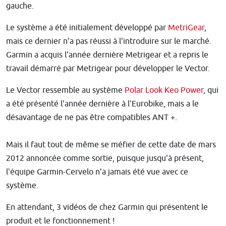
gauche.
Le système a été initialement développé par
MetriGear
,
mais ce dernier n'a pas réussi à l'introduire sur le marché.
Garmin a acquis l'année dernière Metrigear et a repris le
travail démarré par Metrigear pour développer le Vector.
Le Vector ressemble au système
Polar Look Keo Power
, qui
a été présenté l'année dernière à l'Eurobike, mais a le
désavantage de ne pas être compatibles ANT +.
Mais il faut tout de même se méfier de cette date de mars
2012 annoncée comme sortie, puisque jusqu'à présent,
l'équipe Garmin-Cervelo n'a jamais été vue avec ce
système.
En attendant, 3 vidéos de chez Garmin qui présentent le
produit et le fonctionnement !