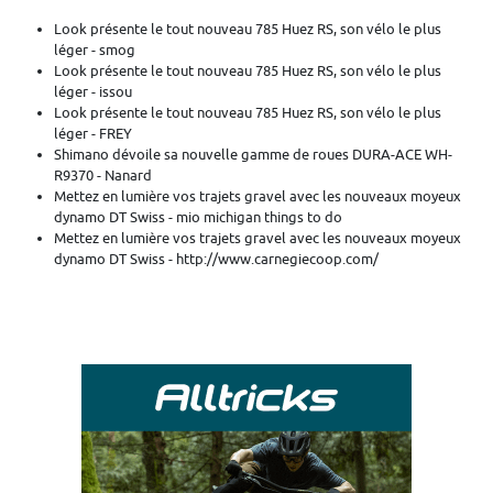
Look présente le tout nouveau 785 Huez RS, son vélo le plus
léger - smog
Look présente le tout nouveau 785 Huez RS, son vélo le plus
léger - issou
Look présente le tout nouveau 785 Huez RS, son vélo le plus
léger - FREY
Shimano dévoile sa nouvelle gamme de roues DURA-ACE WH-
R9370 - Nanard
Mettez en lumière vos trajets gravel avec les nouveaux moyeux
dynamo DT Swiss - mio michigan things to do
Mettez en lumière vos trajets gravel avec les nouveaux moyeux
dynamo DT Swiss - http://www.carnegiecoop.com/