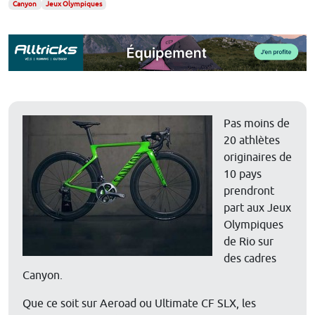
Canyon
Jeux Olympiques
Pas moins de
20 athlètes
originaires de
10 pays
prendront
part aux Jeux
Olympiques
de Rio sur
des cadres
Canyon.
Que ce soit sur Aeroad ou Ultimate CF SLX, les