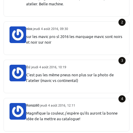
atelier. Belle machine.
2
nico
jeudi 4 août 2016, 09:30
sur les mavic pro sl 2016 les marquage mavic sont noirs
et noir sur noir
3
DJ
jeudi 4 août 2016, 10:19
C'est pas les même pneus non plus sur la photo de
l'atelier (mavic vs continental)
4
Romzz60
jeudi 4 août 2016, 12:11
Magnifique la couleur, j'espère qu'ils auront la bonne
idée de la mettre au catalogue!