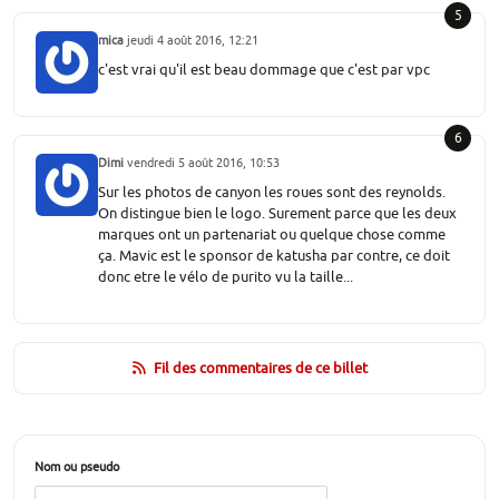
5
mica
jeudi 4 août 2016, 12:21
c'est vrai qu'il est beau dommage que c'est par vpc
6
Dimi
vendredi 5 août 2016, 10:53
Sur les photos de canyon les roues sont des reynolds.
On distingue bien le logo. Surement parce que les deux
marques ont un partenariat ou quelque chose comme
ça. Mavic est le sponsor de katusha par contre, ce doit
donc etre le vélo de purito vu la taille...
Fil des commentaires de ce billet
Nom ou pseudo