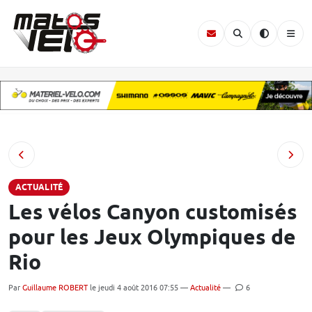
ACTUALITÉ
Les vélos Canyon customisés
pour les Jeux Olympiques de
Rio
Par
Guillaume ROBERT
le jeudi 4 août 2016 07:55 —
Actualité
—
6