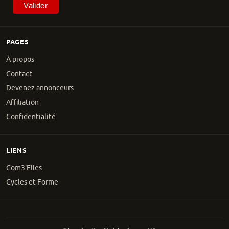
PAGES
À propos
Contact
Devenez annonceurs
Affiliation
Confidentialité
LIENS
Com3'Elles
Cycles et Forme