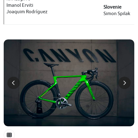
Imanol Erviti
Slovenie
Joaquim Rodríguez
Simon Spilak