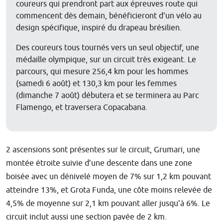
coureurs qui prendront part aux épreuves route qui
commencent dès demain, bénéficieront d'un vélo au
design spécifique, inspiré du drapeau brésilien.
Des coureurs tous tournés vers un seul objectif, une
médaille olympique, sur un circuit très exigeant.
Le
parcours, qui mesure 256,4 km pour les hommes
(samedi 6 août) et 130,3 km pour les femmes
(dimanche 7 août) débutera et se terminera au Parc
Flamengo, et traversera Copacabana.
2 ascensions sont présentes sur le circuit, Grumari, une
montée étroite suivie d’une descente dans une zone
boisée avec un dénivelé moyen de 7% sur 1,2 km pouvant
atteindre 13%, et Grota Funda, une côte moins relevée de
4,5% de moyenne sur 2,1 km pouvant aller jusqu’à 6%. Le
circuit inclut aussi une section pavée de 2 km.