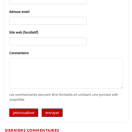
Adresse email
Site web (facultatif)
Commentaire
Les commentaires peuvent être formatés en utilisant une syntaxe wiki
simplifiée.
DERNIERS COMMENTAIRES