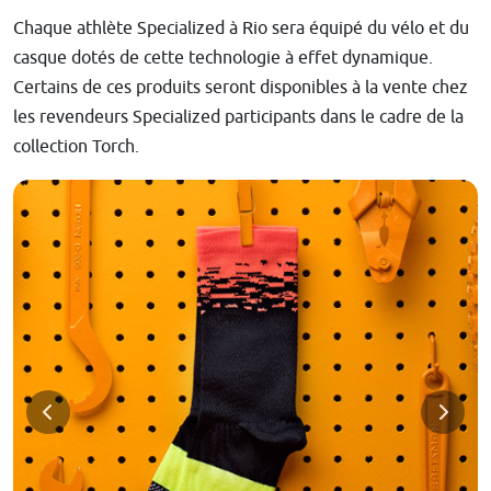
Chaque athlète Specialized à Rio sera équipé du vélo et du
casque dotés de cette technologie à effet dynamique.
Certains de ces produits seront disponibles à la vente chez
les revendeurs Specialized participants dans le cadre de la
collection Torch.