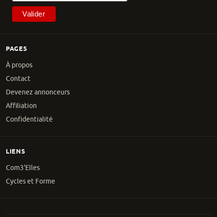
PAGES
À propos
Contact
Devenez annonceurs
Affiliation
Confidentialité
LIENS
Com3'Elles
Cycles et Forme