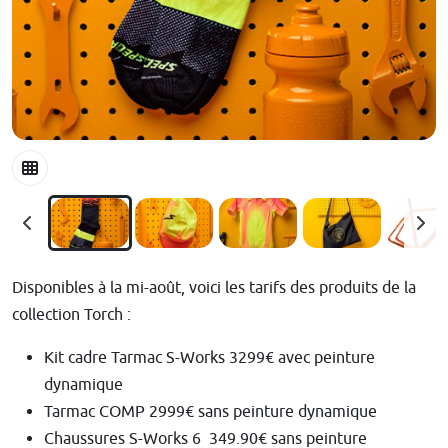
Disponibles à la mi-août, voici les tarifs des produits de la
collection Torch :
Kit cadre Tarmac S-Works 3299€ avec peinture
dynamique
Tarmac COMP 2999€ sans peinture dynamique
Chaussures S-Works 6 349.90€ sans peinture