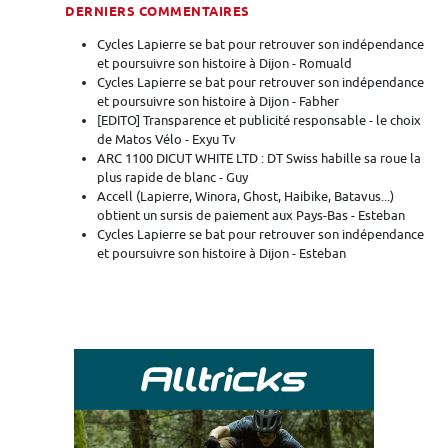
DERNIERS COMMENTAIRES
Cycles Lapierre se bat pour retrouver son indépendance
et poursuivre son histoire à Dijon - Romuald
Cycles Lapierre se bat pour retrouver son indépendance
et poursuivre son histoire à Dijon - Fabher
[EDITO] Transparence et publicité responsable - le choix
de Matos Vélo - Exyu Tv
ARC 1100 DICUT WHITE LTD : DT Swiss habille sa roue la
plus rapide de blanc - Guy
Accell (Lapierre, Winora, Ghost, Haibike, Batavus...)
obtient un sursis de paiement aux Pays-Bas - Esteban
Cycles Lapierre se bat pour retrouver son indépendance
et poursuivre son histoire à Dijon - Esteban