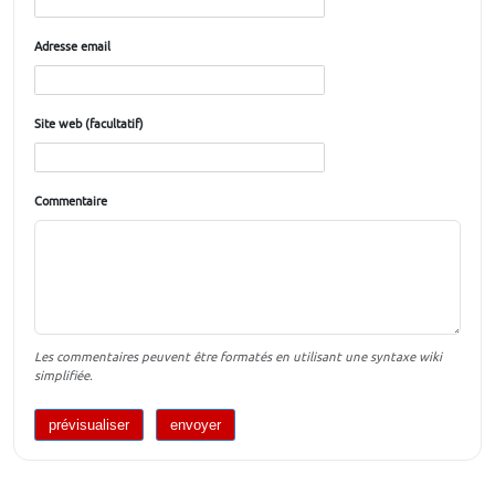
Adresse email
Site web (facultatif)
Commentaire
Les commentaires peuvent être formatés en utilisant une syntaxe wiki
simplifiée.