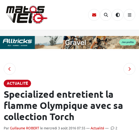
ACTUALITÉ
Specialized entretient la
flamme Olympique avec sa
collection Torch
Par
Guillaume ROBERT
le mercredi 3 août 2016 07:55 —
Actualité
—
2