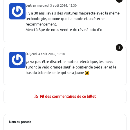
bertran
mercredi 3 août 2016, 12:30
Il y a 30 ans j'avais des voitures majorette avec la même
technologie, comme quoi la mode et un éternel
recommencement.
Merci à Spe de nous vendre du rêve à prix d'or.
2
DJ
jeudi 4 août 2016, 10:18
ça va pas être discret le moteur électrique, les mecs
auront le vélo orange sauf le boiitier de pédalier et le
bas du tube de selle qui sera jaune
Fil des commentaires de ce billet
Nom ou pseudo