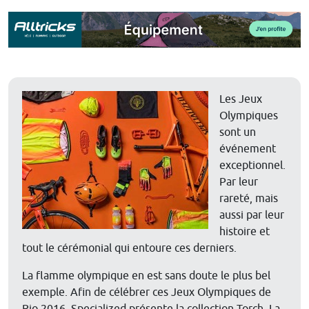
Les Jeux
Olympiques
sont un
événement
exceptionnel.
Par leur
rareté, mais
aussi par leur
histoire et
tout le cérémonial qui entoure ces derniers.
La flamme olympique en est sans doute le plus bel
exemple. Afin de célébrer ces Jeux Olympiques de