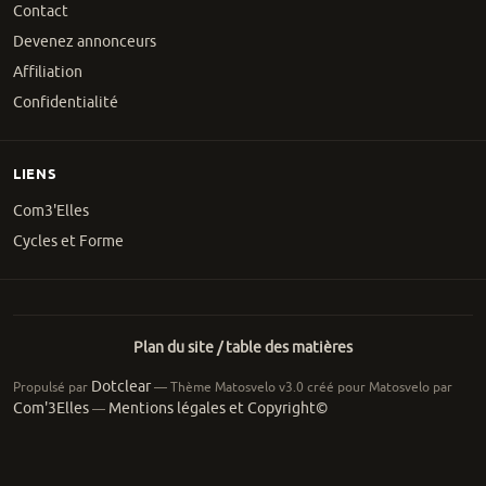
Contact
Devenez annonceurs
Affiliation
Confidentialité
LIENS
Com3'Elles
Cycles et Forme
Plan du site / table des matières
Dotclear
Propulsé par
— Thème Matosvelo v3.0 créé pour Matosvelo par
Com'3Elles
Mentions légales et Copyright©
—