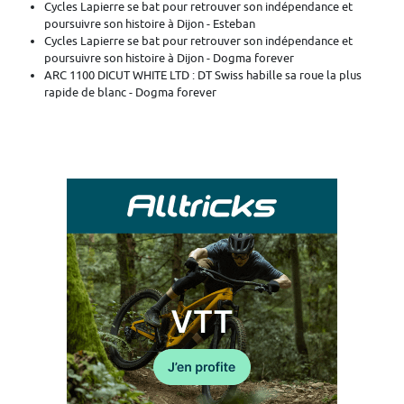
Cycles Lapierre se bat pour retrouver son indépendance et
poursuivre son histoire à Dijon - Esteban
Cycles Lapierre se bat pour retrouver son indépendance et
poursuivre son histoire à Dijon - Dogma forever
ARC 1100 DICUT WHITE LTD : DT Swiss habille sa roue la plus
rapide de blanc - Dogma forever