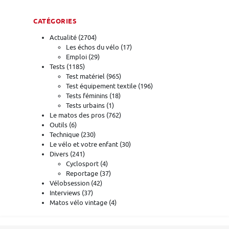
CATÉGORIES
Actualité
(2704)
Les échos du vélo
(17)
Emploi
(29)
Tests
(1185)
Test matériel
(965)
Test équipement textile
(196)
Tests féminins
(18)
Tests urbains
(1)
Le matos des pros
(762)
Outils
(6)
Technique
(230)
Le vélo et votre enfant
(30)
Divers
(241)
Cyclosport
(4)
Reportage
(37)
Vélobsession
(42)
Interviews
(37)
Matos vélo vintage
(4)