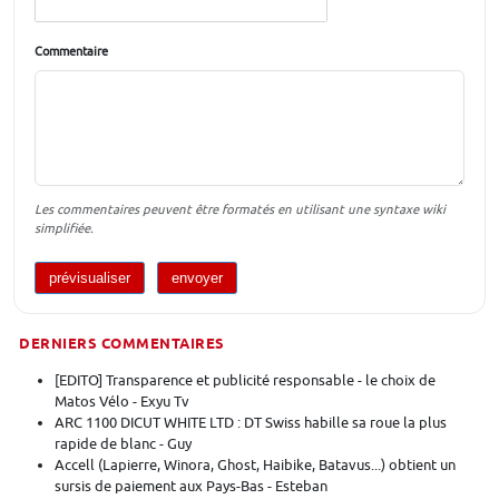
Commentaire
Les commentaires peuvent être formatés en utilisant une syntaxe wiki
simplifiée.
DERNIERS COMMENTAIRES
[EDITO] Transparence et publicité responsable - le choix de
Matos Vélo - Exyu Tv
ARC 1100 DICUT WHITE LTD : DT Swiss habille sa roue la plus
rapide de blanc - Guy
Accell (Lapierre, Winora, Ghost, Haibike, Batavus...) obtient un
sursis de paiement aux Pays-Bas - Esteban