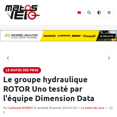
LE MATOS DES PROS
Le groupe hydraulique
ROTOR Uno testé par
l'équipe Dimension Data
Par
Guillaume ROBERT
le vendredi 29 janvier 2016 07:36 —
Le matos des pros
—
0