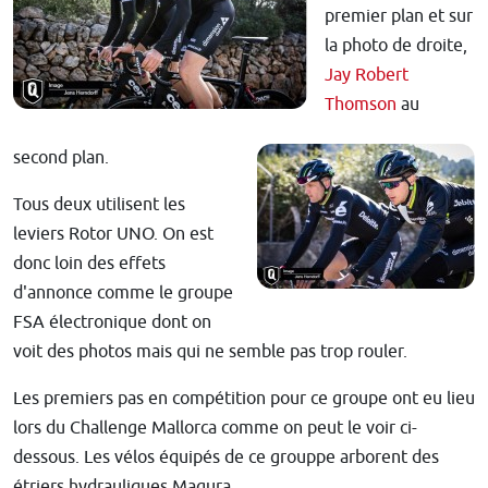
premier plan et sur
la photo de droite,
Jay Robert
Thomson
au
second plan.
Tous deux utilisent les
leviers Rotor UNO. On est
donc loin des effets
d'annonce comme le groupe
FSA électronique dont on
voit des photos mais qui ne semble pas trop rouler.
Les premiers pas en compétition pour ce groupe ont eu lieu
lors du Challenge Mallorca comme on peut le voir ci-
dessous. Les vélos équipés de ce grouppe arborent des
étriers hydrauliques Magura.